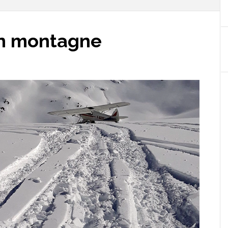
 en montagne