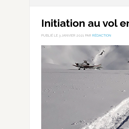
Initiation au vol
PUBLIÉ LE
3 JANVIER 2021
PAR
RÉDACTION