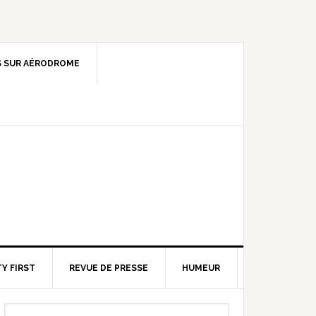
 SUR AÉRODROME
Y FIRST
REVUE DE PRESSE
HUMEUR