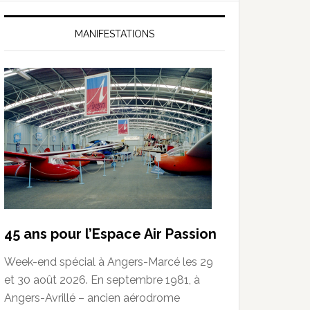
MANIFESTATIONS
45 ans pour l’Espace Air Passion
Week-end spécial à Angers-Marcé les 29
et 30 août 2026. En septembre 1981, à
Angers-Avrillé – ancien aérodrome