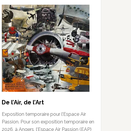
De l’Air, de l’Art
Exposition temporaire pour l’Espace Air
Passion. Pour son exposition temporaire en
2026, à Angers, l’Espace Air Passion (EAP)