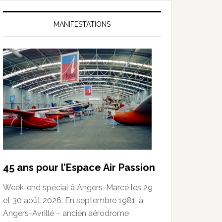
MANIFESTATIONS
45 ans pour l’Espace Air Passion
Week-end spécial à Angers-Marcé les 29
et 30 août 2026. En septembre 1981, à
Angers-Avrillé – ancien aérodrome