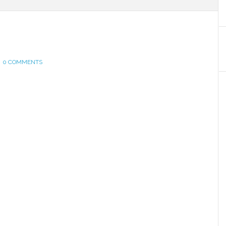
0 COMMENTS