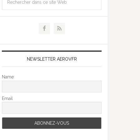
NEWSLETTER AEROVFR
Name
Email