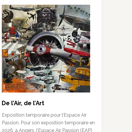
De l’Air, de l’Art
Exposition temporaire pour l’Espace Air
Passion. Pour son exposition temporaire en
2026, à Angers, l’Espace Air Passion (EAP)