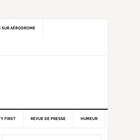
 SUR AÉRODROME
Y FIRST
REVUE DE PRESSE
HUMEUR