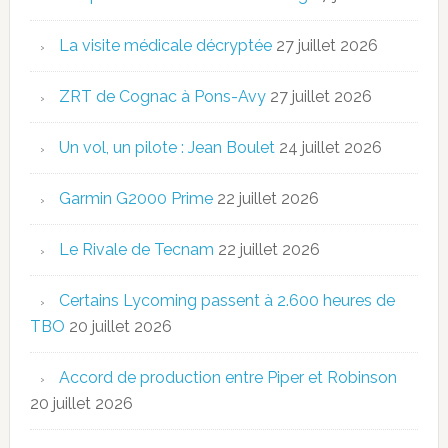
La visite médicale décryptée
27 juillet 2026
ZRT de Cognac à Pons-Avy
27 juillet 2026
Un vol, un pilote : Jean Boulet
24 juillet 2026
Garmin G2000 Prime
22 juillet 2026
Le Rivale de Tecnam
22 juillet 2026
Certains Lycoming passent à 2.600 heures de
TBO
20 juillet 2026
Accord de production entre Piper et Robinson
20 juillet 2026