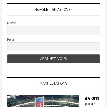
NEWSLETTER AEROVFR
Name
Email
MANIFESTATIONS
45 ans
pour