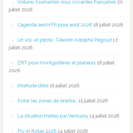
Voilures tournantes sous cocardes françaises
20
juillet 2026
L’agenda aeroVFR pour août 2026
18 juillet 2026
Un vol, un pilote : Célestin Adolphe Pégoud
17
juillet 2026
ZRT pour montgolfières et planeurs
16 juillet
2026
Interlude d’été
16 juillet 2026
Eviter les zones de sinistre…
15 juillet 2026
La situation météo par Ventusky
14 juillet 2026
Fly-in Rotax 2026
14 juillet 2026