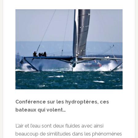
Conférence sur les hydroptères, ces
bateaux qui volent…
L’air et l’eau sont deux fluides avec ainsi
beaucoup de similitudes dans les phénomènes