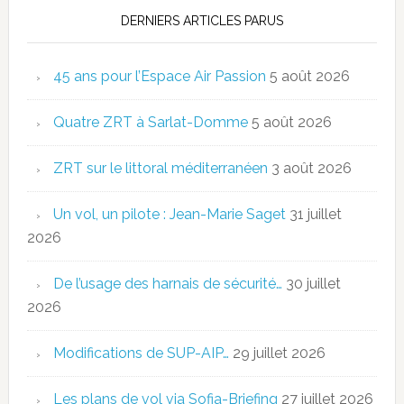
DERNIERS ARTICLES PARUS
45 ans pour l’Espace Air Passion
5 août 2026
Quatre ZRT à Sarlat-Domme
5 août 2026
ZRT sur le littoral méditerranéen
3 août 2026
Un vol, un pilote : Jean-Marie Saget
31 juillet
2026
De l’usage des harnais de sécurité…
30 juillet
2026
Modifications de SUP-AIP…
29 juillet 2026
Les plans de vol via Sofia-Briefing
27 juillet 2026