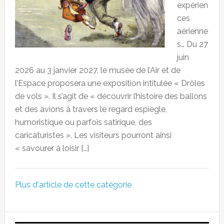
expérien
ces
aérienne
s… Du 27
juin
2026 au 3 janvier 2027, le musée de l’Air et de
l’Espace proposera une exposition intitulée « Drôles
de vols ». Il s’agit de « découvrir l’histoire des ballons
et des avions à travers le regard espiègle,
humoristique ou parfois satirique, des
caricaturistes ». Les visiteurs pourront ainsi
« savourer à loisir […]
Plus d'article de cette catégorie