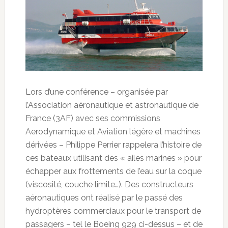
Lors d’une conférence – organisée par
l’Association aéronautique et astronautique de
France (3AF) avec ses commissions
Aerodynamique et Aviation légère et machines
dérivées – Philippe Perrier rappelera l’histoire de
ces bateaux utilisant des « ailes marines » pour
échapper aux frottements de l’eau sur la coque
(viscosité, couche limite…). Des constructeurs
aéronautiques ont réalisé par le passé des
hydroptères commerciaux pour le transport de
passagers – tel le Boeing 929 ci-dessus – et de