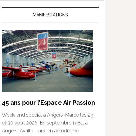
MANIFESTATIONS
45 ans pour l’Espace Air Passion
Week-end spécial à Angers-Marcé les 29
et 30 août 2026. En septembre 1981, à
Angers-Avrillé – ancien aérodrome