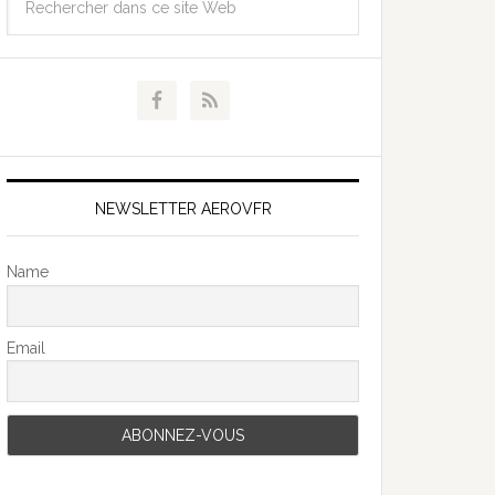
NEWSLETTER AEROVFR
Name
Email