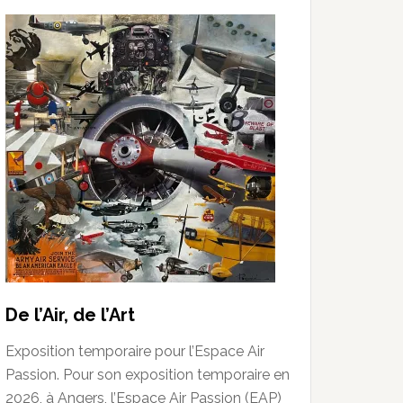
De l’Air, de l’Art
Exposition temporaire pour l’Espace Air
Passion. Pour son exposition temporaire en
2026, à Angers, l’Espace Air Passion (EAP)