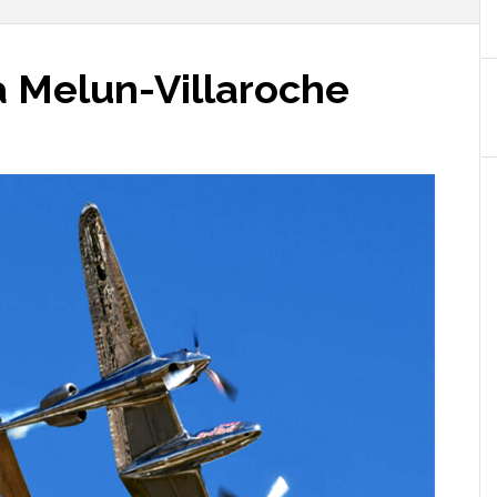
à Melun-Villaroche