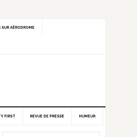
 SUR AÉRODROME
Y FIRST
REVUE DE PRESSE
HUMEUR