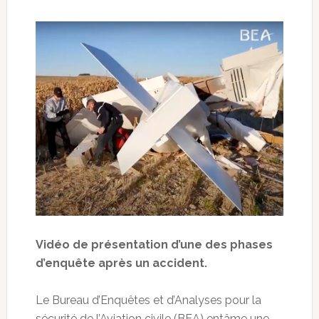
Vidéo de présentation d’une des phases
d’enquête après un accident.
Le Bureau d’Enquêtes et d’Analyses pour la
sécurité de l’Aviation civile (BEA) entâme une