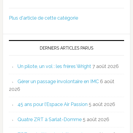
Plus d'article de cette catégorie
DERNIERS ARTICLES PARUS
Un pilote, un vol : les frères Wright
7 août 2026
Gérer un passage involontaire en IMC
6 août
2026
45 ans pour l’Espace Air Passion
5 août 2026
Quatre ZRT à Sarlat-Domme
5 août 2026