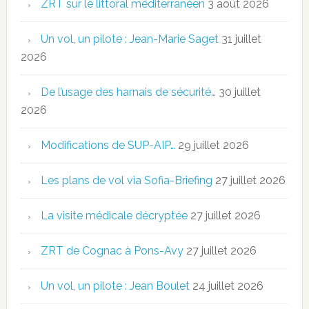
ZRT sur le littoral méditerranéen
3 août 2026
Un vol, un pilote : Jean-Marie Saget
31 juillet
2026
De l’usage des harnais de sécurité…
30 juillet
2026
Modifications de SUP-AIP…
29 juillet 2026
Les plans de vol via Sofia-Briefing
27 juillet 2026
La visite médicale décryptée
27 juillet 2026
ZRT de Cognac à Pons-Avy
27 juillet 2026
Un vol, un pilote : Jean Boulet
24 juillet 2026