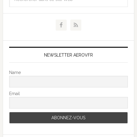
NEWSLETTER AEROVFR
Name
Email