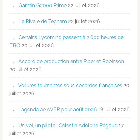
Garmin G2000 Prime
22 juillet 2026
Le Rivale de Tecnam
22 juillet 2026
Certains Lycoming passent à 2.600 heures de
TBO
20 juillet 2026
Accord de production entre Piper et Robinson
20 juillet 2026
Voilures tournantes sous cocardes françaises
20
juillet 2026
L’agenda aeroVFR pour août 2026
18 juillet 2026
Un vol, un pilote : Célestin Adolphe Pégoud
17
juillet 2026