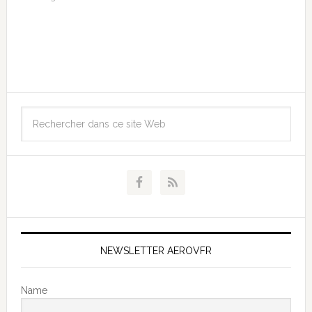
NEWSLETTER AEROVFR
Name