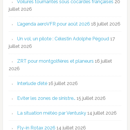
Voilures tournantes sous cocardes françaises
20
juillet 2026
L’agenda aeroVFR pour août 2026
18 juillet 2026
Un vol, un pilote : Célestin Adolphe Pégoud
17
juillet 2026
ZRT pour montgolfières et planeurs
16 juillet
2026
Interlude d’été
16 juillet 2026
Eviter les zones de sinistre…
15 juillet 2026
La situation météo par Ventusky
14 juillet 2026
Fly-in Rotax 2026
14 juillet 2026