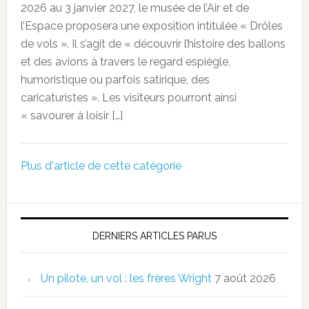
2026 au 3 janvier 2027, le musée de l’Air et de
l’Espace proposera une exposition intitulée « Drôles
de vols ». Il s’agit de « découvrir l’histoire des ballons
et des avions à travers le regard espiègle,
humoristique ou parfois satirique, des
caricaturistes ». Les visiteurs pourront ainsi
« savourer à loisir […]
Plus d'article de cette catégorie
DERNIERS ARTICLES PARUS
Un pilote, un vol : les frères Wright
7 août 2026