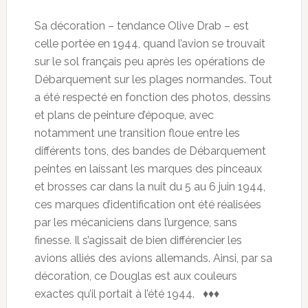
Sa décoration – tendance Olive Drab – est
celle portée en 1944, quand l’avion se trouvait
sur le sol français peu après les opérations de
Débarquement sur les plages normandes. Tout
a été respecté en fonction des photos, dessins
et plans de peinture d’époque, avec
notamment une transition floue entre les
différents tons, des bandes de Débarquement
peintes en laissant les marques des pinceaux
et brosses car dans la nuit du 5 au 6 juin 1944,
ces marques d’identification ont été réalisées
par les mécaniciens dans l’urgence, sans
finesse. Il s’agissait de bien différencier les
avions alliés des avions allemands. Ainsi, par sa
décoration, ce Douglas est aux couleurs
exactes qu’il portait à l’été 1944. ♦♦♦