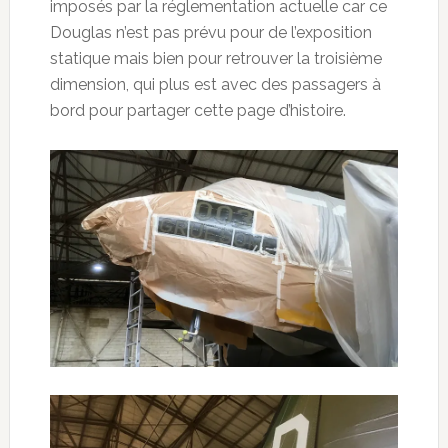
imposés par la réglementation actuelle car ce
Douglas n’est pas prévu pour de l’exposition
statique mais bien pour retrouver la troisième
dimension, qui plus est avec des passagers à
bord pour partager cette page d’histoire.