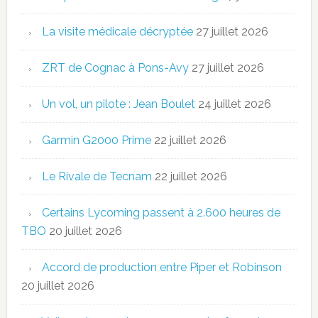
La visite médicale décryptée
27 juillet 2026
ZRT de Cognac à Pons-Avy
27 juillet 2026
Un vol, un pilote : Jean Boulet
24 juillet 2026
Garmin G2000 Prime
22 juillet 2026
Le Rivale de Tecnam
22 juillet 2026
Certains Lycoming passent à 2.600 heures de
TBO
20 juillet 2026
Accord de production entre Piper et Robinson
20 juillet 2026