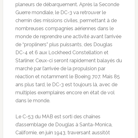
planeurs de débarquement. Après la Seconde
Guerre mondiale, le DC-3 va retrouver le
chemin des missions civiles, permettant à de
nombreuses compagnies aériennes dans le
monde de reprendre une activité avant l’arrivée
de “propliners” plus puissants, des Douglas
DC-4 et 6 aux Lockheed Constellation et
Starliner. Ceux-ci seront rapidement balayés du
marché par l’arrivée de la propulsion par
réaction et notamment le Boeing 707. Mais 85
ans plus tard, le DC-3 est toujours là, avec de
multiples exemplaires encore en état de vol
dans le monde.
Le C-53 du MAB est sorti des chaînes
d’assemblage de Douglas à Santa-Monica,
Californie, en juin 1943, traversant aussitôt