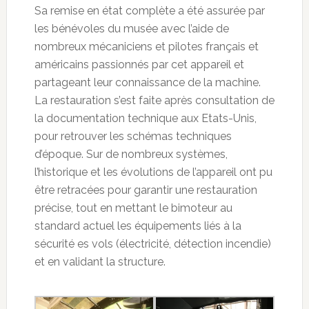
Sa remise en état complète a été assurée par
les bénévoles du musée avec l’aide de
nombreux mécaniciens et pilotes français et
américains passionnés par cet appareil et
partageant leur connaissance de la machine.
La restauration s’est faite après consultation de
la documentation technique aux Etats-Unis,
pour retrouver les schémas techniques
d’époque. Sur de nombreux systèmes,
l’historique et les évolutions de l’appareil ont pu
être retracées pour garantir une restauration
précise, tout en mettant le bimoteur au
standard actuel les équipements liés à la
sécurité es vols (électricité, détection incendie)
et en validant la structure.