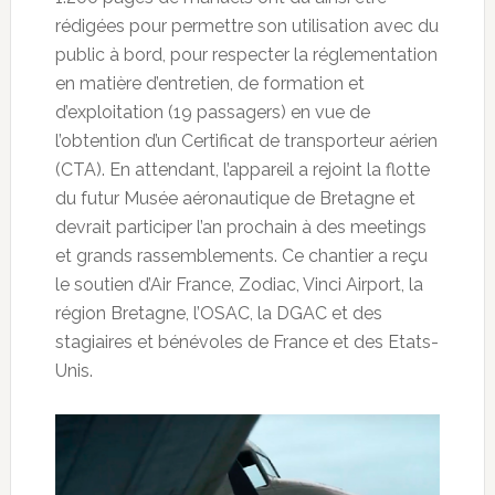
rédigées pour permettre son utilisation avec du
public à bord, pour respecter la réglementation
en matière d’entretien, de formation et
d’exploitation (19 passagers) en vue de
l’obtention d’un Certificat de transporteur aérien
(CTA). En attendant, l’appareil a rejoint la flotte
du futur Musée aéronautique de Bretagne et
devrait participer l’an prochain à des meetings
et grands rassemblements. Ce chantier a reçu
le soutien d’Air France, Zodiac, Vinci Airport, la
région Bretagne, l’OSAC, la DGAC et des
stagiaires et bénévoles de France et des Etats-
Unis.