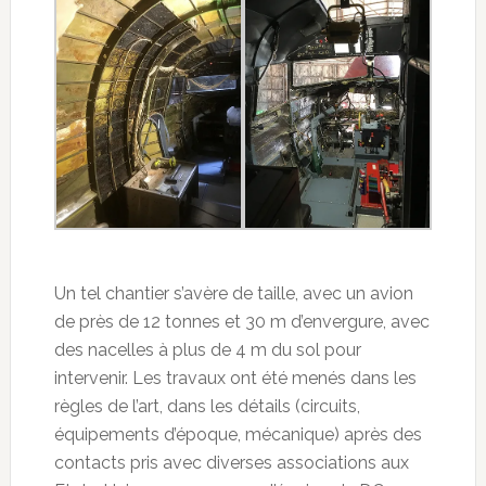
Un tel chantier s’avère de taille, avec un avion
de près de 12 tonnes et 30 m d’envergure, avec
des nacelles à plus de 4 m du sol pour
intervenir. Les travaux ont été menés dans les
règles de l’art, dans les détails (circuits,
équipements d’époque, mécanique) après des
contacts pris avec diverses associations aux