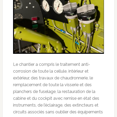
Le chantier a compris le traitement anti-
corrosion de toute la cellule, intérieur et
extérieur, des travaux de chaudronnerie, le
remplacement de toute la visserie et des
planchers de fuselage, la restauration de la
cabine et du cockpit avec remise en état des
instruments, de l’éclairage, des extincteurs et
circuits associés sans oublier des équipements