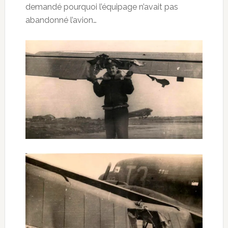
demandé pourquoi l’équipage n’avait pas
abandonné l’avion…