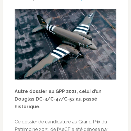
Autre dossier au GPP 2021, celui d’un
Douglas DC-3/C-47/C-53 au passé
historique.
Ce dossier de candidature au Grand Prix du
Patrimoine 2021 de l’AeCF a été déposé par