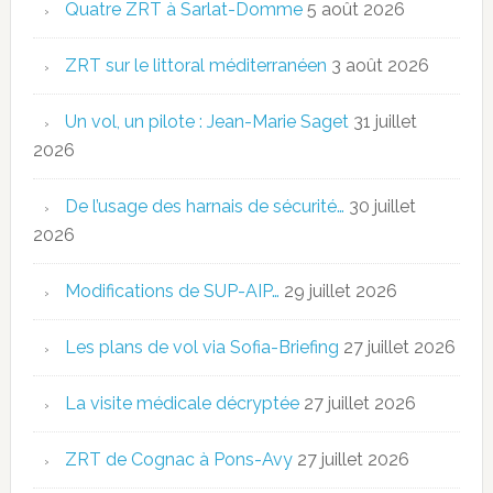
Quatre ZRT à Sarlat-Domme
5 août 2026
ZRT sur le littoral méditerranéen
3 août 2026
Un vol, un pilote : Jean-Marie Saget
31 juillet
2026
De l’usage des harnais de sécurité…
30 juillet
2026
Modifications de SUP-AIP…
29 juillet 2026
Les plans de vol via Sofia-Briefing
27 juillet 2026
La visite médicale décryptée
27 juillet 2026
ZRT de Cognac à Pons-Avy
27 juillet 2026