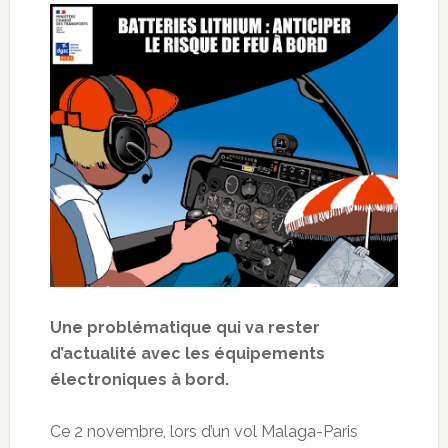
Une problématique qui va rester
d’actualité avec les équipements
électroniques à bord.
Ce 2 novembre, lors d’un vol Malaga-Paris