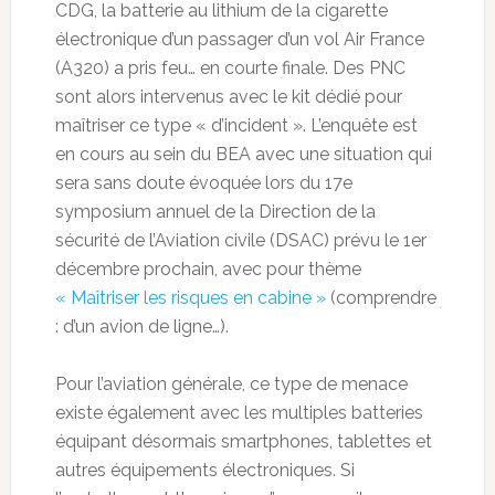
CDG, la batterie au lithium de la cigarette
électronique d’un passager d’un vol Air France
(A320) a pris feu… en courte finale. Des PNC
sont alors intervenus avec le kit dédié pour
maîtriser ce type « d’incident ». L’enquête est
en cours au sein du BEA avec une situation qui
sera sans doute évoquée lors du 17e
symposium annuel de la Direction de la
sécurité de l’Aviation civile (DSAC) prévu le 1er
décembre prochain, avec pour thème
« Maîtriser les risques en cabine »
(comprendre
: d’un avion de ligne…).
Pour l’aviation générale, ce type de menace
existe également avec les multiples batteries
équipant désormais smartphones, tablettes et
autres équipements électroniques. Si