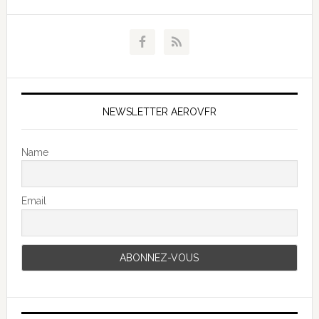
NEWSLETTER AEROVFR
Name
Email