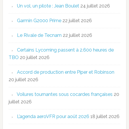
Un vol, un pilote : Jean Boulet
24 juillet 2026
Garmin G2000 Prime
22 juillet 2026
Le Rivale de Tecnam
22 juillet 2026
Certains Lycoming passent à 2.600 heures de
TBO
20 juillet 2026
Accord de production entre Piper et Robinson
20 juillet 2026
Voilures tournantes sous cocardes françaises
20
juillet 2026
L’agenda aeroVFR pour août 2026
18 juillet 2026