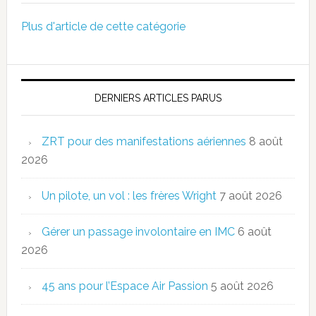
Plus d'article de cette catégorie
DERNIERS ARTICLES PARUS
ZRT pour des manifestations aériennes
8 août
2026
Un pilote, un vol : les frères Wright
7 août 2026
Gérer un passage involontaire en IMC
6 août
2026
45 ans pour l’Espace Air Passion
5 août 2026