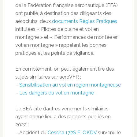
de la Fédération française aéronautique (FFA)
ont publié, à destination des dirigeants des
aéroclubs, deux
documents Règles Pratiques
intitulées « Pilotes de plaine et vol en
montagne » et « Performances de montée en
vol en montagne » rappelant les bonnes
pratiques et les points de vigilance.
En complément, on peut également lire des
sujets similaires sur aeroVFR :
–
Sensibilisation au vol en région montagneuse
–
Les dangers du vol en montagne
Le BEA cite d’autres vénements similaires
ayant donné lieu à des rapports publiés en
2022 :
– Accident du
Cessna 172S F-OKDV
survenu le