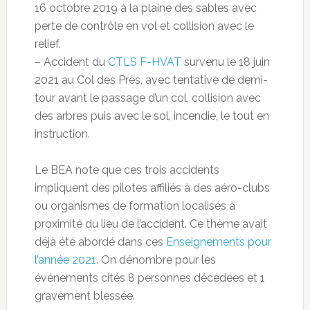
16 octobre 2019 à la plaine des sables avec
perte de contrôle en vol et collision avec le
relief.
– Accident du
CTLS F-HVAT
survenu le 18 juin
2021 au Col des Près, avec tentative de demi-
tour avant le passage d’un col, collision avec
des arbres puis avec le sol, incendie, le tout en
instruction.
Le BEA note que ces trois accidents
impliquent des pilotes affiliés à des aéro-clubs
ou organismes de formation localisés à
proximité du lieu de l’accident. Ce thème avait
déjà été abordé dans ces
Enseignements pour
l’année 2021
. On dénombre pour les
événements cités 8 personnes décédées et 1
gravement blessée.