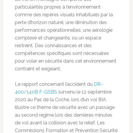
particularités propres à l’environnement
comme des repères visuels inhabituels par la
perte d’horizon naturel, une diminution des
performances opérationnelles, une aérologie
complexe et changeante, ou un espace
restreint. Des connaissances et des
compétences spécifiques sont nécessaires
pour voler en sécurité dans cet environnement
contraint et exigeant.
Le rapport concernant l’accident du
DR-
400/140B F-GSBS
survenu le 12 septembre
2020 au Pas de la Coche, lors d’un vol BIA,
illustre ce thème de sécurité avec un passage
au second régime lors des dernières minutes
de vol avant la collision avec le relief. Les
Commissions Formation et Prévention Sécurité