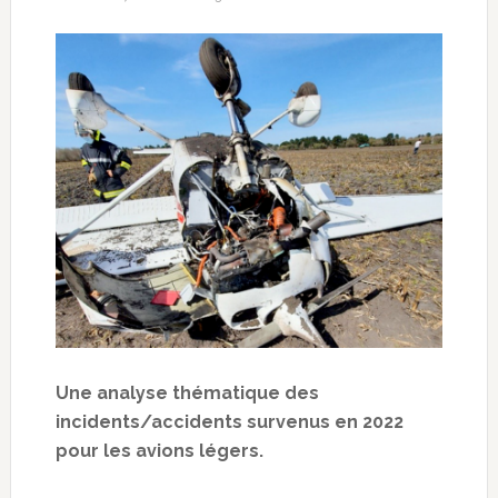
Une analyse thématique des
incidents/accidents survenus en 2022
pour les avions légers.