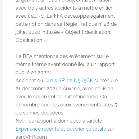
avec trois autres accidents à mettre en lien
avec celui-ci. La FFA développe également
cette notion dans sa Règle Pratique n° 28 de
juillet 2020 intitulée « Objectif destination,
Obstination ».
Le BEA mentionne des événement sur le
même thème ayant donné lieu à un rapport
publié en 2022 :
Accident du
Cirrus SR-22 N565CK
survenu le
21 décembre 2021 à Auxerre, avec collision
avec le sol en vol de nuit et incendie. On
dénombre pour les deux événements cités 5
personnes décédées.
Ndlr : ce rapport a donné lieu à l’article
Expérience récente et expérience totale
sur
aeroVFR.com