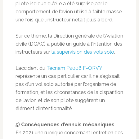
pilote indique qu’elle a été surprise par le
comportement de l’avion utilisé à faible masse,
une fois que l’instructeur n’était plus à bord.
Sur ce thème, la Direction générale de l’Aviation
civile (DGAC) a publié un guide à l’intention des
instructeurs sur
la supervision des vols solo
.
L’accident du
Tecnam P2008 F-ORVY
représente un cas particulier car il ne s’agissait
pas d’un vol solo autorisé par l’organisme de
formation, et les circonstances de la disparition
de l’avion et de son pilote suggèrent un
élément d’intentionnalité.
5) Conséquences d’ennuis mécaniques
En 2021 une rubrique concernant l’entretien des