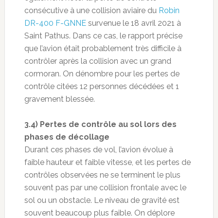
consécutive à une collision aviaire du
Robin
DR-400 F-GNNE
survenue le 18 avril 2021 à
Saint Pathus. Dans ce cas, le rapport précise
que l’avion était probablement très difficile à
contrôler après la collision avec un grand
cormoran. On dénombre pour les pertes de
contrôle citées 12 personnes décédées et 1
gravement blessée.
3.4) Pertes de contrôle au sol lors des
phases de décollage
Durant ces phases de vol, l’avion évolue à
faible hauteur et faible vitesse, et les pertes de
contrôles observées ne se terminent le plus
souvent pas par une collision frontale avec le
sol ou un obstacle. Le niveau de gravité est
souvent beaucoup plus faible. On déplore