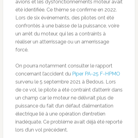
avions et les dysfonctionnements moteur avait
été identifiée. Ce thème se confirme en 2022.
Lors de six événements, des pilotes ont été
confrontés à une baisse de la puissance, voire
un arrêt du moteur, qui les a contraints à
réaliser un atterrissage ou un amerrissage
forcé.
On pourra notamment consulter le rapport
concernant l’accident du
Piper PA-25 F-HPMO
survenu le 5 septembre 2021 à Bedous. Lors
de ce vol, le pilote a été contraint d’atterrir dans
un champ car le moteur ne délivrait plus de
puissance du fait d’un défaut d’alimentation
électrique lié à une opération d’entretien
inadéquate. Ce problème avait déjà été reporté
lors d’un vol précédent.