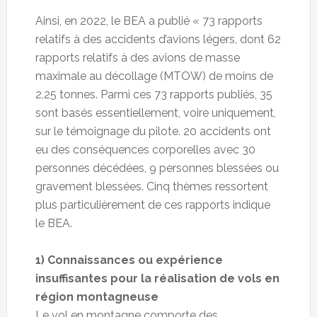
Ainsi, en 2022, le BEA a publié « 73 rapports
relatifs à des accidents d’avions légers, dont 62
rapports relatifs à des avions de masse
maximale au décollage (MTOW) de moins de
2,25 tonnes. Parmi ces 73 rapports publiés, 35
sont basés essentiellement, voire uniquement,
sur le témoignage du pilote. 20 accidents ont
eu des conséquences corporelles avec 30
personnes décédées, 9 personnes blessées ou
gravement blessées. Cinq thèmes ressortent
plus particulièrement de ces rapports indique
le BEA.
1) Connaissances ou expérience
insuffisantes pour la réalisation de vols en
région montagneuse
Le vol en montagne comporte des