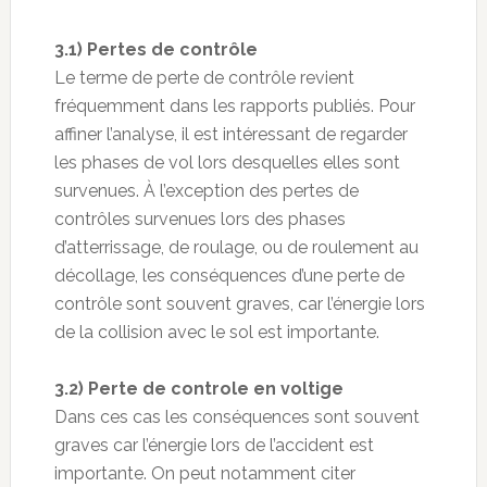
3.1) Pertes de contrôle
Le terme de perte de contrôle revient
fréquemment dans les rapports publiés. Pour
affiner l’analyse, il est intéressant de regarder
les phases de vol lors desquelles elles sont
survenues. À l’exception des pertes de
contrôles survenues lors des phases
d’atterrissage, de roulage, ou de roulement au
décollage, les conséquences d’une perte de
contrôle sont souvent graves, car l’énergie lors
de la collision avec le sol est importante.
3.2) Perte de controle en voltige
Dans ces cas les conséquences sont souvent
graves car l’énergie lors de l’accident est
importante. On peut notamment citer