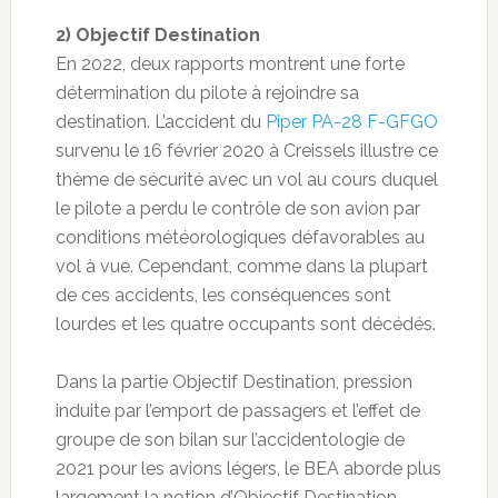
2) Objectif Destination
En 2022, deux rapports montrent une forte
détermination du pilote à rejoindre sa
destination. L’accident du
Piper PA-28 F-GFGO
survenu le 16 février 2020 à Creissels illustre ce
thème de sécurité avec un vol au cours duquel
le pilote a perdu le contrôle de son avion par
conditions météorologiques défavorables au
vol à vue. Cependant, comme dans la plupart
de ces accidents, les conséquences sont
lourdes et les quatre occupants sont décédés.
Dans la partie Objectif Destination, pression
induite par l’emport de passagers et l’effet de
groupe de son bilan sur l’accidentologie de
2021 pour les avions légers, le BEA aborde plus
largement la notion d’Objectif Destination,