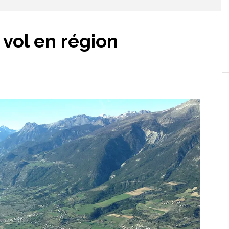
 vol en région