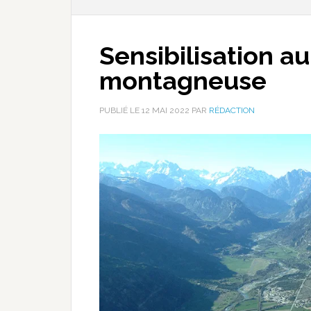
Sensibilisation au
montagneuse
PUBLIÉ LE
12 MAI 2022
PAR
RÉDACTION