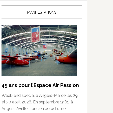
MANIFESTATIONS
45 ans pour l’Espace Air Passion
Week-end spécial à Angers-Marcé les 29
et 30 août 2026. En septembre 1981, à
Angers-Avrillé – ancien aérodrome