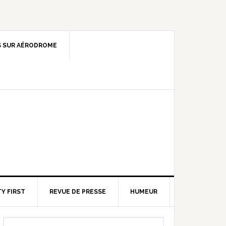
 SUR AÉRODROME
Y FIRST
REVUE DE PRESSE
HUMEUR