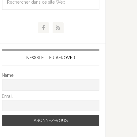
NEWSLETTER AEROVFR
Name
Email