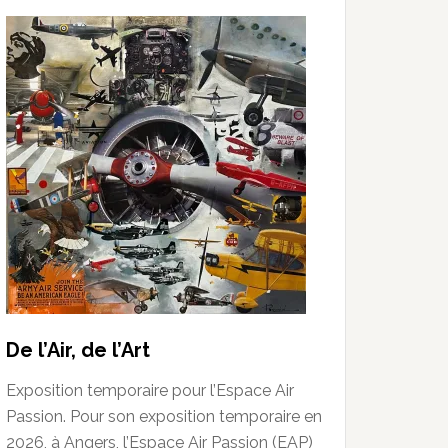
De l’Air, de l’Art
Exposition temporaire pour l’Espace Air
Passion. Pour son exposition temporaire en
2026, à Angers, l’Espace Air Passion (EAP)