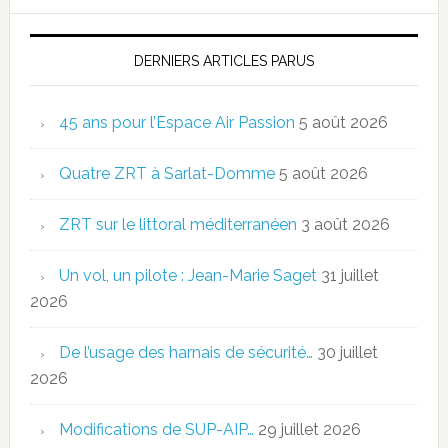
DERNIERS ARTICLES PARUS
45 ans pour l’Espace Air Passion
5 août 2026
Quatre ZRT à Sarlat-Domme
5 août 2026
ZRT sur le littoral méditerranéen
3 août 2026
Un vol, un pilote : Jean-Marie Saget
31 juillet
2026
De l’usage des harnais de sécurité…
30 juillet
2026
Modifications de SUP-AIP…
29 juillet 2026