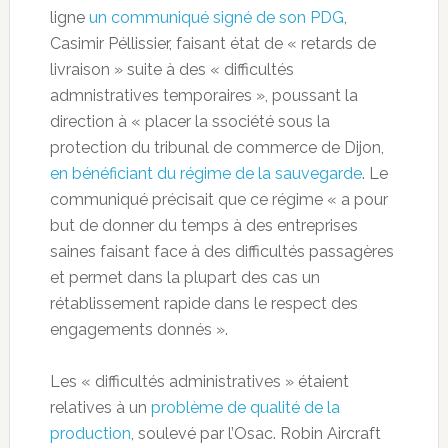
ligne
un communiqué signé de son PDG
,
Casimir Péllissier, faisant état de « retards de
livraison » suite à des « difficultés
admnistratives temporaires », poussant la
direction à « placer la ssociété sous la
protection du tribunal de commerce de Dijon,
en bénéficiant du régime de la sauvegarde
. Le
communiqué précisait que ce régime « a pour
but de donner du temps à des entreprises
saines faisant face à des difficultés passagères
et permet dans la plupart des cas un
rétablissement rapide dans le respect des
engagements donnés ».
Les « difficultés administratives » étaient
relatives à un
problème de qualité de la
production
, soulevé par l’Osac. Robin Aircraft