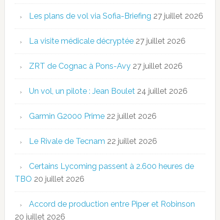
Les plans de vol via Sofia-Briefing
27 juillet 2026
La visite médicale décryptée
27 juillet 2026
ZRT de Cognac à Pons-Avy
27 juillet 2026
Un vol, un pilote : Jean Boulet
24 juillet 2026
Garmin G2000 Prime
22 juillet 2026
Le Rivale de Tecnam
22 juillet 2026
Certains Lycoming passent à 2.600 heures de
TBO
20 juillet 2026
Accord de production entre Piper et Robinson
20 juillet 2026