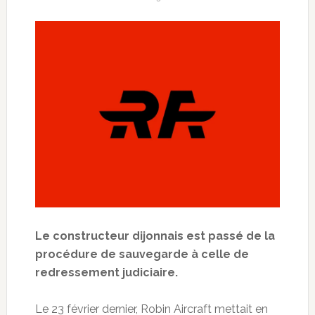
Le constructeur dijonnais est passé de la
procédure de sauvegarde à celle de
redressement judiciaire.
Le 23 février dernier, Robin Aircraft mettait en