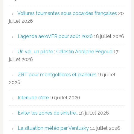
Voilures tournantes sous cocardes françaises
20
juillet 2026
L’agenda aeroVFR pour août 2026
18 juillet 2026
Un vol, un pilote : Célestin Adolphe Pégoud
17
juillet 2026
ZRT pour montgolfières et planeurs
16 juillet
2026
Interlude d’été
16 juillet 2026
Eviter les zones de sinistre…
15 juillet 2026
La situation météo par Ventusky
14 juillet 2026