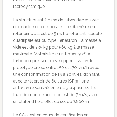
l’aérodynamique.
La structure est à base de tubes d’acier avec
une cabine en composites. Le diamètre du
rotor principal est de 5 m. Le rotor anti-couple
quadripale est du type Fenestron. La masse à
vide est de 235 kg pour 560 kg à la masse
maximale. Motorisé par un Rotax 912S à
turbocompresseur, développant 122 ch, le
prototype croise entre 150 et 170 km/h avec
une consommation de 15 à 20 litres, donnant
avec le réservoir de 60 litres (SP95) une
autonomie sans réserve de 3 à 4 heures. Le
taux de montée annoncé est de 7 m/s, avec
un plafond hors effet de sol de 3.800 m.
Le CC-3 est en cours de certification en