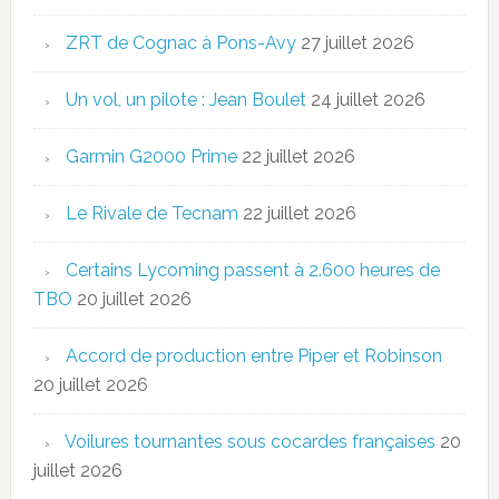
ZRT de Cognac à Pons-Avy
27 juillet 2026
Un vol, un pilote : Jean Boulet
24 juillet 2026
Garmin G2000 Prime
22 juillet 2026
Le Rivale de Tecnam
22 juillet 2026
Certains Lycoming passent à 2.600 heures de
TBO
20 juillet 2026
Accord de production entre Piper et Robinson
20 juillet 2026
Voilures tournantes sous cocardes françaises
20
juillet 2026