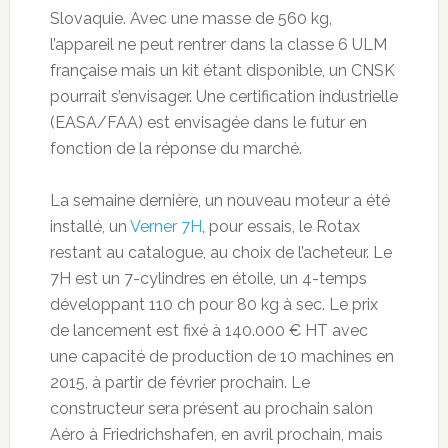
Slovaquie. Avec une masse de 560 kg,
l’appareil ne peut rentrer dans la classe 6 ULM
française mais un kit étant disponible, un CNSK
pourrait s’envisager. Une certification industrielle
(EASA/FAA) est envisagée dans le futur en
fonction de la réponse du marché.
La semaine dernière, un nouveau moteur a été
installé, un
Verner 7H
, pour essais, le Rotax
restant au catalogue, au choix de l’acheteur. Le
7H est un 7-cylindres en étoile, un 4-temps
développant 110 ch pour 80 kg à sec. Le prix
de lancement est fixé à 140.000 € HT avec
une capacité de production de 10 machines en
2015, à partir de février prochain. Le
constructeur sera présent au prochain salon
Aéro à Friedrichshafen, en avril prochain, mais