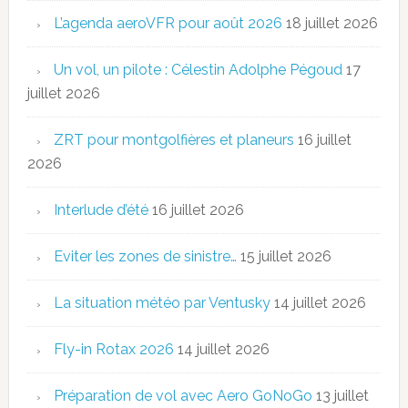
L’agenda aeroVFR pour août 2026
18 juillet 2026
Un vol, un pilote : Célestin Adolphe Pégoud
17
juillet 2026
ZRT pour montgolfières et planeurs
16 juillet
2026
Interlude d’été
16 juillet 2026
Eviter les zones de sinistre…
15 juillet 2026
La situation météo par Ventusky
14 juillet 2026
Fly-in Rotax 2026
14 juillet 2026
Préparation de vol avec Aero GoNoGo
13 juillet