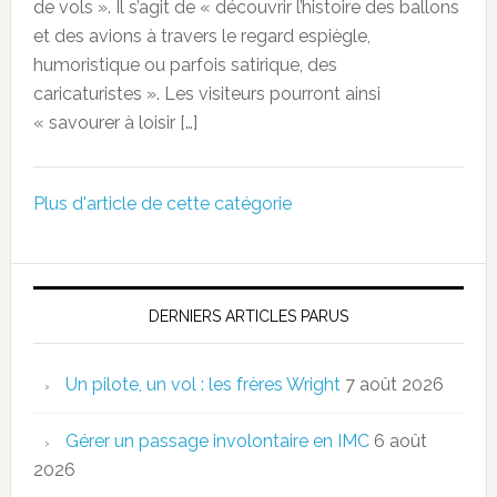
de vols ». Il s’agit de « découvrir l’histoire des ballons
et des avions à travers le regard espiègle,
humoristique ou parfois satirique, des
caricaturistes ». Les visiteurs pourront ainsi
« savourer à loisir […]
Plus d'article de cette catégorie
DERNIERS ARTICLES PARUS
Un pilote, un vol : les frères Wright
7 août 2026
Gérer un passage involontaire en IMC
6 août
2026