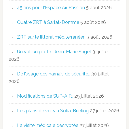
45 ans pour l’Espace Air Passion
5 août 2026
Quatre ZRT à Sarlat-Domme
5 août 2026
ZRT sur le littoral méditerranéen
3 août 2026
Un vol, un pilote : Jean-Marie Saget
31 juillet
2026
De l’usage des harnais de sécurité…
30 juillet
2026
Modifications de SUP-AIP…
29 juillet 2026
Les plans de vol via Sofia-Briefing
27 juillet 2026
La visite médicale décryptée
27 juillet 2026