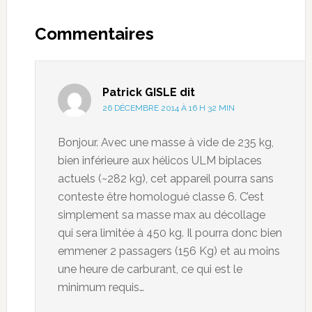
Commentaires
Patrick GISLE
dit
26 DÉCEMBRE 2014 À 16 H 32 MIN
Bonjour. Avec une masse à vide de 235 kg,
bien inférieure aux hélicos ULM biplaces
actuels (~282 kg), cet appareil pourra sans
conteste être homologué classe 6. C’est
simplement sa masse max au décollage
qui sera limitée à 450 kg. Il pourra donc bien
emmener 2 passagers (156 Kg) et au moins
une heure de carburant, ce qui est le
minimum requis…