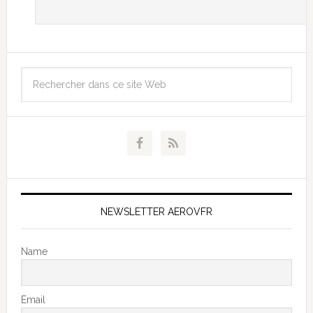
NEWSLETTER AEROVFR
Name
Email