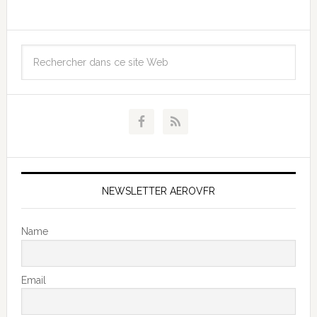
NEWSLETTER AEROVFR
Name
Email