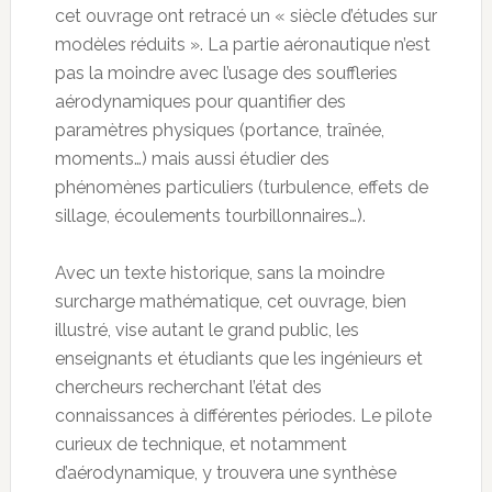
cet ouvrage ont retracé un « siècle d’études sur
modèles réduits ». La partie aéronautique n’est
pas la moindre avec l’usage des souffleries
aérodynamiques pour quantifier des
paramètres physiques (portance, traînée,
moments…) mais aussi étudier des
phénomènes particuliers (turbulence, effets de
sillage, écoulements tourbillonnaires…).
Avec un texte historique, sans la moindre
surcharge mathématique, cet ouvrage, bien
illustré, vise autant le grand public, les
enseignants et étudiants que les ingénieurs et
chercheurs recherchant l’état des
connaissances à différentes périodes. Le pilote
curieux de technique, et notamment
d’aérodynamique, y trouvera une synthèse