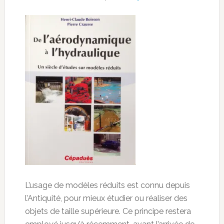
L’usage de modèles réduits est connu depuis
l’Antiquité, pour mieux étudier ou réaliser des
objets de taille supérieure. Ce principe restera