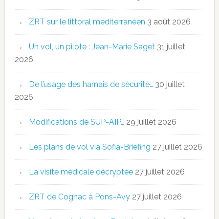
ZRT sur le littoral méditerranéen
3 août 2026
Un vol, un pilote : Jean-Marie Saget
31 juillet
2026
De l’usage des harnais de sécurité…
30 juillet
2026
Modifications de SUP-AIP…
29 juillet 2026
Les plans de vol via Sofia-Briefing
27 juillet 2026
La visite médicale décryptée
27 juillet 2026
ZRT de Cognac à Pons-Avy
27 juillet 2026