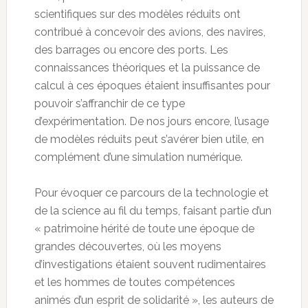
scientifiques sur des modèles réduits ont
contribué à concevoir des avions, des navires,
des barrages ou encore des ports. Les
connaissances théoriques et la puissance de
calcul à ces époques étaient insuffisantes pour
pouvoir s’affranchir de ce type
d’expérimentation. De nos jours encore, l’usage
de modèles réduits peut s’avérer bien utile, en
complément d’une simulation numérique.
Pour évoquer ce parcours de la technologie et
de la science au fil du temps, faisant partie d’un
« patrimoine hérité de toute une époque de
grandes découvertes, où les moyens
d’investigations étaient souvent rudimentaires
et les hommes de toutes compétences
animés d’un esprit de solidarité », les auteurs de