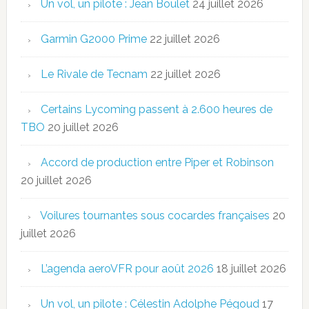
Un vol, un pilote : Jean Boulet
24 juillet 2026
Garmin G2000 Prime
22 juillet 2026
Le Rivale de Tecnam
22 juillet 2026
Certains Lycoming passent à 2.600 heures de
TBO
20 juillet 2026
Accord de production entre Piper et Robinson
20 juillet 2026
Voilures tournantes sous cocardes françaises
20
juillet 2026
L’agenda aeroVFR pour août 2026
18 juillet 2026
Un vol, un pilote : Célestin Adolphe Pégoud
17