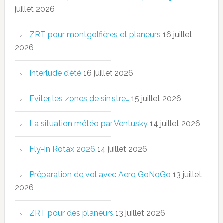
juillet 2026
ZRT pour montgolfières et planeurs
16 juillet
2026
Interlude d’été
16 juillet 2026
Eviter les zones de sinistre…
15 juillet 2026
La situation météo par Ventusky
14 juillet 2026
Fly-in Rotax 2026
14 juillet 2026
Préparation de vol avec Aero GoNoGo
13 juillet
2026
ZRT pour des planeurs
13 juillet 2026