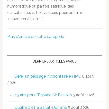
humoristique ou parfois satirique, des
caricaturistes ». Les visiteurs pourront ainsi
« savourer à loisir […]
Plus d'article de cette catégorie
DERNIERS ARTICLES PARUS
Gérer un passage involontaire en IMC
6 août
2026
45 ans pour l’Espace Air Passion
5 août 2026
Quatre ZRT à Sarlat-Domme
5 août 2026