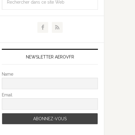
NEWSLETTER AEROVFR
Name
Email