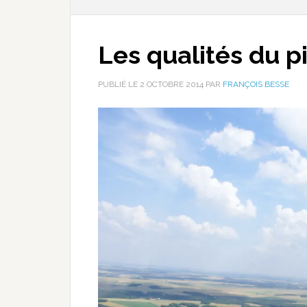
Les qualités du p
PUBLIÉ LE
2 OCTOBRE 2014
PAR
FRANÇOIS BESSE