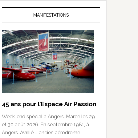
MANIFESTATIONS
45 ans pour l’Espace Air Passion
Week-end spécial à Angers-Marcé les 29
et 30 août 2026. En septembre 1981, à
Angers-Avrillé – ancien aérodrome