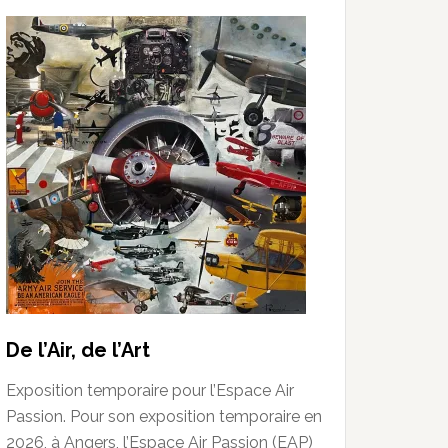
De l’Air, de l’Art
Exposition temporaire pour l’Espace Air
Passion. Pour son exposition temporaire en
2026, à Angers, l’Espace Air Passion (EAP)