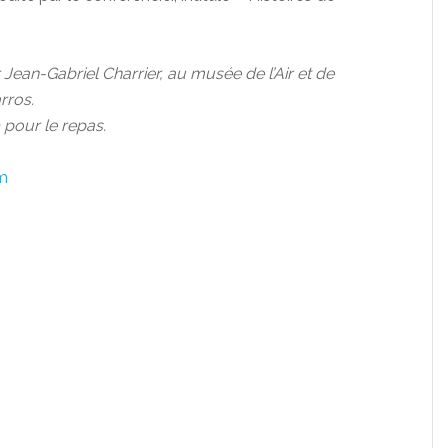
 Jean-Gabriel Charrier, au musée de l’Air et de
rros.
pour le repas.
m