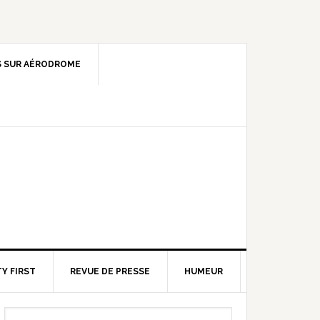
 SUR AÉRODROME
Y FIRST
REVUE DE PRESSE
HUMEUR