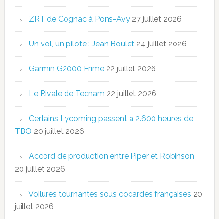
ZRT de Cognac à Pons-Avy
27 juillet 2026
Un vol, un pilote : Jean Boulet
24 juillet 2026
Garmin G2000 Prime
22 juillet 2026
Le Rivale de Tecnam
22 juillet 2026
Certains Lycoming passent à 2.600 heures de
TBO
20 juillet 2026
Accord de production entre Piper et Robinson
20 juillet 2026
Voilures tournantes sous cocardes françaises
20
juillet 2026