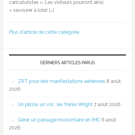
caricaturistes ». Les visiteurs pourront ainsi
« savourer à loisir […]
Plus d'article de cette catégorie
DERNIERS ARTICLES PARUS
ZRT pour des manifestations aériennes
8 août
2026
Un pilote, un vol : les frères Wright
7 août 2026
Gérer un passage involontaire en IMC
6 août
2026