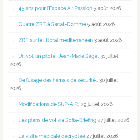
45 ans pour l’Espace Air Passion
5 août 2026
Quatre ZRT à Sarlat-Domme
5 août 2026
ZRT sur le littoral méditerranéen
3 août 2026
Un vol, un pilote : Jean-Marie Saget
31 juillet
2026
De l’usage des harnais de sécurité…
30 juillet
2026
Modifications de SUP-AIP…
29 juillet 2026
Les plans de vol via Sofia-Briefing
27 juillet 2026
La visite médicale décryptée
27 juillet 2026