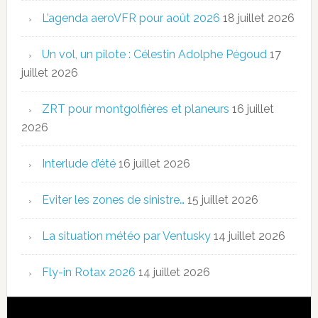
L’agenda aeroVFR pour août 2026
18 juillet 2026
Un vol, un pilote : Célestin Adolphe Pégoud
17
juillet 2026
ZRT pour montgolfières et planeurs
16 juillet
2026
Interlude d’été
16 juillet 2026
Eviter les zones de sinistre…
15 juillet 2026
La situation météo par Ventusky
14 juillet 2026
Fly-in Rotax 2026
14 juillet 2026