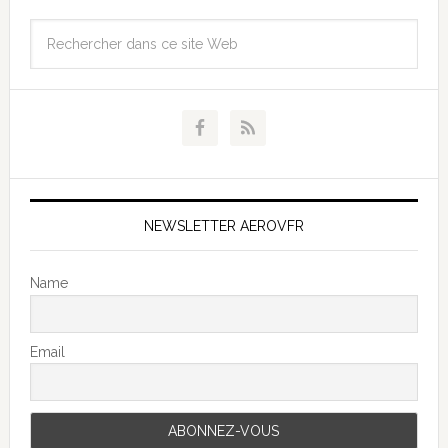
NEWSLETTER AEROVFR
Name
Email