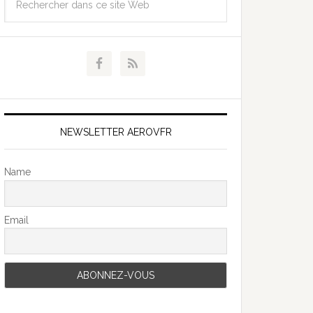
NEWSLETTER AEROVFR
Name
Email