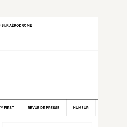
 SUR AÉRODROME
Y FIRST
REVUE DE PRESSE
HUMEUR