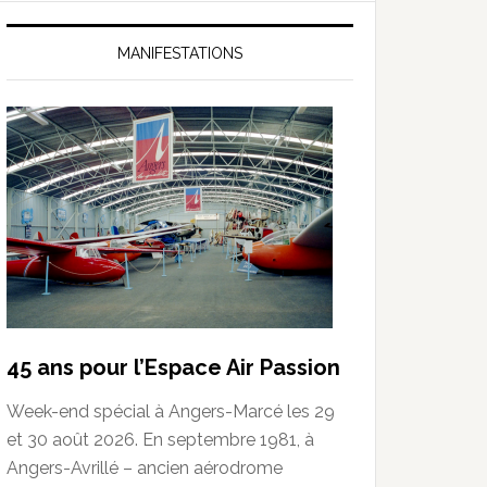
MANIFESTATIONS
45 ans pour l’Espace Air Passion
Week-end spécial à Angers-Marcé les 29
et 30 août 2026. En septembre 1981, à
Angers-Avrillé – ancien aérodrome