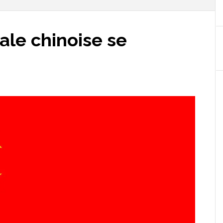
rale chinoise se