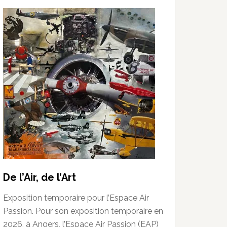
De l’Air, de l’Art
Exposition temporaire pour l’Espace Air
Passion. Pour son exposition temporaire en
2026, à Angers, l’Espace Air Passion (EAP)