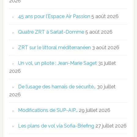
2026
45 ans pour l’Espace Air Passion
5 août 2026
Quatre ZRT à Sarlat-Domme
5 août 2026
ZRT sur le littoral méditerranéen
3 août 2026
Un vol, un pilote : Jean-Marie Saget
31 juillet
2026
De l’usage des harnais de sécurité…
30 juillet
2026
Modifications de SUP-AIP…
29 juillet 2026
Les plans de vol via Sofia-Briefing
27 juillet 2026