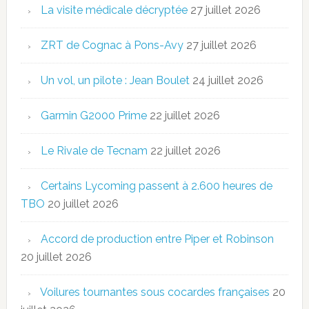
La visite médicale décryptée
27 juillet 2026
ZRT de Cognac à Pons-Avy
27 juillet 2026
Un vol, un pilote : Jean Boulet
24 juillet 2026
Garmin G2000 Prime
22 juillet 2026
Le Rivale de Tecnam
22 juillet 2026
Certains Lycoming passent à 2.600 heures de
TBO
20 juillet 2026
Accord de production entre Piper et Robinson
20 juillet 2026
Voilures tournantes sous cocardes françaises
20