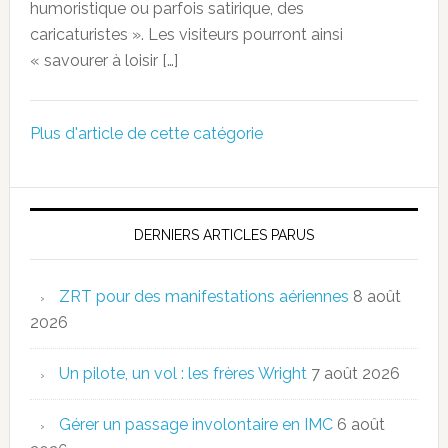
humoristique ou parfois satirique, des
caricaturistes ». Les visiteurs pourront ainsi
« savourer à loisir […]
Plus d'article de cette catégorie
DERNIERS ARTICLES PARUS
ZRT pour des manifestations aériennes
8 août
2026
Un pilote, un vol : les frères Wright
7 août 2026
Gérer un passage involontaire en IMC
6 août