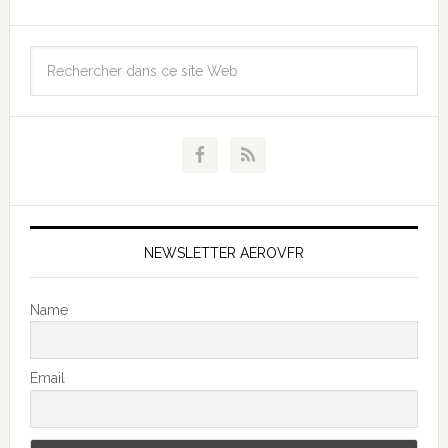
NEWSLETTER AEROVFR
Name
Email