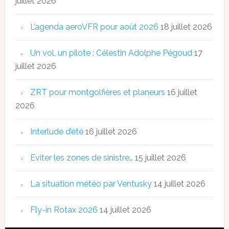
juillet 2026
L’agenda aeroVFR pour août 2026
18 juillet 2026
Un vol, un pilote : Célestin Adolphe Pégoud
17
juillet 2026
ZRT pour montgolfières et planeurs
16 juillet
2026
Interlude d’été
16 juillet 2026
Eviter les zones de sinistre…
15 juillet 2026
La situation météo par Ventusky
14 juillet 2026
Fly-in Rotax 2026
14 juillet 2026