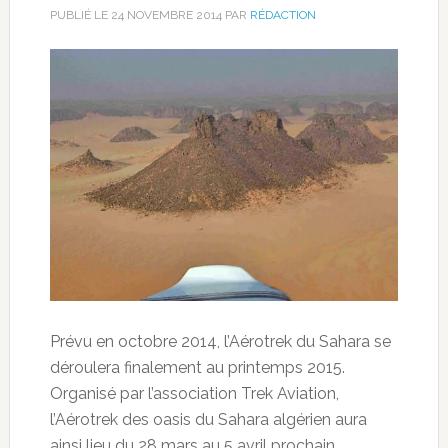
PUBLIÉ LE
24 NOVEMBRE 2014
PAR
RÉDACTION
Prévu en octobre 2014, l’Aérotrek du Sahara se
déroulera finalement au printemps 2015.
Organisé par l’association Trek Aviation,
l’Aérotrek des oasis du Sahara algérien aura
ainsi lieu du 28 mars au 5 avril prochain.