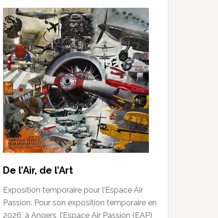
De l’Air, de l’Art
Exposition temporaire pour l’Espace Air
Passion. Pour son exposition temporaire en
2026, à Angers, l’Espace Air Passion (EAP)