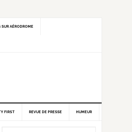
 SUR AÉRODROME
Y FIRST
REVUE DE PRESSE
HUMEUR