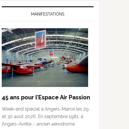
MANIFESTATIONS
45 ans pour l’Espace Air Passion
Week-end spécial à Angers-Marcé les 29
et 30 août 2026. En septembre 1981, à
Angers-Avrillé – ancien aérodrome