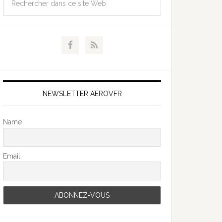
NEWSLETTER AEROVFR
Name
Email