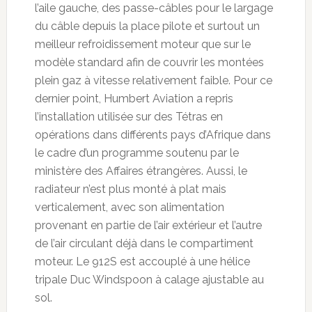
l’aile gauche, des passe-câbles pour le largage
du câble depuis la place pilote et surtout un
meilleur refroidissement moteur que sur le
modèle standard afin de couvrir les montées
plein gaz à vitesse relativement faible. Pour ce
dernier point, Humbert Aviation a repris
l’installation utilisée sur des Tétras en
opérations dans différents pays d’Afrique dans
le cadre d’un programme soutenu par le
ministère des Affaires étrangères. Aussi, le
radiateur n’est plus monté à plat mais
verticalement, avec son alimentation
provenant en partie de l’air extérieur et l’autre
de l’air circulant déjà dans le compartiment
moteur. Le 912S est accouplé à une hélice
tripale Duc Windspoon à calage ajustable au
sol.