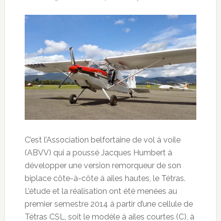
C’est l’Association belfortaine de vol à voile
(ABVV) qui a poussé Jacques Humbert à
développer une version remorqueur de son
biplace côte-à-côte à ailes hautes, le Tétras.
L’étude et la réalisation ont été menées au
premier semestre 2014 à partir d’une cellule de
Tétras CSL, soit le modèle à
ailes courtes (C), à