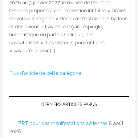
2026 au 3 janvier 2027, le musée de l’Air et de
l’Espace proposera une exposition intitulée « Drôles
de vols ». Il s’agit de « découvrir l’histoire des ballons
et des avions à travers le regard espiègle,
humoristique ou parfois satirique, des
caricaturistes ». Les visiteurs pourront ainsi
« savourer à loisir […]
Plus d'article de cette catégorie
DERNIERS ARTICLES PARUS
ZRT pour des manifestations aériennes
8 août
2026