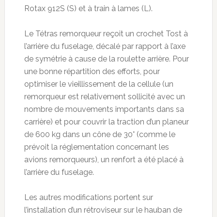
Rotax 912S (S) et à train à lames (L).
Le Tétras remorqueur reçoit un crochet Tost à
l’arrière du fuselage, décalé par rapport à l’axe
de symétrie à cause de la roulette arrière. Pour
une bonne répartition des efforts, pour
optimiser le vieillissement de la cellule (un
remorqueur est relativement sollicité avec un
nombre de mouvements importants dans sa
carrière) et pour couvrir la traction d’un planeur
de 600 kg dans un cône de 30° (comme le
prévoit la réglementation concernant les
avions remorqueurs), un renfort a été placé à
l’arrière du fuselage.
Les autres modifications portent sur
l’installation d’un rétroviseur sur le hauban de