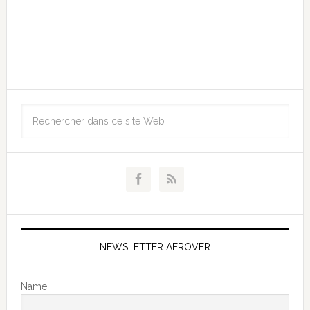
NEWSLETTER AEROVFR
Name