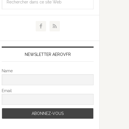
NEWSLETTER AEROVFR
Name
Email