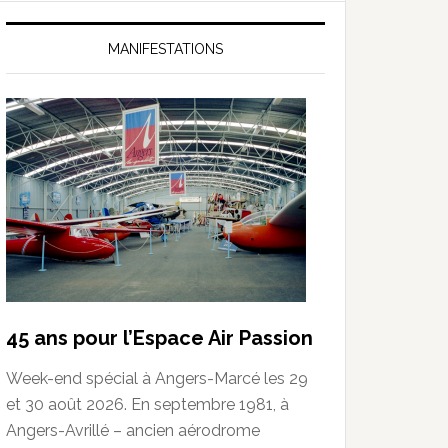
MANIFESTATIONS
45 ans pour l’Espace Air Passion
Week-end spécial à Angers-Marcé les 29
et 30 août 2026. En septembre 1981, à
Angers-Avrillé – ancien aérodrome