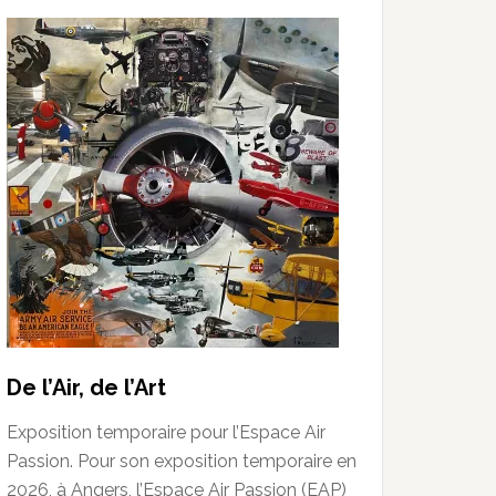
De l’Air, de l’Art
Exposition temporaire pour l’Espace Air
Passion. Pour son exposition temporaire en
2026, à Angers, l’Espace Air Passion (EAP)