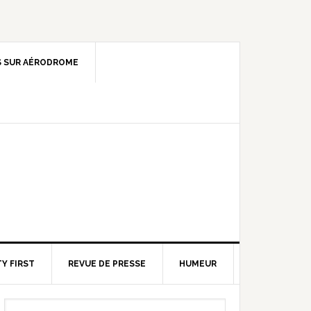
 SUR AÉRODROME
Y FIRST
REVUE DE PRESSE
HUMEUR