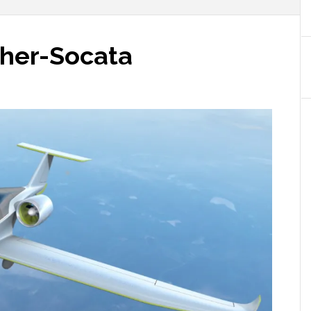
aher-Socata