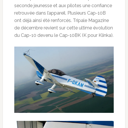
seconde jeunesse et aux pilotes une confiance
retrouvée dans l’appareil. Plusieurs Cap-10B
ont déjà ainsi été renforcés. Tripale Magazine
de décembre revient sur cette ultime évolution
du Cap-10 devenu le Cap-10BK (K pour Klinka).