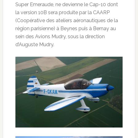
Super Emeraude, ne devienne le Cap-10 dont
la version
10B sera produite par la CAARP
(Coopérative des ateliers aéronautiques de la
région parisienne) à Beynes puis à Bernay au
sein des Avions Mudry, sous la direction
d’Auguste Mudry.