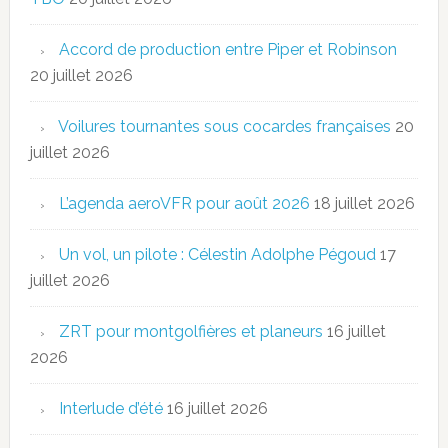
Accord de production entre Piper et Robinson
20 juillet 2026
Voilures tournantes sous cocardes françaises
20
juillet 2026
L’agenda aeroVFR pour août 2026
18 juillet 2026
Un vol, un pilote : Célestin Adolphe Pégoud
17
juillet 2026
ZRT pour montgolfières et planeurs
16 juillet
2026
Interlude d’été
16 juillet 2026