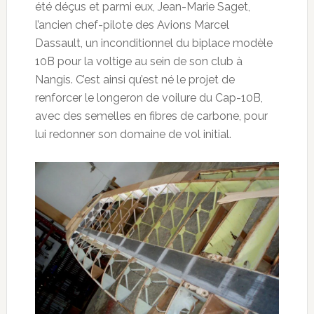
été déçus et parmi eux, Jean-Marie Saget,
l’ancien chef-pilote des Avions Marcel
Dassault, un inconditionnel du biplace modèle
10B pour la voltige au sein de son club à
Nangis. C’est ainsi qu’est né le projet de
renforcer le longeron de voilure du Cap-10B,
avec des semelles en fibres de carbone, pour
lui redonner son domaine de vol initial.