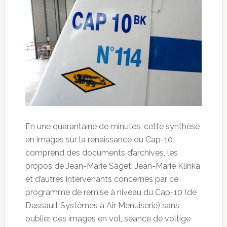
En une quarantaine de minutes, cette synthèse
en images sur la renaissance du Cap-10
comprend des documents d’archives, les
propos de Jean-Marie Saget, Jean-Marie Klinka
et d’autres intervenants concernés par ce
programme de remise à niveau du Cap-10 (de
Dassault Systèmes à Air Menuiserie) sans
oublier des images en vol, séance de voltige