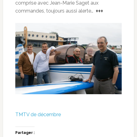
comprise avec Jean-Marie Saget aux
commandes, toujours aussi alerte… ♦♦♦
TMTV de décembre
Partager :