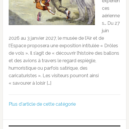
expérien
ces
aérienne
s… Du 27
juin
2026 au 3 janvier 2027, le musée de l’Air et de
l’Espace proposera une exposition intitulée « Drôles
de vols ». Il s’agit de « découvrir l’histoire des ballons
et des avions à travers le regard espiègle,
humoristique ou parfois satirique, des
caricaturistes ». Les visiteurs pourront ainsi
« savourer à loisir […]
Plus d'article de cette catégorie