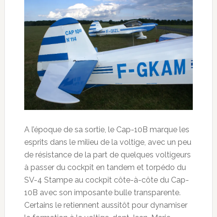
A l’époque de sa sortie, le Cap-10B marque les
esprits dans le milieu de la voltige, avec un peu
de résistance de la part de quelques voltigeurs
à passer du cockpit en tandem et torpédo du
SV-4 Stampe au cockpit côte-à-côte du Cap-
10B avec son imposante bulle transparente.
Certains le retiennent aussitôt pour dynamiser