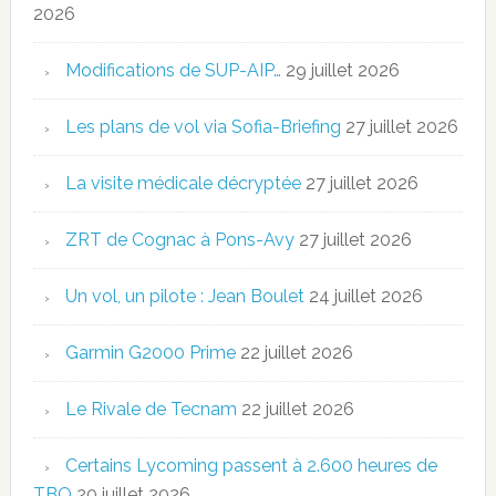
2026
Modifications de SUP-AIP…
29 juillet 2026
Les plans de vol via Sofia-Briefing
27 juillet 2026
La visite médicale décryptée
27 juillet 2026
ZRT de Cognac à Pons-Avy
27 juillet 2026
Un vol, un pilote : Jean Boulet
24 juillet 2026
Garmin G2000 Prime
22 juillet 2026
Le Rivale de Tecnam
22 juillet 2026
Certains Lycoming passent à 2.600 heures de
TBO
20 juillet 2026