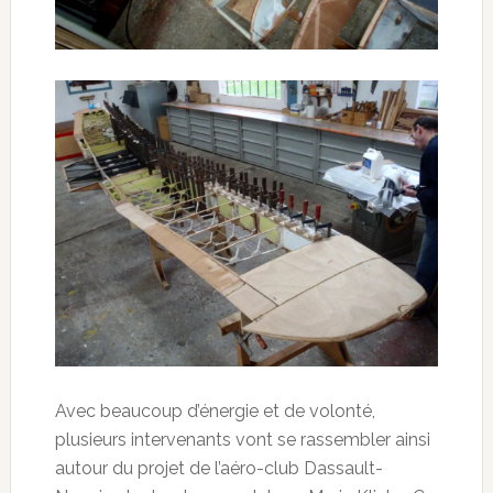
Avec beaucoup d’énergie et de volonté,
plusieurs intervenants vont se rassembler ainsi
autour du projet de l’aéro-club Dassault-