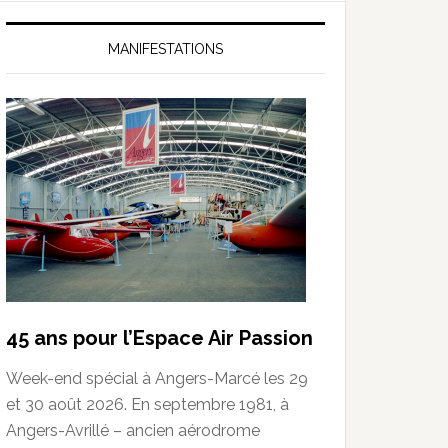
MANIFESTATIONS
45 ans pour l’Espace Air Passion
Week-end spécial à Angers-Marcé les 29
et 30 août 2026. En septembre 1981, à
Angers-Avrillé – ancien aérodrome