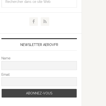
NEWSLETTER AEROVFR
Name
Email