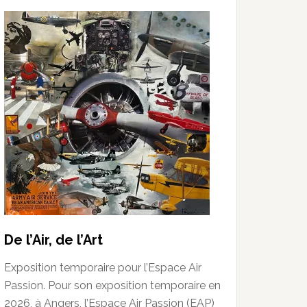
De l’Air, de l’Art
Exposition temporaire pour l’Espace Air
Passion. Pour son exposition temporaire en
2026, à Angers, l’Espace Air Passion (EAP)