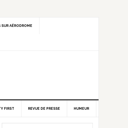
 SUR AÉRODROME
Y FIRST
REVUE DE PRESSE
HUMEUR