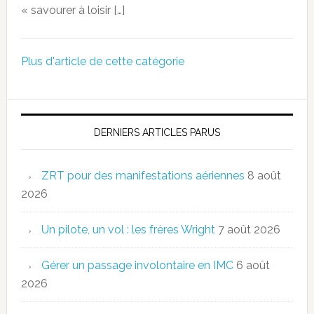
« savourer à loisir […]
Plus d'article de cette catégorie
DERNIERS ARTICLES PARUS
ZRT pour des manifestations aériennes
8 août
2026
Un pilote, un vol : les frères Wright
7 août 2026
Gérer un passage involontaire en IMC
6 août
2026