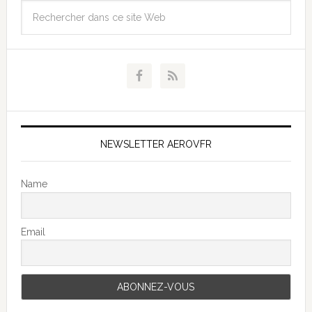
NEWSLETTER AEROVFR
Name
Email