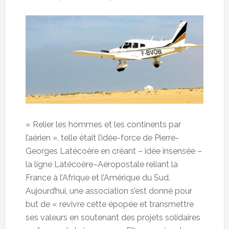
« Relier les hommes et les continents par
l’aérien », telle était l’idée-force de Pierre-
Georges Latécoère en créant – idée insensée –
la ligne Latécoère–Aéropostale reliant la
France à l’Afrique et l’Amérique du Sud.
Aujourd’hui, une association s’est donné pour
but de « revivre cette épopée et transmettre
ses valeurs en soutenant des projets solidaires