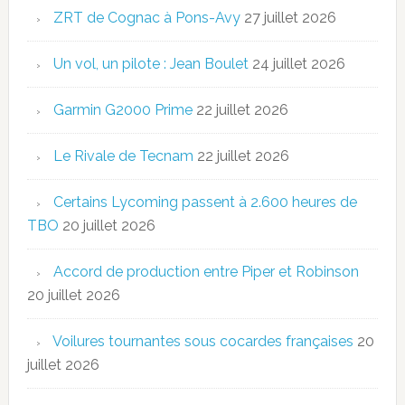
ZRT de Cognac à Pons-Avy
27 juillet 2026
Un vol, un pilote : Jean Boulet
24 juillet 2026
Garmin G2000 Prime
22 juillet 2026
Le Rivale de Tecnam
22 juillet 2026
Certains Lycoming passent à 2.600 heures de
TBO
20 juillet 2026
Accord de production entre Piper et Robinson
20 juillet 2026
Voilures tournantes sous cocardes françaises
20
juillet 2026