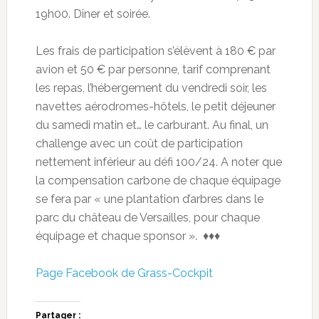
19h00. Dîner et soirée.
Les frais de participation s’élèvent à 180 € par
avion et 50 € par personne, tarif comprenant
les repas, l’hébergement du vendredi soir, les
navettes aérodromes-hôtels, le petit déjeuner
du samedi matin et… le carburant. Au final, un
challenge avec un coût de participation
nettement inférieur au défi 100/24. A noter que
la compensation carbone de chaque équipage
se fera par « une plantation d’arbres dans le
parc du château de Versailles, pour chaque
équipage et chaque sponsor ». ♦♦♦
Page Facebook de Grass-Cockpit
Partager :