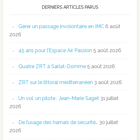
DERNIERS ARTICLES PARUS
Gérer un passage involontaire en IMC
6 août
2026
45 ans pour l’Espace Air Passion
5 août 2026
Quatre ZRT à Sarlat-Domme
5 août 2026
ZRT sur le littoral méditerranéen
3 août 2026
Un vol, un pilote : Jean-Marie Saget
31 juillet
2026
De l’usage des harnais de sécurité…
30 juillet
2026