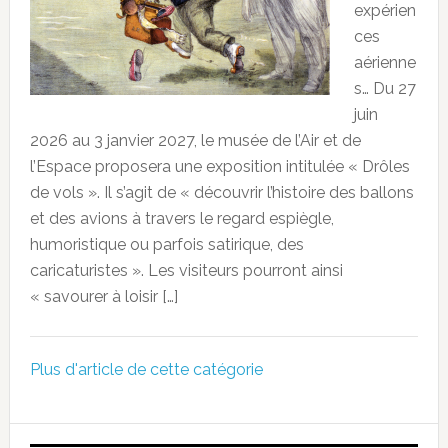
expérien
ces
aérienne
s… Du 27
juin
2026 au 3 janvier 2027, le musée de l’Air et de
l’Espace proposera une exposition intitulée « Drôles
de vols ». Il s’agit de « découvrir l’histoire des ballons
et des avions à travers le regard espiègle,
humoristique ou parfois satirique, des
caricaturistes ». Les visiteurs pourront ainsi
« savourer à loisir […]
Plus d'article de cette catégorie