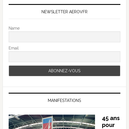
NEWSLETTER AEROVFR
Name
Email
MANIFESTATIONS
45 ans
pour