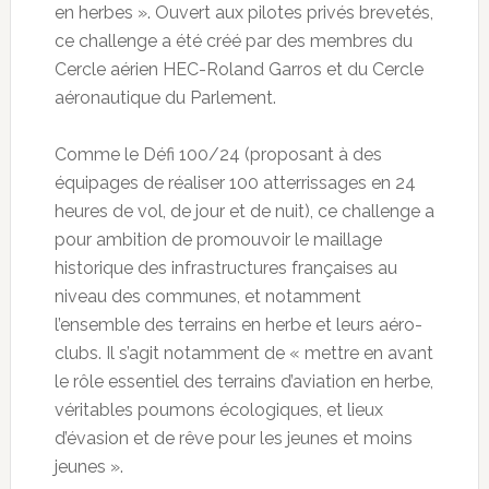
en herbes ». Ouvert aux pilotes privés brevetés,
ce challenge a été créé par des membres du
Cercle aérien HEC-Roland Garros et du Cercle
aéronautique du Parlement.
Comme le Défi 100/24 (proposant à des
équipages de réaliser 100 atterrissages en 24
heures de vol, de jour et de nuit), ce challenge a
pour ambition de promouvoir le maillage
historique des infrastructures françaises au
niveau des communes, et notamment
l’ensemble des terrains en herbe et leurs aéro-
clubs. Il s’agit notamment de « mettre en avant
le rôle essentiel des terrains d’aviation en herbe,
véritables poumons écologiques, et lieux
d’évasion et de rêve pour les jeunes et moins
jeunes ».