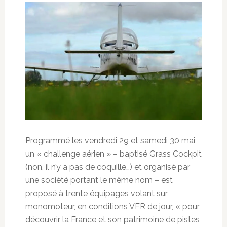
Programmé les vendredi 29 et samedi 30 mai,
un « challenge aérien » – baptisé Grass Cockpit
(non, il n’y a pas de coquille…) et organisé par
une société portant le même nom – est
proposé à trente équipages volant sur
monomoteur, en conditions VFR de jour, « pour
découvrir
la France et son patrimoine de pistes