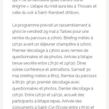
énigme ». L’étape du midi aura lieu à Thouars et
celle du soir à Saint-Rambert d’Albon.
Le programme prévoit un rassemblement à
9h00 le vendredi 29 mai à Tarbes pour une
remise du parcours à 10h00. Briefing météo à
11h30 avant un déjeuner champêtre à 12h00.
Premier décollage à 13h00 avec remise de
questionnaires et de photos. Arrivée à l’étape
tenue secrète entre 17h30 et 19h30. Dîner,
soirée conférence et animations. Samedi 30
mai, briefing météo à 8h15. Remise du parcours
à 8h30. 9h30, premier décollage avec
questionnaires et photos. Dernier décollage à
12h30. Entre 12h30 et 14h30, accueil des
participants à l’étape repas. Arrivée des
concurrents à Saint-Cyr-l’Ecole entre 17h30 et