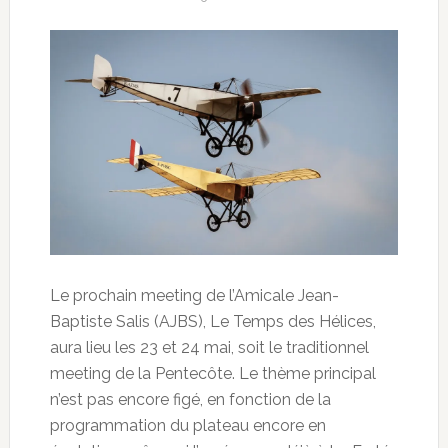
Le prochain meeting de l’Amicale Jean-
Baptiste Salis (AJBS), Le Temps des Hélices,
aura lieu les 23 et 24 mai, soit le traditionnel
meeting de la Pentecôte. Le thème principal
n’est pas encore figé, en fonction de la
programmation du plateau encore en