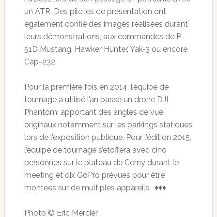
un ATR. Des pilotes de présentation ont
également confié des images réalisées durant
leurs démonstrations, aux commandes de P-
51D Mustang, Hawker Hunter, Yak-3 ou encore
Cap-232.
Pour la première fois en 2014, l’équipe de
tournage a utilisé l’an passé un drone DJI
Phantom, apportant des angles de vue
originaux notamment sur les parkings statiques
lors de l’exposition publique. Pour l’édition 2015,
l’équipe de tournage s’etoffera avec cinq
personnes sur le plateau de Cerny durant le
meeting et dix GoPro prévues pour être
montées sur de multiples appareils. ♦♦♦
Photo © Eric Mercier