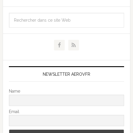
NEWSLETTER AEROVFR
Name
Email