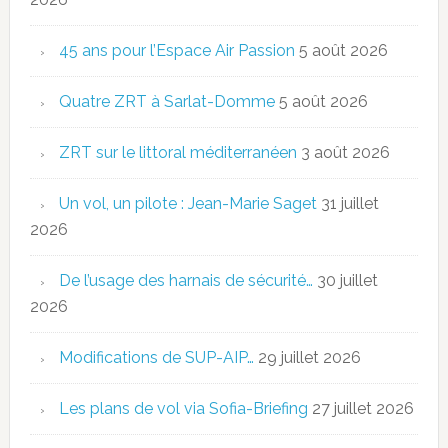
45 ans pour l’Espace Air Passion
5 août 2026
Quatre ZRT à Sarlat-Domme
5 août 2026
ZRT sur le littoral méditerranéen
3 août 2026
Un vol, un pilote : Jean-Marie Saget
31 juillet
2026
De l’usage des harnais de sécurité…
30 juillet
2026
Modifications de SUP-AIP…
29 juillet 2026
Les plans de vol via Sofia-Briefing
27 juillet 2026