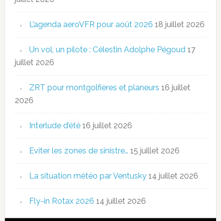
L’agenda aeroVFR pour août 2026
18 juillet 2026
Un vol, un pilote : Célestin Adolphe Pégoud
17
juillet 2026
ZRT pour montgolfières et planeurs
16 juillet
2026
Interlude d’été
16 juillet 2026
Eviter les zones de sinistre…
15 juillet 2026
La situation météo par Ventusky
14 juillet 2026
Fly-in Rotax 2026
14 juillet 2026