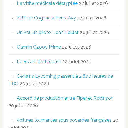
La visite médicale décryptée
27 juillet 2026
ZRT de Cognac à Pons-Avy
27 juillet 2026
Un vol, un pilote : Jean Boulet
24 juillet 2026
Garmin G2000 Prime
22 juillet 2026
Le Rivale de Tecnam
22 juillet 2026
Certains Lycoming passent à 2.600 heures de
TBO
20 juillet 2026
Accord de production entre Piper et Robinson
20 juillet 2026
Voilures tournantes sous cocardes françaises
20
juillet 2026