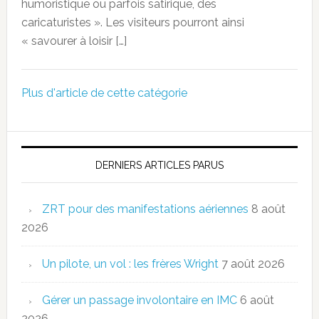
humoristique ou parfois satirique, des
caricaturistes ». Les visiteurs pourront ainsi
« savourer à loisir […]
Plus d'article de cette catégorie
DERNIERS ARTICLES PARUS
ZRT pour des manifestations aériennes
8 août
2026
Un pilote, un vol : les frères Wright
7 août 2026
Gérer un passage involontaire en IMC
6 août
2026