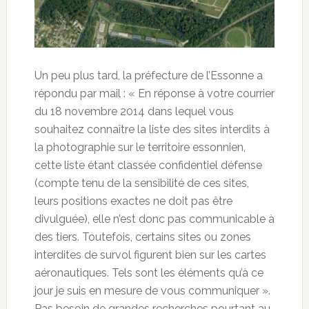
Un peu plus tard, la préfecture de l’Essonne a
répondu par mail : « En réponse à votre courrier
du 18 novembre 2014 dans lequel vous
souhaitez connaître la liste des sites interdits à
la photographie sur le territoire essonnien,
cette liste étant classée confidentiel défense
(compte tenu de la sensibilité de ces sites,
leurs positions exactes ne doit pas être
divulguée), elle n’est donc pas communicable à
des tiers. Toutefois, certains sites ou zones
interdites de survol figurent bien sur les cartes
aéronautiques. Tels sont les éléments qu’à ce
jour je suis en mesure de vous communiquer ».
Pas besoin de grandes recherches pourtant au