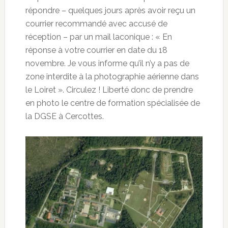
répondre – quelques jours après avoir reçu un
courrier recommandé avec accusé de
réception – par un mail laconique : « En
réponse à votre courrier en date du 18
novembre. Je vous informe qu’il n’y a pas de
zone interdite à la photographie aérienne dans
le Loiret ». Circulez ! Liberté donc de prendre
en photo le centre de formation spécialisée de
la DGSE à Cercottes.