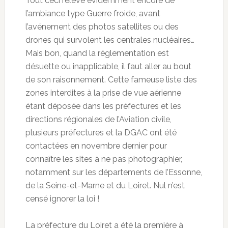
Tout ceci relève évidemment encore de
l’ambiance type Guerre froide, avant
l’avénement des photos satellites ou des
drones qui survolent les centrales nucléaires…
Mais bon, quand la réglementation est
désuette ou inapplicable, il faut aller au bout
de son raisonnement. Cette fameuse liste des
zones interdites à la prise de vue aérienne
étant déposée dans les préfectures et les
directions régionales de l’Aviation civile,
plusieurs préfectures et la DGAC ont été
contactées en novembre dernier pour
connaître les sites à ne pas photographier,
notamment sur les départements de l’Essonne,
de la Seine-et-Marne et du Loiret. Nul n’est
censé ignorer la loi !
La préfecture du Loiret a été la première à