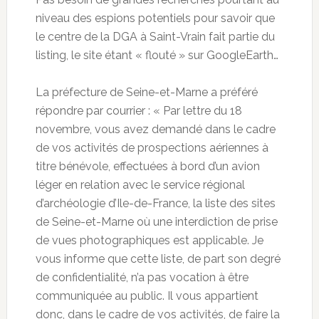
niveau des espions potentiels pour savoir que
le centre de la DGA à Saint-Vrain fait partie du
listing, le site étant « flouté » sur GoogleEarth…
La préfecture de Seine-et-Marne a préféré
répondre par courrier : « Par lettre du 18
novembre, vous avez demandé dans le cadre
de vos activités de prospections aériennes à
titre bénévole, effectuées à bord d’un avion
léger en relation avec le service régional
d’archéologie d’Ile-de-France, la liste des sites
de Seine-et-Marne où une interdiction de prise
de vues photographiques est applicable. Je
vous informe que cette liste, de part son degré
de confidentialité, n’a pas vocation à être
communiquée au public. Il vous appartient
donc, dans le cadre de vos activités, de faire la