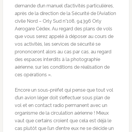
demande d’un manuel d’activités particulières,
après de la direction de la Sécurité de l’Aviation
civile Nord – Orly Sud n°108, 94396 Orly
Aerogare Cédex. Au regard des plans de vols
que vous serez appelé à déposer au cours de
vos activités, les services de sécurité se
prononceront alors au cas par cas, au regard
des espaces interdits à la photographie
aérienne, sur les conditions de réalisation de
ces opérations ».
Encore un sous-préfet qui pense que tout vol
d’un avion léger doit s’effectuer sous plan de
vol et en contact radio permanent avec un
organisme de la circulation aérienne ! Mieux
vaut que certains croient que cela est déjà le
cas plutôt que l’un d’entre eux ne se décide un