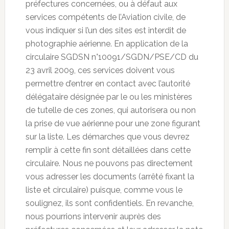
préfectures concernées, ou à défaut aux
services compétents de l’Aviation civile, de
vous indiquer si l’un des sites est interdit de
photographie aérienne. En application de la
circulaire SGDSN n°10091/SGDN/PSE/CD du
23 avril 2009, ces services doivent vous
permettre d’entrer en contact avec l’autorité
délégataire désignée par le ou les ministères
de tutelle de ces zones, qui autorisera ou non
la prise de vue aérienne pour une zone figurant
sur la liste. Les démarches que vous devrez
remplir à cette fin sont détaillées dans cette
circulaire. Nous ne pouvons pas directement
vous adresser les documents (arrêté fixant la
liste et circulaire) puisque, comme vous le
soulignez, ils sont confidentiels. En revanche,
nous pourrions intervenir auprès des