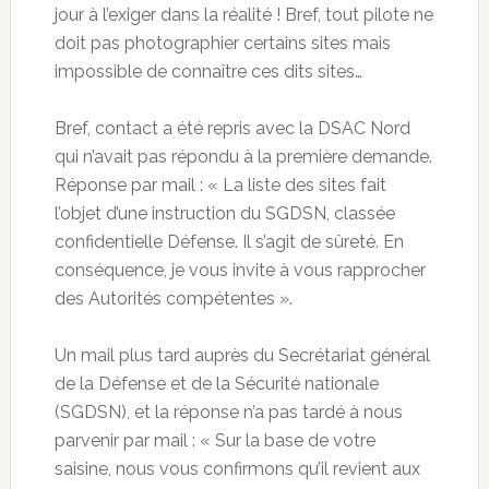
jour à l’exiger dans la réalité ! Bref, tout pilote ne
doit pas photographier certains sites mais
impossible de connaître ces dits sites…
Bref, contact a été repris avec la DSAC Nord
qui n’avait pas répondu à la première demande.
Réponse par mail : « La liste des sites fait
l’objet d’une instruction du SGDSN, classée
confidentielle Défense. Il s’agit de sûreté. En
conséquence, je vous invite à vous rapprocher
des Autorités compétentes ».
Un mail plus tard auprès du Secrétariat général
de la Défense et de la Sécurité nationale
(SGDSN), et la réponse n’a pas tardé à nous
parvenir par mail : « Sur la base de votre
saisine, nous vous confirmons qu’il revient aux