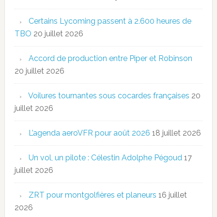
Certains Lycoming passent à 2.600 heures de
TBO
20 juillet 2026
Accord de production entre Piper et Robinson
20 juillet 2026
Voilures tournantes sous cocardes françaises
20
juillet 2026
L’agenda aeroVFR pour août 2026
18 juillet 2026
Un vol, un pilote : Célestin Adolphe Pégoud
17
juillet 2026
ZRT pour montgolfières et planeurs
16 juillet
2026