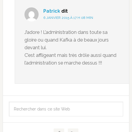
Patrick
dit
6 JANVIER 2015 À 17 H 08 MIN
J’adore ! L’administration dans toute sa
gloire ou quand Kafka à de beaux jours
devant lui.
C’est affligeant mais très drôle aussi quand
l’administration se marche dessus !!!