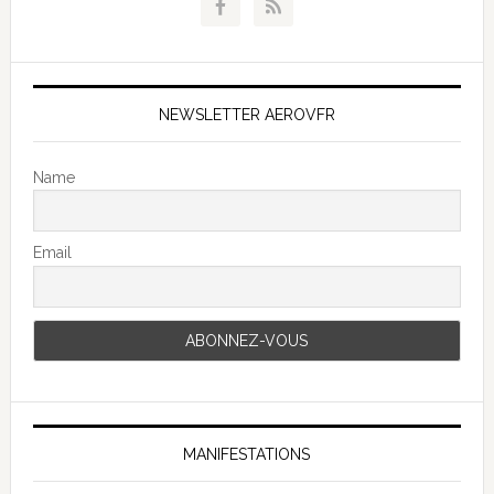
NEWSLETTER AEROVFR
Name
Email
MANIFESTATIONS