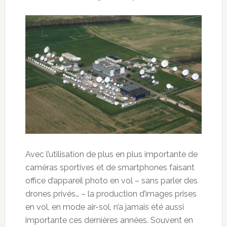
Avec l’utilisation de plus en plus importante de
caméras sportives et de smartphones faisant
office d’appareil photo en vol – sans parler des
drones privés… – la production d’images prises
en vol, en mode air-sol, n’a jamais été aussi
importante ces dernières années. Souvent en