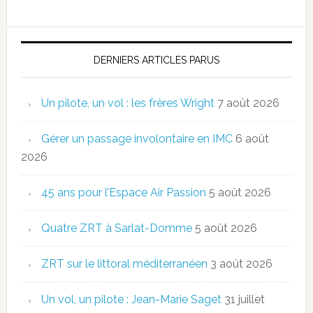
DERNIERS ARTICLES PARUS
Un pilote, un vol : les frères Wright
7 août 2026
Gérer un passage involontaire en IMC
6 août
2026
45 ans pour l’Espace Air Passion
5 août 2026
Quatre ZRT à Sarlat-Domme
5 août 2026
ZRT sur le littoral méditerranéen
3 août 2026
Un vol, un pilote : Jean-Marie Saget
31 juillet