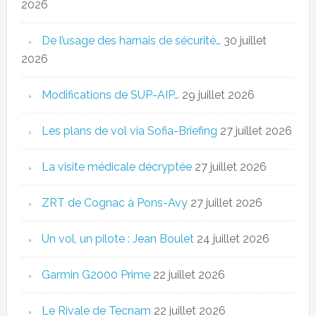
2026
De l’usage des harnais de sécurité…
30 juillet
2026
Modifications de SUP-AIP…
29 juillet 2026
Les plans de vol via Sofia-Briefing
27 juillet 2026
La visite médicale décryptée
27 juillet 2026
ZRT de Cognac à Pons-Avy
27 juillet 2026
Un vol, un pilote : Jean Boulet
24 juillet 2026
Garmin G2000 Prime
22 juillet 2026
Le Rivale de Tecnam
22 juillet 2026