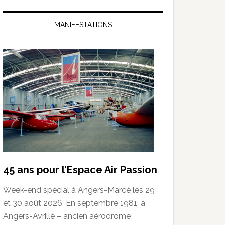
MANIFESTATIONS
45 ans pour l’Espace Air Passion
Week-end spécial à Angers-Marcé les 29
et 30 août 2026. En septembre 1981, à
Angers-Avrillé – ancien aérodrome