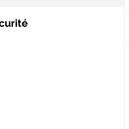
curité