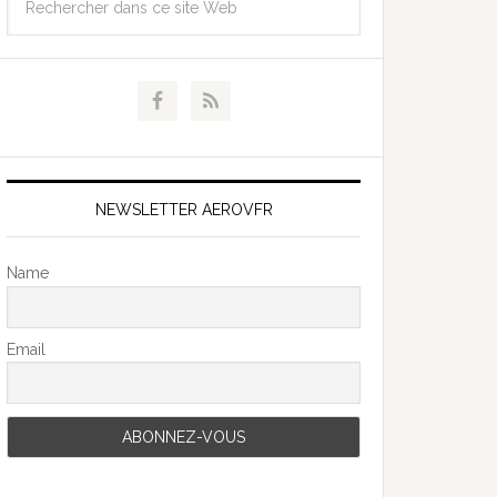
NEWSLETTER AEROVFR
Name
Email