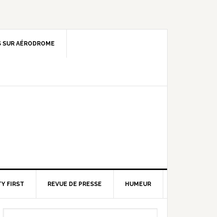
 SUR AÉRODROME
Y FIRST
REVUE DE PRESSE
HUMEUR