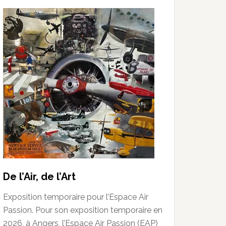
De l’Air, de l’Art
Exposition temporaire pour l’Espace Air
Passion. Pour son exposition temporaire en
2026, à Angers, l’Espace Air Passion (EAP)