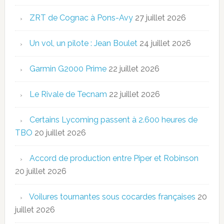
ZRT de Cognac à Pons-Avy
27 juillet 2026
Un vol, un pilote : Jean Boulet
24 juillet 2026
Garmin G2000 Prime
22 juillet 2026
Le Rivale de Tecnam
22 juillet 2026
Certains Lycoming passent à 2.600 heures de
TBO
20 juillet 2026
Accord de production entre Piper et Robinson
20 juillet 2026
Voilures tournantes sous cocardes françaises
20
juillet 2026