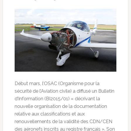
Début mars, l’OSAC (Organisme pour la
sécurité de l’Aviation civile) a diffusé un Bulletin
d’Information (BI2015/01) « décrivant la
nouvelle organisation de la documentation
relative aux classifications et aux
renouvellements de la validité des CDN/CEN
des aéronefs inscrits au registre français ». Son