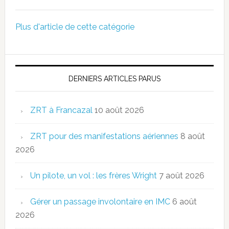
Plus d'article de cette catégorie
DERNIERS ARTICLES PARUS
ZRT à Francazal
10 août 2026
ZRT pour des manifestations aériennes
8 août
2026
Un pilote, un vol : les frères Wright
7 août 2026
Gérer un passage involontaire en IMC
6 août
2026