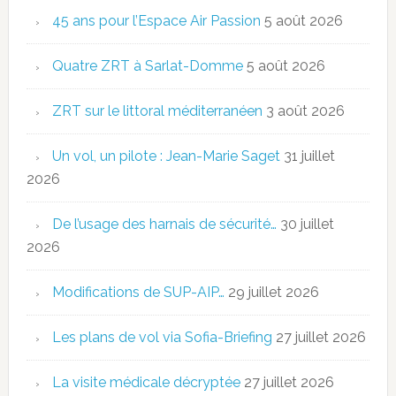
45 ans pour l’Espace Air Passion
5 août 2026
Quatre ZRT à Sarlat-Domme
5 août 2026
ZRT sur le littoral méditerranéen
3 août 2026
Un vol, un pilote : Jean-Marie Saget
31 juillet
2026
De l’usage des harnais de sécurité…
30 juillet
2026
Modifications de SUP-AIP…
29 juillet 2026
Les plans de vol via Sofia-Briefing
27 juillet 2026
La visite médicale décryptée
27 juillet 2026