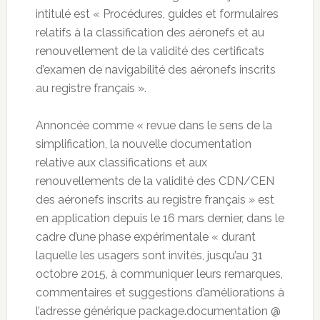
intitulé est « Procédures, guides et formulaires
relatifs à la classification des aéronefs et au
renouvellement de la validité des certificats
d’examen de navigabilité des aéronefs inscrits
au registre français ».
Annoncée comme « revue dans le sens de la
simplification, la nouvelle documentation
relative aux classifications et aux
renouvellements de la validité des CDN/CEN
des aéronefs inscrits au registre français » est
en application depuis le 16 mars dernier, dans le
cadre d’une phase expérimentale « durant
laquelle les usagers sont invités, jusqu’au 31
octobre 2015, à communiquer leurs remarques,
commentaires et suggestions d’améliorations à
l’adresse générique package.documentation @