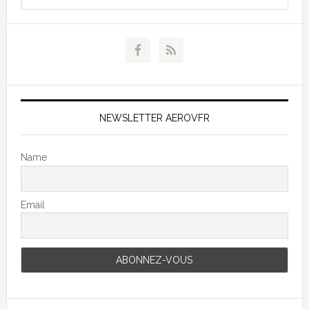
NEWSLETTER AEROVFR
Name
Email