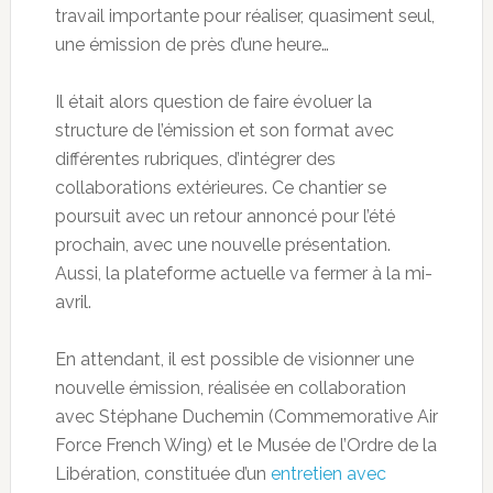
travail importante pour réaliser, quasiment seul,
une émission de près d’une heure…
Il était alors question de faire évoluer la
structure de l’émission et son format avec
différentes rubriques, d’intégrer des
collaborations extérieures. Ce chantier se
poursuit avec un retour annoncé pour l’été
prochain, avec une nouvelle présentation.
Aussi, la plateforme actuelle va fermer à la mi-
avril.
En attendant, il est possible de visionner une
nouvelle émission, réalisée en collaboration
avec Stéphane Duchemin (Commemorative Air
Force French Wing) et le Musée de l’Ordre de la
Libération, constituée d’un
entretien avec