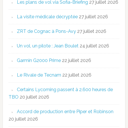
Les plans de vol via Sofia-Briefing
27 juillet 2026
La visite médicale décryptée
27 juillet 2026
ZRT de Cognac à Pons-Avy
27 juillet 2026
Un vol, un pilote : Jean Boulet
24 juillet 2026
Garmin G2000 Prime
22 juillet 2026
Le Rivale de Tecnam
22 juillet 2026
Certains Lycoming passent à 2.600 heures de
TBO
20 juillet 2026
Accord de production entre Piper et Robinson
20 juillet 2026