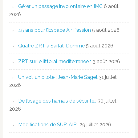
Gérer un passage involontaire en IMC
6 août
2026
45 ans pour l’Espace Air Passion
5 août 2026
Quatre ZRT à Sarlat-Domme
5 août 2026
ZRT sur le littoral méditerranéen
3 août 2026
Un vol, un pilote : Jean-Marie Saget
31 juillet
2026
De l’usage des harnais de sécurité…
30 juillet
2026
Modifications de SUP-AIP…
29 juillet 2026