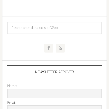
NEWSLETTER AEROVFR
Name
Email