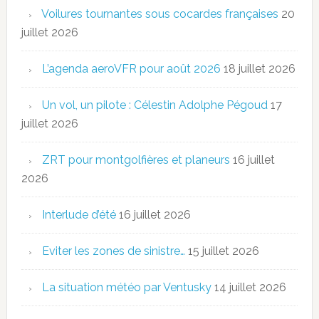
Voilures tournantes sous cocardes françaises
20
juillet 2026
L’agenda aeroVFR pour août 2026
18 juillet 2026
Un vol, un pilote : Célestin Adolphe Pégoud
17
juillet 2026
ZRT pour montgolfières et planeurs
16 juillet
2026
Interlude d’été
16 juillet 2026
Eviter les zones de sinistre…
15 juillet 2026
La situation météo par Ventusky
14 juillet 2026