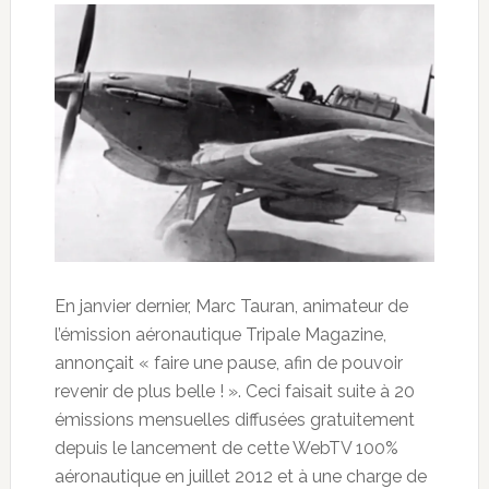
En janvier dernier, Marc Tauran, animateur de
l’émission aéronautique Tripale Magazine,
annonçait « faire une pause, afin de pouvoir
revenir de plus belle ! ». Ceci faisait suite à 20
émissions mensuelles diffusées gratuitement
depuis le lancement de cette WebTV 100%
aéronautique en juillet 2012 et à une charge de