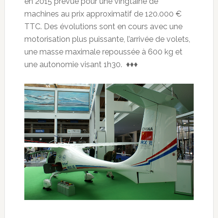
en 2015 prévue pour une vingtaine de
machines au prix approximatif de 120.000 €
TTC. Des évolutions sont en cours avec une
motorisation plus puissante, l’arrivée de volets,
une masse maximale repoussée à 600 kg et
une autonomie visant 1h30. ♦♦♦