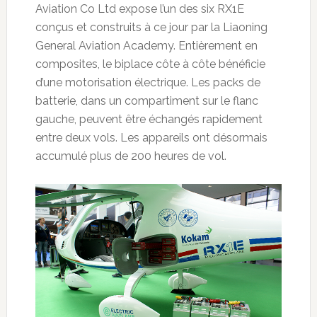
Aviation Co Ltd expose l’un des six RX1E
conçus et construits à ce jour par la Liaoning
General Aviation Academy. Entièrement en
composites, le biplace côte à côte bénéficie
d’une motorisation électrique. Les packs de
batterie, dans un compartiment sur le flanc
gauche, peuvent être échangés rapidement
entre deux vols. Les appareils ont désormais
accumulé plus de 200 heures de vol.