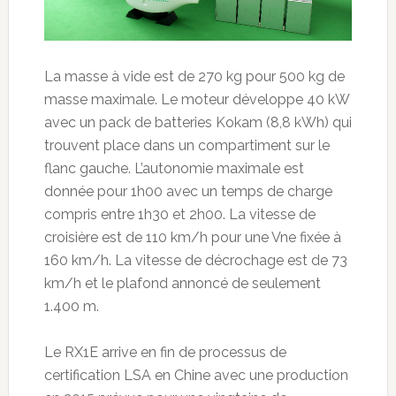
La masse à vide est de 270 kg pour 500 kg de
masse maximale. Le moteur développe 40 kW
avec un pack de batteries Kokam (8,8 kWh) qui
trouvent place dans un compartiment sur le
flanc gauche. L’autonomie maximale est
donnée pour 1h00 avec un temps de charge
compris entre 1h30 et 2h00. La vitesse de
croisière est de 110 km/h pour une Vne fixée à
160 km/h. La vitesse de décrochage est de 73
km/h et le plafond annoncé de seulement
1.400 m.
Le RX1E arrive en fin de processus de
certification LSA en Chine avec une production