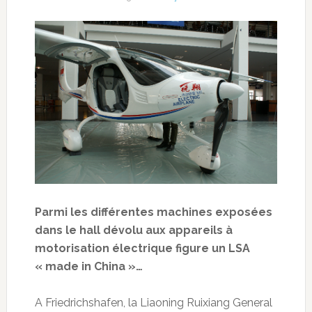
Parmi les différentes machines exposées
dans le hall dévolu aux appareils à
motorisation électrique figure un LSA
« made in China »…
A Friedrichshafen, la Liaoning Ruixiang General