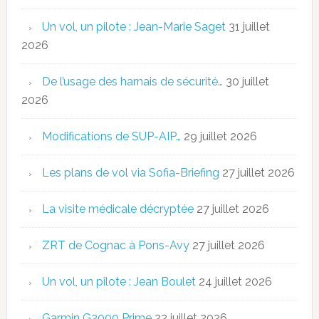
Un vol, un pilote : Jean-Marie Saget
31 juillet
2026
De l’usage des harnais de sécurité…
30 juillet
2026
Modifications de SUP-AIP…
29 juillet 2026
Les plans de vol via Sofia-Briefing
27 juillet 2026
La visite médicale décryptée
27 juillet 2026
ZRT de Cognac à Pons-Avy
27 juillet 2026
Un vol, un pilote : Jean Boulet
24 juillet 2026
Garmin G2000 Prime
22 juillet 2026