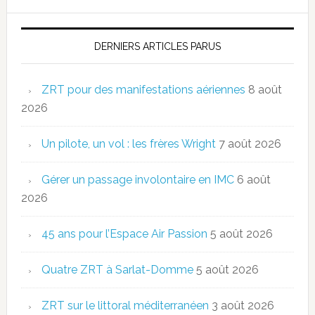
DERNIERS ARTICLES PARUS
ZRT pour des manifestations aériennes
8 août
2026
Un pilote, un vol : les frères Wright
7 août 2026
Gérer un passage involontaire en IMC
6 août
2026
45 ans pour l’Espace Air Passion
5 août 2026
Quatre ZRT à Sarlat-Domme
5 août 2026
ZRT sur le littoral méditerranéen
3 août 2026