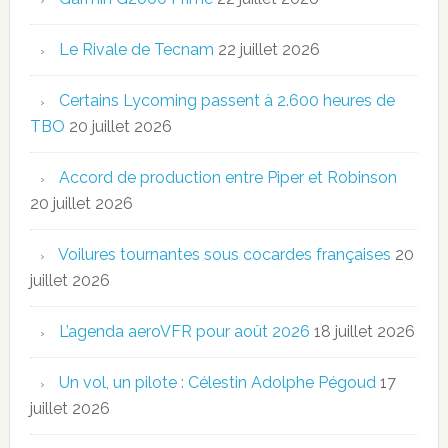
Le Rivale de Tecnam
22 juillet 2026
Certains Lycoming passent à 2.600 heures de
TBO
20 juillet 2026
Accord de production entre Piper et Robinson
20 juillet 2026
Voilures tournantes sous cocardes françaises
20
juillet 2026
L’agenda aeroVFR pour août 2026
18 juillet 2026
Un vol, un pilote : Célestin Adolphe Pégoud
17
juillet 2026