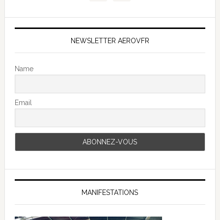
NEWSLETTER AEROVFR
Name
Email
MANIFESTATIONS