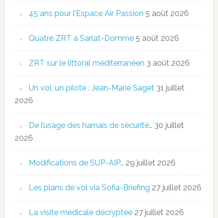
45 ans pour l’Espace Air Passion
5 août 2026
Quatre ZRT à Sarlat-Domme
5 août 2026
ZRT sur le littoral méditerranéen
3 août 2026
Un vol, un pilote : Jean-Marie Saget
31 juillet
2026
De l’usage des harnais de sécurité…
30 juillet
2026
Modifications de SUP-AIP…
29 juillet 2026
Les plans de vol via Sofia-Briefing
27 juillet 2026
La visite médicale décryptée
27 juillet 2026