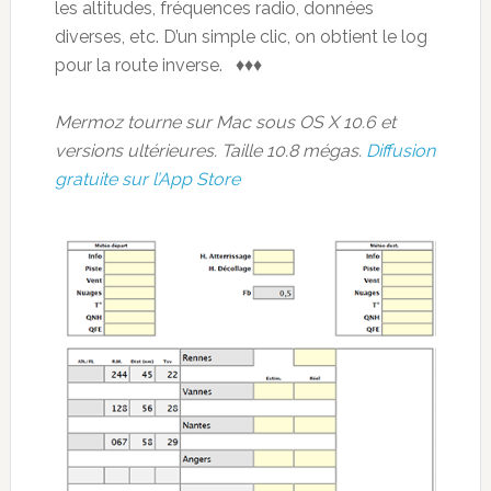
les altitudes, fréquences radio, données
diverses, etc. D’un simple clic, on obtient le log
pour la route inverse. ♦♦♦
Mermoz tourne sur Mac sous OS X 10.6 et
versions ultérieures. Taille 10.8 mégas.
Diffusion
gratuite sur l’App Store