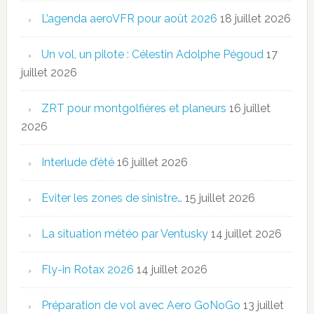
L’agenda aeroVFR pour août 2026
18 juillet 2026
Un vol, un pilote : Célestin Adolphe Pégoud
17
juillet 2026
ZRT pour montgolfières et planeurs
16 juillet
2026
Interlude d’été
16 juillet 2026
Eviter les zones de sinistre…
15 juillet 2026
La situation météo par Ventusky
14 juillet 2026
Fly-in Rotax 2026
14 juillet 2026
Préparation de vol avec Aero GoNoGo
13 juillet