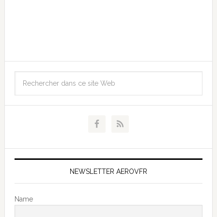
NEWSLETTER AEROVFR
Name