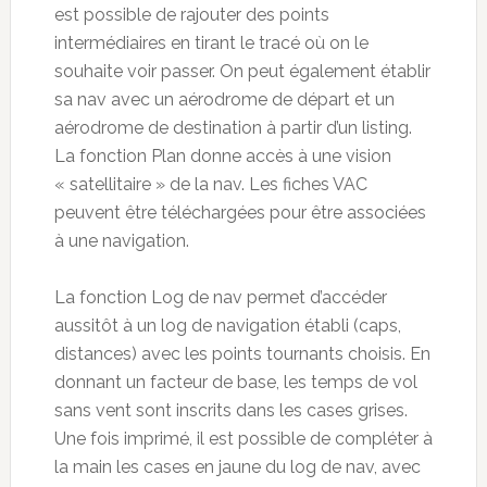
est possible de rajouter des points
intermédiaires en tirant le tracé où on le
souhaite voir passer. On peut également établir
sa nav avec un aérodrome de départ et un
aérodrome de destination à partir d’un listing.
La fonction Plan donne accès à une vision
« satellitaire » de la nav. Les fiches VAC
peuvent être téléchargées pour être associées
à une navigation.
La fonction Log de nav permet d’accéder
aussitôt à un log de navigation établi (caps,
distances) avec les points tournants choisis. En
donnant un facteur de base, les temps de vol
sans vent sont inscrits dans les cases grises.
Une fois imprimé, il est possible de compléter à
la main les cases en jaune du log de nav, avec