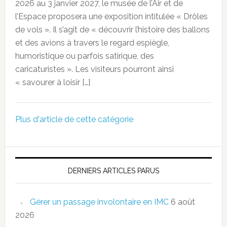
2026 au 3 janvier 2027, le musée de l’Air et de
l’Espace proposera une exposition intitulée « Drôles
de vols ». Il s’agit de « découvrir l’histoire des ballons
et des avions à travers le regard espiègle,
humoristique ou parfois satirique, des
caricaturistes ». Les visiteurs pourront ainsi
« savourer à loisir […]
Plus d'article de cette catégorie
DERNIERS ARTICLES PARUS
Gérer un passage involontaire en IMC
6 août
2026