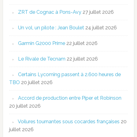
ZRT de Cognac à Pons-Avy
27 juillet 2026
Un vol, un pilote : Jean Boulet
24 juillet 2026
Garmin G2000 Prime
22 juillet 2026
Le Rivale de Tecnam
22 juillet 2026
Certains Lycoming passent à 2.600 heures de
TBO
20 juillet 2026
Accord de production entre Piper et Robinson
20 juillet 2026
Voilures tournantes sous cocardes françaises
20
juillet 2026