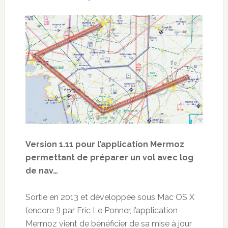
Version 1.11 pour l’application Mermoz
permettant de préparer un vol avec log
de nav…
Sortie en 2013 et développée sous Mac OS X
(encore !) par Eric Le Ponner, l’application
Mermoz vient de bénéficier de sa mise à jour