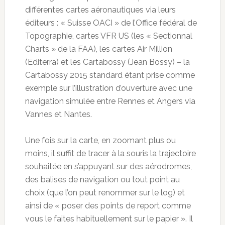
différentes cartes aéronautiques via leurs
éditeurs : « Suisse OACI » de l’Office fédéral de
Topographie, cartes VFR US (les « Sectionnal
Charts » de la FAA), les cartes Air Million
(Editerra) et les Cartabossy (Jean Bossy) – la
Cartabossy 2015 standard étant prise comme
exemple sur l’illustration d’ouverture avec une
navigation simulée entre Rennes et Angers via
Vannes et Nantes.
Une fois sur la carte, en zoomant plus ou
moins, il suffit de tracer à la souris la trajectoire
souhaitée en s’appuyant sur des aérodromes,
des balises de navigation ou tout point au
choix (que l’on peut renommer sur le log) et
ainsi de « poser des points de report comme
vous le faites habituellement sur le papier ». Il