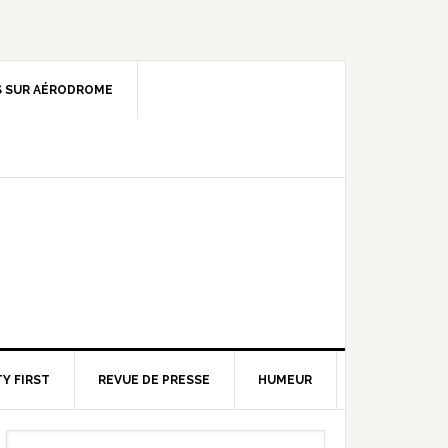
 SUR AÉRODROME
Y FIRST
REVUE DE PRESSE
HUMEUR