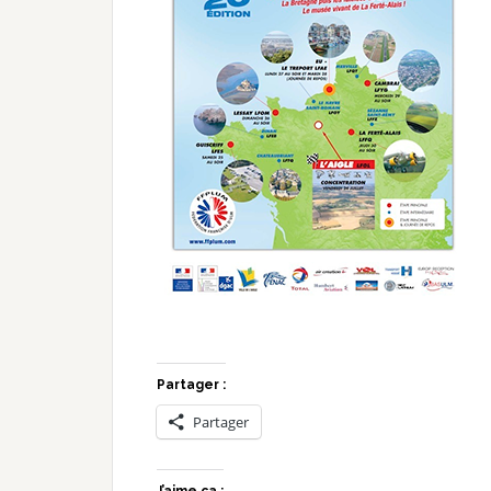
Partager :
Partager