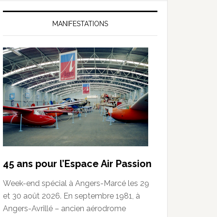
MANIFESTATIONS
45 ans pour l’Espace Air Passion
Week-end spécial à Angers-Marcé les 29
et 30 août 2026. En septembre 1981, à
Angers-Avrillé – ancien aérodrome