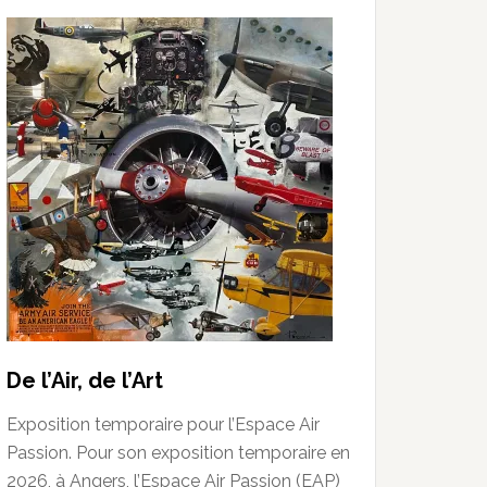
De l’Air, de l’Art
Exposition temporaire pour l’Espace Air
Passion. Pour son exposition temporaire en
2026, à Angers, l’Espace Air Passion (EAP)