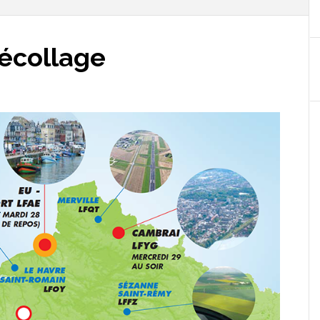
écollage