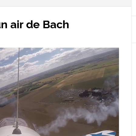
n air de Bach