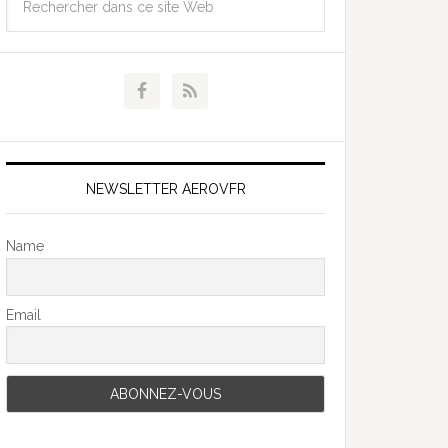
NEWSLETTER AEROVFR
Name
Email