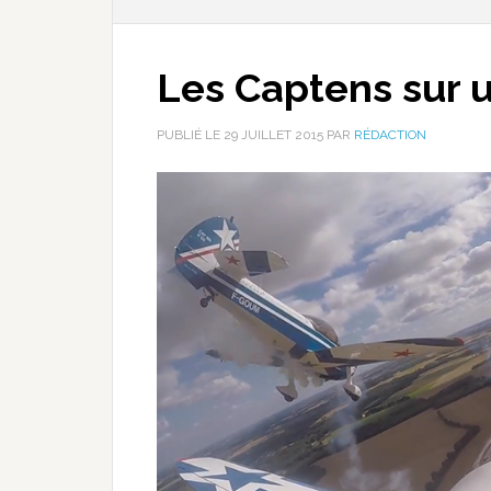
Les Captens sur u
PUBLIÉ LE
29 JUILLET 2015
PAR
RÉDACTION