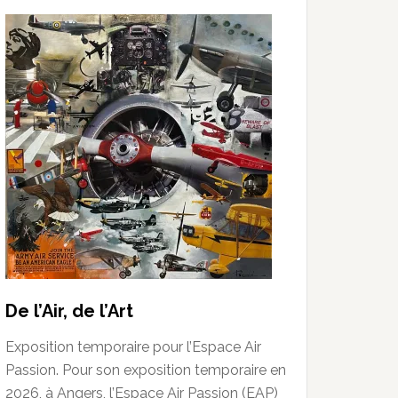
De l’Air, de l’Art
Exposition temporaire pour l’Espace Air
Passion. Pour son exposition temporaire en
2026, à Angers, l’Espace Air Passion (EAP)