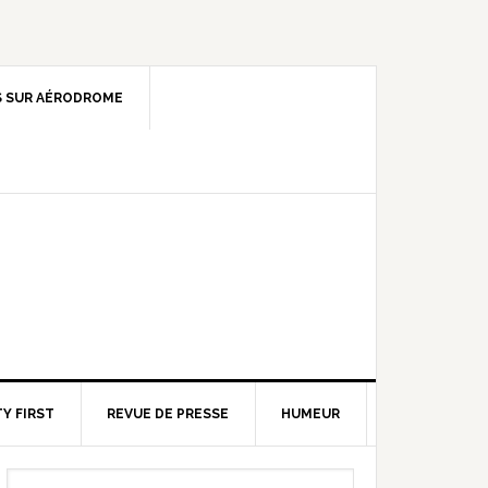
 SUR AÉRODROME
Y FIRST
REVUE DE PRESSE
HUMEUR