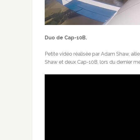
Duo de Cap-10B.
Petite vidéo réalisée par Adam Shaw, ailie
Shaw et deux Cap-10B, lors du dernier m