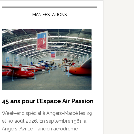
MANIFESTATIONS
45 ans pour l’Espace Air Passion
Week-end spécial à Angers-Marcé les 29
et 30 août 2026. En septembre 1981, à
Angers-Avrillé – ancien aérodrome