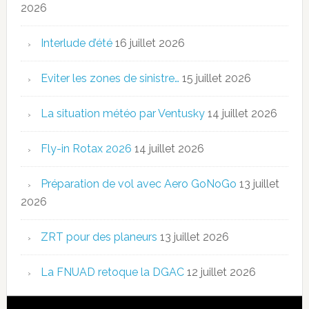
2026
Interlude d’été
16 juillet 2026
Eviter les zones de sinistre…
15 juillet 2026
La situation météo par Ventusky
14 juillet 2026
Fly-in Rotax 2026
14 juillet 2026
Préparation de vol avec Aero GoNoGo
13 juillet
2026
ZRT pour des planeurs
13 juillet 2026
La FNUAD retoque la DGAC
12 juillet 2026