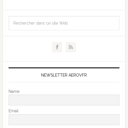
NEWSLETTER AEROVFR
Name
Email