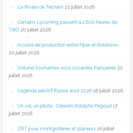
Le Rivale de Tecnam
22 juillet 2026
Certains Lycoming passent à 2.600 heures de
TBO
20 juillet 2026
Accord de production entre Piper et Robinson
20 juillet 2026
Voilures tournantes sous cocardes françaises
20
juillet 2026
L’agenda aeroVFR pour août 2026
18 juillet 2026
Un vol, un pilote : Célestin Adolphe Pégoud
17
juillet 2026
ZRT pour montgolfières et planeurs
16 juillet