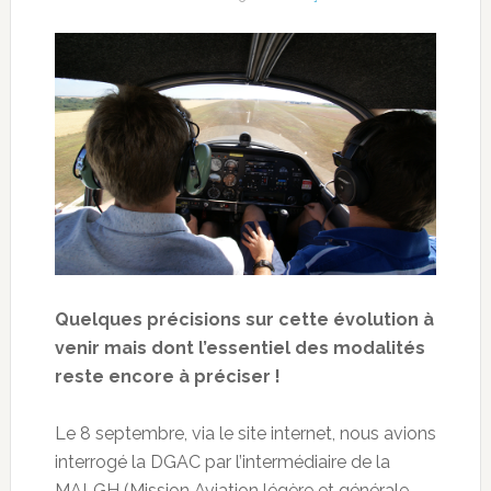
Quelques précisions sur cette évolution à
venir mais dont l’essentiel des modalités
reste encore à préciser !
Le 8 septembre, via le site internet, nous avions
interrogé la DGAC par l’intermédiaire de la
MALGH (Mission Aviation légère et générale,