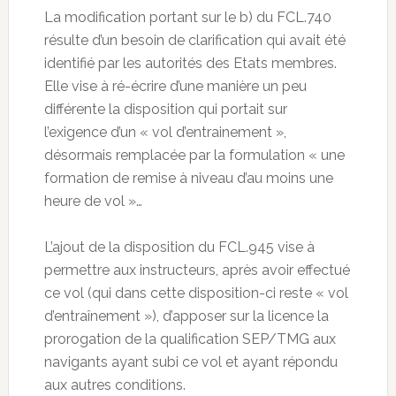
La modification portant sur le b) du FCL.740
résulte d’un besoin de clarification qui avait été
identifié par les autorités des Etats membres.
Elle vise à ré-écrire d’une manière un peu
différente la disposition qui portait sur
l’exigence d’un « vol d’entrainement »,
désormais remplacée par la formulation « une
formation de remise à niveau d’au moins une
heure de vol »…
L’ajout de la disposition du FCL.945 vise à
permettre aux instructeurs, après avoir effectué
ce vol (qui dans cette disposition-ci reste « vol
d’entraînement »), d’apposer sur la licence la
prorogation de la qualification SEP/TMG aux
navigants ayant subi ce vol et ayant répondu
aux autres conditions.