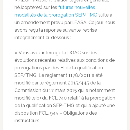
hélicoptères) sur les
futures nouvelles
modalités de la prorogation SEP/TMG
suite à
un amendement prévu par l’EASA. Ce jour, nous
avons reçu la réponse suivante, reprise
intégralement ci-dessous :
« Vous avez interrogé la DGAC sur des
évolutions récentes relatives aux conditions de
prorogations par des FI de la qualification
SEP/TMG. Le règlement 1178/2011 a été
modifié par le règlement 2015/445 de la
Commission du 17 mars 2015 qui a notamment
modifié le b) du FCL.740 relatif à la prorogation
de la qualification SEP-TMG et qui a ajouté une
disposition FCL. 945 – Obligations des
instructeurs.