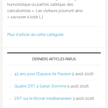
humoristique ou parfois satirique, des
caricaturistes ». Les visiteurs pourront ainsi
« savourer à loisir […]
Plus d'article de cette catégorie
DERNIERS ARTICLES PARUS
45 ans pour l’Espace Air Passion
5 août 2026
Quatre ZRT à Sarlat-Domme
5 août 2026
ZRT sur le littoral méditerranéen
3 août 2026