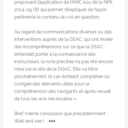
proposant l’application de l’AMC issu de la NPA
2014-29 (B) qui permet d’expliquer de façon
pertinente le contenu du vol en question.
Au regard de communications diverses ou des
interventions auprès de la DSAC, qui ont révélé
des incompréhensions sur ce que la DSAC
entendait porter à la connaissance des
instructeurs, la note précitée n’a pas été encore
mise sur le site de la DGAC. Elle va l’être
prochainement, le cas échéant complétée ou
corrigée des éléments utiles pour la
compréhension des navigants et après recueil
de tous les avis nécessaires ».
Bref, même conclusion que précédemment :
Wait and see ! ♦♦♦