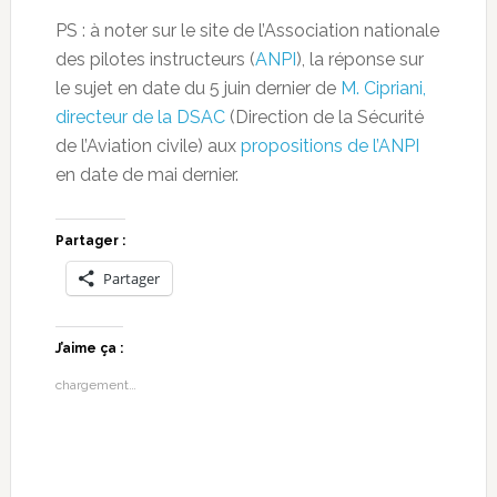
PS : à noter sur le site de l’Association nationale
des pilotes instructeurs (
ANPI
), la réponse sur
le sujet en date du 5 juin dernier de
M. Cipriani,
directeur de la DSAC
(Direction de la Sécurité
de l’Aviation civile) aux
propositions de l’ANPI
en date de mai dernier.
Partager :
Partager
J’aime ça :
chargement…