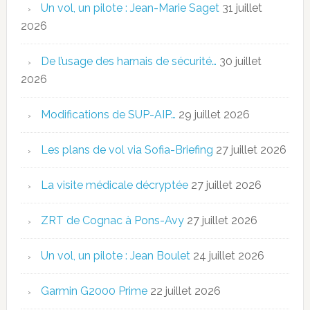
Un vol, un pilote : Jean-Marie Saget
31 juillet
2026
De l’usage des harnais de sécurité…
30 juillet
2026
Modifications de SUP-AIP…
29 juillet 2026
Les plans de vol via Sofia-Briefing
27 juillet 2026
La visite médicale décryptée
27 juillet 2026
ZRT de Cognac à Pons-Avy
27 juillet 2026
Un vol, un pilote : Jean Boulet
24 juillet 2026
Garmin G2000 Prime
22 juillet 2026