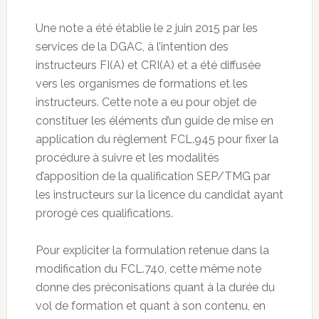
Une note a été établie le 2 juin 2015 par les
services de la DGAC, à l’intention des
instructeurs FI(A) et CRI(A) et a été diffusée
vers les organismes de formations et les
instructeurs. Cette note a eu pour objet de
constituer les éléments d’un guide de mise en
application du règlement FCL.945 pour fixer la
procédure à suivre et les modalités
d’apposition de la qualification SEP/TMG par
les instructeurs sur la licence du candidat ayant
prorogé ces qualifications.
Pour expliciter la formulation retenue dans la
modification du FCL.740, cette même note
donne des préconisations quant à la durée du
vol de formation et quant à son contenu, en