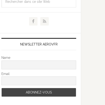
NEWSLETTER AEROVFR
Name
Email