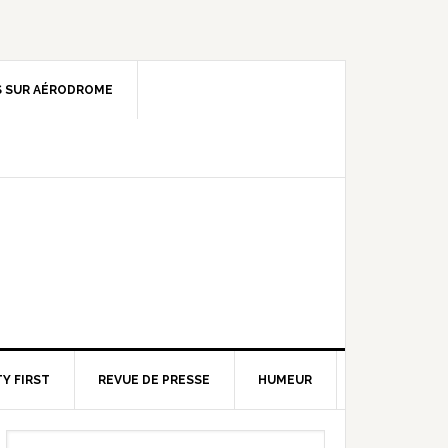
 SUR AÉRODROME
Y FIRST
REVUE DE PRESSE
HUMEUR