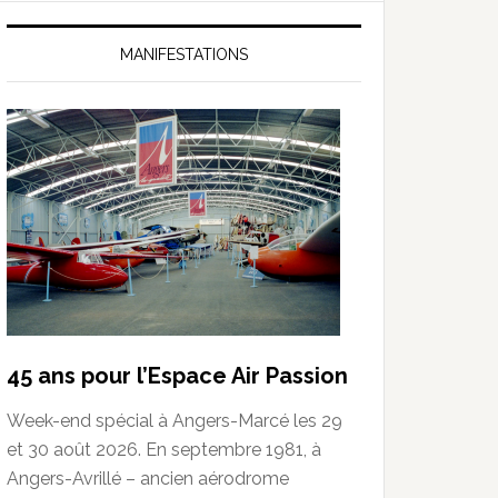
MANIFESTATIONS
45 ans pour l’Espace Air Passion
Week-end spécial à Angers-Marcé les 29
et 30 août 2026. En septembre 1981, à
Angers-Avrillé – ancien aérodrome