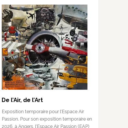
De l’Air, de l’Art
Exposition temporaire pour l’Espace Air
Passion. Pour son exposition temporaire en
2026, à Angers, l’Espace Air Passion (EAP)