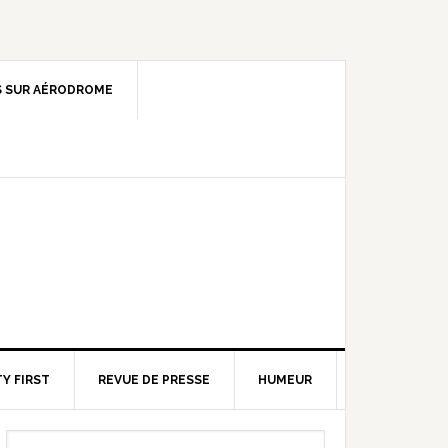
 SUR AÉRODROME
Y FIRST
REVUE DE PRESSE
HUMEUR