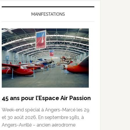
MANIFESTATIONS
45 ans pour l’Espace Air Passion
Week-end spécial à Angers-Marcé les 29
et 30 août 2026. En septembre 1981, à
Angers-Avrillé – ancien aérodrome