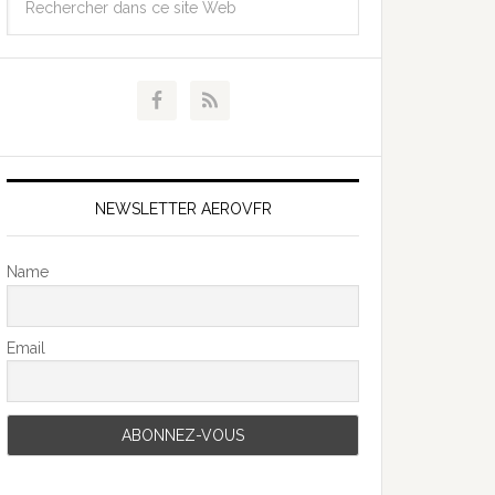
NEWSLETTER AEROVFR
Name
Email