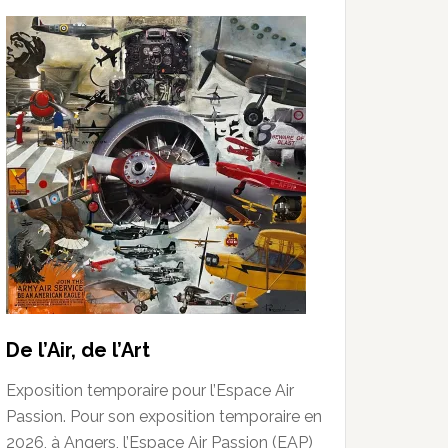
De l’Air, de l’Art
Exposition temporaire pour l’Espace Air
Passion. Pour son exposition temporaire en
2026, à Angers, l’Espace Air Passion (EAP)