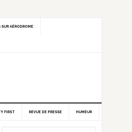
 SUR AÉRODROME
Y FIRST
REVUE DE PRESSE
HUMEUR