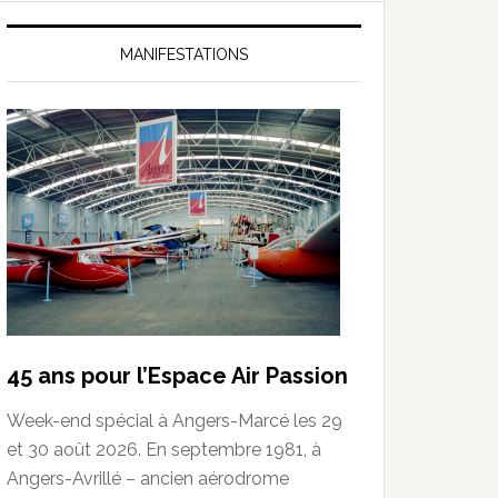
MANIFESTATIONS
45 ans pour l’Espace Air Passion
Week-end spécial à Angers-Marcé les 29
et 30 août 2026. En septembre 1981, à
Angers-Avrillé – ancien aérodrome