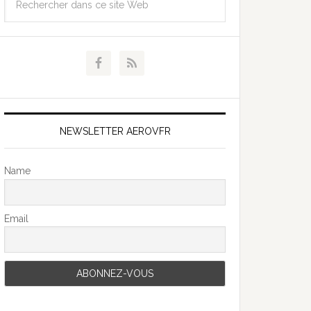
NEWSLETTER AEROVFR
Name
Email