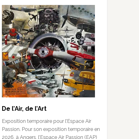
De l’Air, de l’Art
Exposition temporaire pour l’Espace Air
Passion. Pour son exposition temporaire en
2026, à Angers, l’Espace Air Passion (EAP)