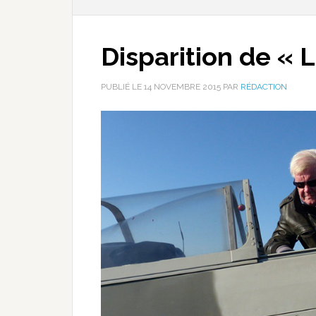
Disparition de « 
PUBLIÉ LE
14 NOVEMBRE 2015
PAR
RÉDACTION