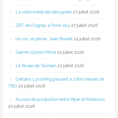
La visite médicale décryptée
27 juillet 2026
ZRT de Cognac à Pons-Avy
27 juillet 2026
Un vol, un pilote : Jean Boulet
24 juillet 2026
Garmin G2000 Prime
22 juillet 2026
Le Rivale de Tecnam
22 juillet 2026
Certains Lycoming passent à 2.600 heures de
TBO
20 juillet 2026
Accord de production entre Piper et Robinson
20 juillet 2026