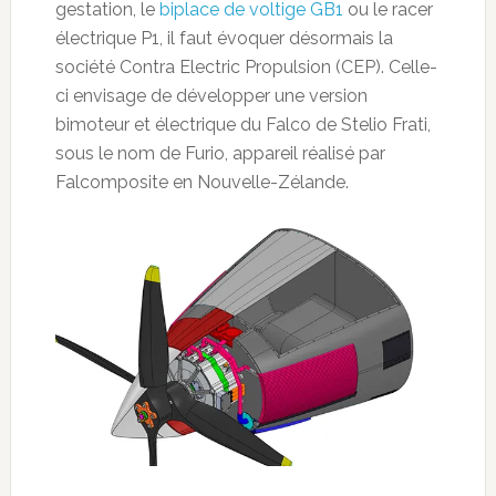
gestation, le
biplace de voltige GB1
ou le racer
électrique P1, il faut évoquer désormais la
société Contra Electric Propulsion (CEP). Celle-
ci envisage de développer une version
bimoteur et électrique du Falco de Stelio Frati,
sous le nom de Furio, appareil réalisé par
Falcomposite en Nouvelle-Zélande.