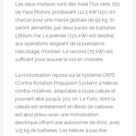
Les deux moteurs sont des Axial Flux série 750
de Yasa Motors, produisant 112,5 kW (150 ch)
chacun pour une masse globale de 95 kg. Ils
seront alimentés par deux packs de batteries
Lithium-Fer. Le premier (225 kW) est destiné
aux opérations exigeant de la puissance
(décollage, montée). Le second (75 kW) est
suffisant pour assurer le vol en croisière.
La motorisation repose sur le système CRPS
(Contra Rotation Propulsion System) à hélices
contra-rotatives, adaptable à toute cellule et
pouvant aller jusqu’à 300 ch. Le Furio, dont la
cellule est entièrement en fibres de carbone,
est ainsi prévu avec une motorisation
électrique offrant une autonomie de 1h00, avec
125 kg de batteries. Les hélices à pas fixe