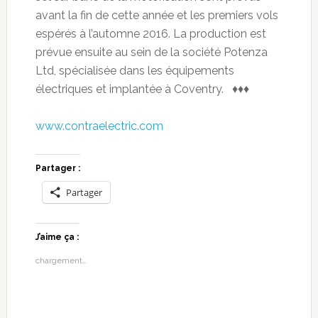
avant la fin de cette année et les premiers vols
espérés à l’automne 2016. La production est
prévue ensuite au sein de la société Potenza
Ltd, spécialisée dans les équipements
électriques et implantée à Coventry. ♦♦♦
www.contraelectric.com
Partager :
Partager
J’aime ça :
chargement…