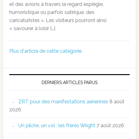
et des avions à travers le regard espiègle,
humoristique ou parfois satirique, des
caricaturistes ». Les visiteurs pourront ainsi
« savourer à loisir […]
Plus d'article de cette catégorie
DERNIERS ARTICLES PARUS
ZRT pour des manifestations aériennes
8 août
2026
Un pilote, un vol : les frères Wright
7 août 2026