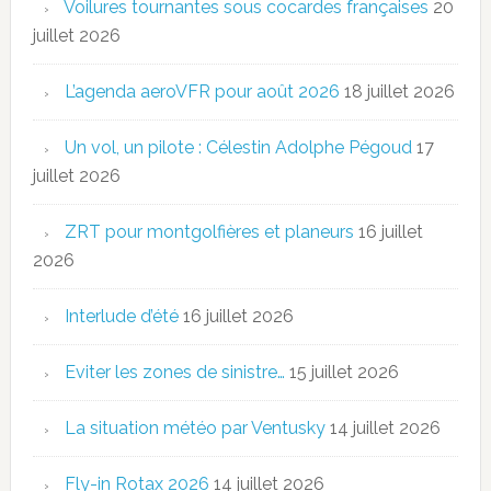
Voilures tournantes sous cocardes françaises
20
juillet 2026
L’agenda aeroVFR pour août 2026
18 juillet 2026
Un vol, un pilote : Célestin Adolphe Pégoud
17
juillet 2026
ZRT pour montgolfières et planeurs
16 juillet
2026
Interlude d’été
16 juillet 2026
Eviter les zones de sinistre…
15 juillet 2026
La situation météo par Ventusky
14 juillet 2026
Fly-in Rotax 2026
14 juillet 2026