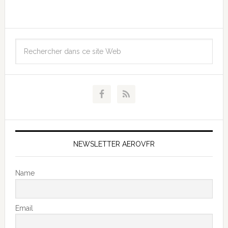
NEWSLETTER AEROVFR
Name
Email