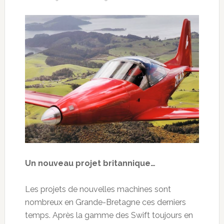
Un nouveau projet britannique…
Les projets de nouvelles machines sont
nombreux en Grande-Bretagne ces derniers
temps. Après la gamme des Swift toujours en