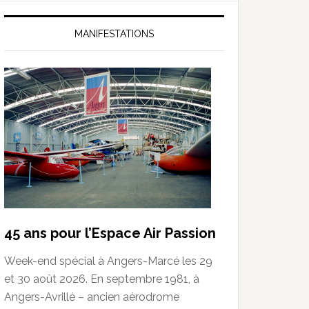
MANIFESTATIONS
45 ans pour l’Espace Air Passion
Week-end spécial à Angers-Marcé les 29
et 30 août 2026. En septembre 1981, à
Angers-Avrillé – ancien aérodrome