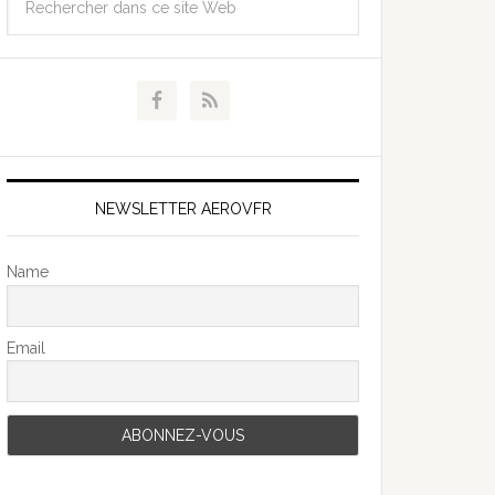
NEWSLETTER AEROVFR
Name
Email