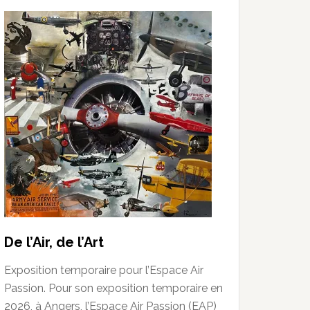
De l’Air, de l’Art
Exposition temporaire pour l’Espace Air
Passion. Pour son exposition temporaire en
2026, à Angers, l’Espace Air Passion (EAP)