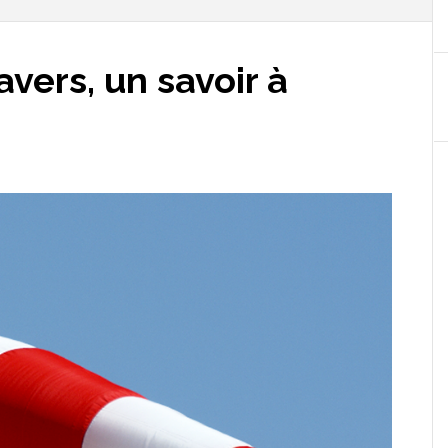
avers, un savoir à