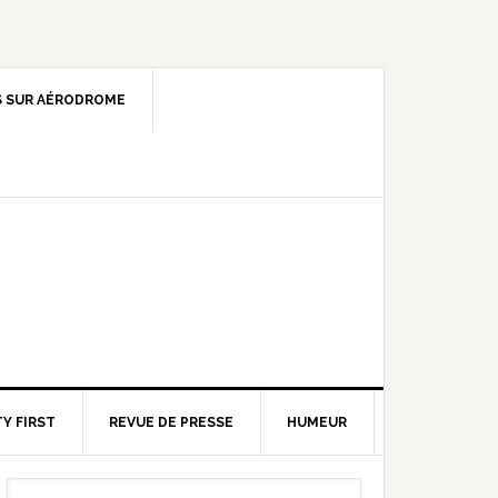
 SUR AÉRODROME
Y FIRST
REVUE DE PRESSE
HUMEUR