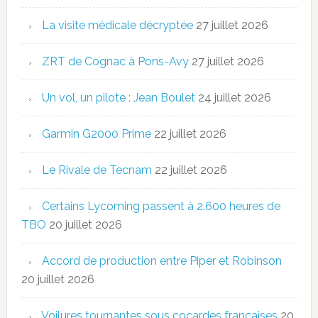
La visite médicale décryptée
27 juillet 2026
ZRT de Cognac à Pons-Avy
27 juillet 2026
Un vol, un pilote : Jean Boulet
24 juillet 2026
Garmin G2000 Prime
22 juillet 2026
Le Rivale de Tecnam
22 juillet 2026
Certains Lycoming passent à 2.600 heures de
TBO
20 juillet 2026
Accord de production entre Piper et Robinson
20 juillet 2026
Voilures tournantes sous cocardes françaises
20