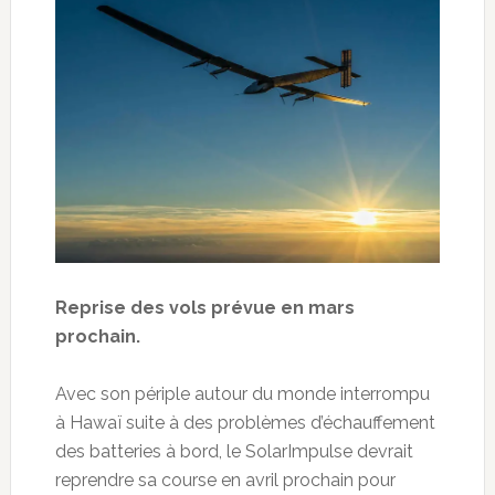
Reprise des vols prévue en mars
prochain.
Avec son périple autour du monde interrompu
à Hawaï suite à des problèmes d’échauffement
des batteries à bord, le SolarImpulse devrait
reprendre sa course en avril prochain pour