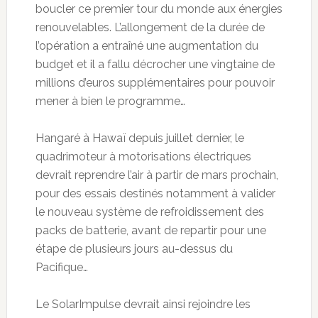
boucler ce premier tour du monde aux énergies
renouvelables. L’allongement de la durée de
l’opération a entraîné une augmentation du
budget et il a fallu décrocher une vingtaine de
millions d’euros supplémentaires pour pouvoir
mener à bien le programme…
Hangaré à Hawaï depuis juillet dernier, le
quadrimoteur à motorisations électriques
devrait reprendre l’air à partir de mars prochain,
pour des essais destinés notamment à valider
le nouveau système de refroidissement des
packs de batterie, avant de repartir pour une
étape de plusieurs jours au-dessus du
Pacifique…
Le SolarImpulse devrait ainsi rejoindre les