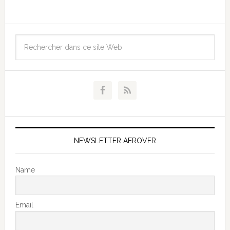
NEWSLETTER AEROVFR
Name
Email