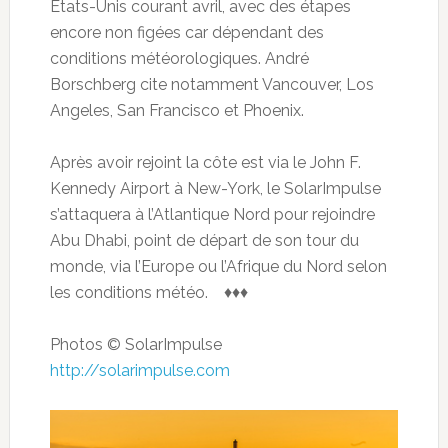
Etats-Unis courant avril, avec des étapes
encore non figées car dépendant des
conditions météorologiques. André
Borschberg cite notamment Vancouver, Los
Angeles, San Francisco et Phoenix.
Après avoir rejoint la côte est via le John F.
Kennedy Airport à New-York, le SolarImpulse
s’attaquera à l’Atlantique Nord pour rejoindre
Abu Dhabi, point de départ de son tour du
monde, via l’Europe ou l’Afrique du Nord selon
les conditions météo. ♦♦♦
Photos © SolarImpulse
http://solarimpulse.com