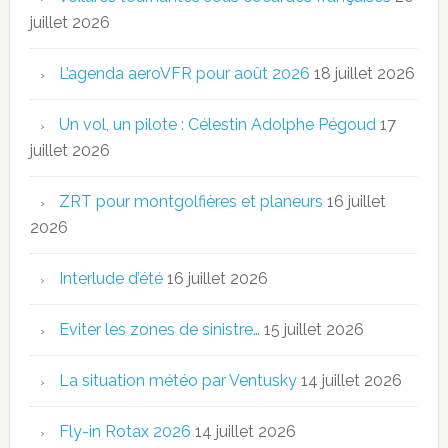
juillet 2026
L’agenda aeroVFR pour août 2026
18 juillet 2026
Un vol, un pilote : Célestin Adolphe Pégoud
17
juillet 2026
ZRT pour montgolfières et planeurs
16 juillet
2026
Interlude d’été
16 juillet 2026
Eviter les zones de sinistre…
15 juillet 2026
La situation météo par Ventusky
14 juillet 2026
Fly-in Rotax 2026
14 juillet 2026