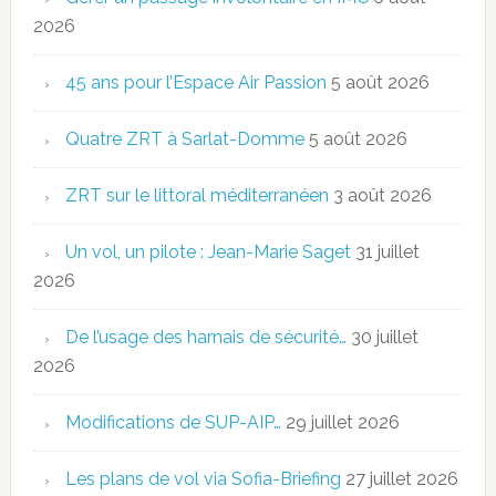
2026
45 ans pour l’Espace Air Passion
5 août 2026
Quatre ZRT à Sarlat-Domme
5 août 2026
ZRT sur le littoral méditerranéen
3 août 2026
Un vol, un pilote : Jean-Marie Saget
31 juillet
2026
De l’usage des harnais de sécurité…
30 juillet
2026
Modifications de SUP-AIP…
29 juillet 2026
Les plans de vol via Sofia-Briefing
27 juillet 2026