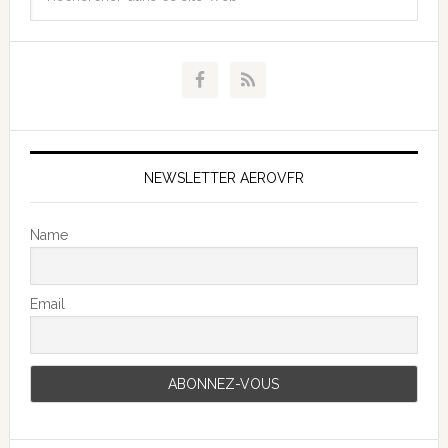
NEWSLETTER AEROVFR
Name
Email