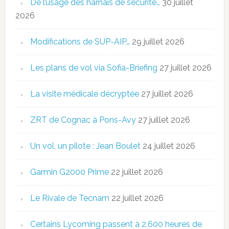
De l’usage des harnais de sécurité…
30 juillet
2026
Modifications de SUP-AIP…
29 juillet 2026
Les plans de vol via Sofia-Briefing
27 juillet 2026
La visite médicale décryptée
27 juillet 2026
ZRT de Cognac à Pons-Avy
27 juillet 2026
Un vol, un pilote : Jean Boulet
24 juillet 2026
Garmin G2000 Prime
22 juillet 2026
Le Rivale de Tecnam
22 juillet 2026
Certains Lycoming passent à 2.600 heures de