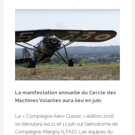
La manifestation annuelle du Cercle des
Machines Volantes aura lieu en juin.
Le « Compiègne Aéro-Classic » édition 2016
se déroulera les 11 et 12 juin sur l’aérodrome de
Compiègne-Margny (LFAD). Les équipes du