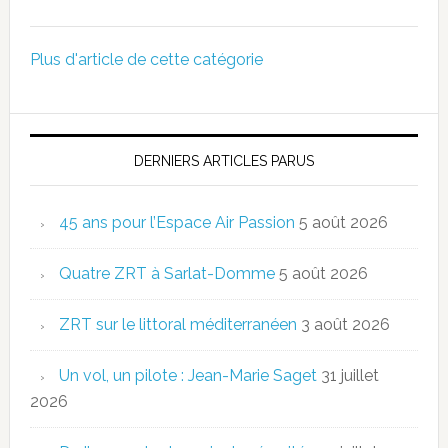
Plus d'article de cette catégorie
DERNIERS ARTICLES PARUS
45 ans pour l’Espace Air Passion
5 août 2026
Quatre ZRT à Sarlat-Domme
5 août 2026
ZRT sur le littoral méditerranéen
3 août 2026
Un vol, un pilote : Jean-Marie Saget
31 juillet
2026