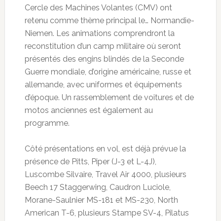
Cercle des Machines Volantes (CMV) ont
retenu comme thème principal le… Normandie-
Niemen. Les animations comprendront la
reconstitution d’un camp militaire où seront
présentés des engins blindés de la Seconde
Guerre mondiale, d’origine américaine, russe et
allemande, avec uniformes et équipements
d’époque. Un rassemblement de voitures et de
motos anciennes est également au
programme.
Côté présentations en vol, est déjà prévue la
présence de Pitts, Piper (J-3 et L-4J),
Luscombe Silvaire, Travel Air 4000, plusieurs
Beech 17 Staggerwing, Caudron Luciole,
Morane-Saulnier MS-181 et MS-230, North
American T-6, plusieurs Stampe SV-4, Pilatus