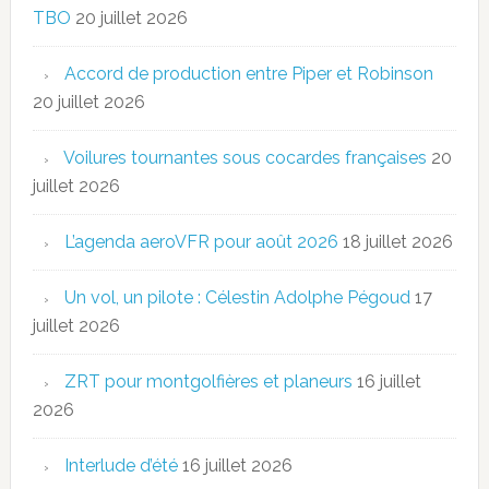
TBO
20 juillet 2026
Accord de production entre Piper et Robinson
20 juillet 2026
Voilures tournantes sous cocardes françaises
20
juillet 2026
L’agenda aeroVFR pour août 2026
18 juillet 2026
Un vol, un pilote : Célestin Adolphe Pégoud
17
juillet 2026
ZRT pour montgolfières et planeurs
16 juillet
2026
Interlude d’été
16 juillet 2026