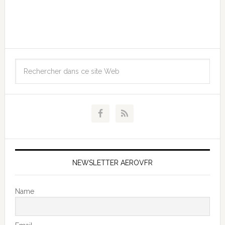
NEWSLETTER AEROVFR
Name