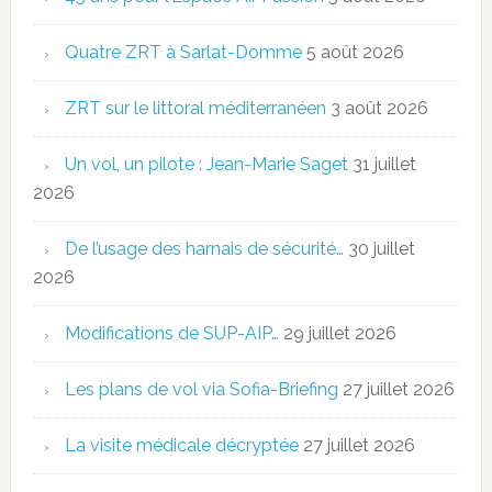
Quatre ZRT à Sarlat-Domme
5 août 2026
ZRT sur le littoral méditerranéen
3 août 2026
Un vol, un pilote : Jean-Marie Saget
31 juillet
2026
De l’usage des harnais de sécurité…
30 juillet
2026
Modifications de SUP-AIP…
29 juillet 2026
Les plans de vol via Sofia-Briefing
27 juillet 2026
La visite médicale décryptée
27 juillet 2026