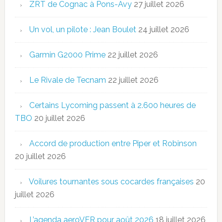
ZRT de Cognac à Pons-Avy
27 juillet 2026
Un vol, un pilote : Jean Boulet
24 juillet 2026
Garmin G2000 Prime
22 juillet 2026
Le Rivale de Tecnam
22 juillet 2026
Certains Lycoming passent à 2.600 heures de
TBO
20 juillet 2026
Accord de production entre Piper et Robinson
20 juillet 2026
Voilures tournantes sous cocardes françaises
20
juillet 2026
L’agenda aeroVFR pour août 2026
18 juillet 2026