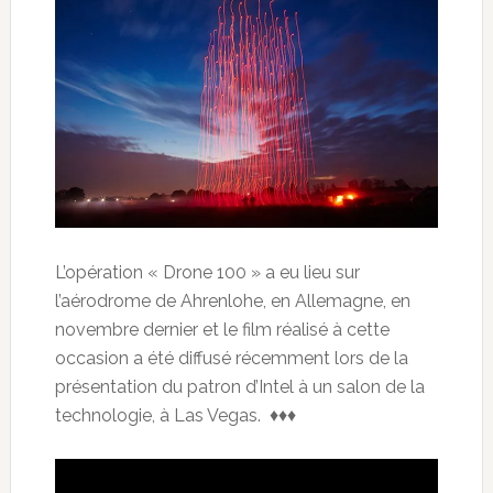
L’opération « Drone 100 » a eu lieu sur
l’aérodrome de Ahrenlohe, en Allemagne, en
novembre dernier et le film réalisé à cette
occasion a été diffusé récemment lors de la
présentation du patron d’Intel à un salon de la
technologie, à Las Vegas. ♦♦♦