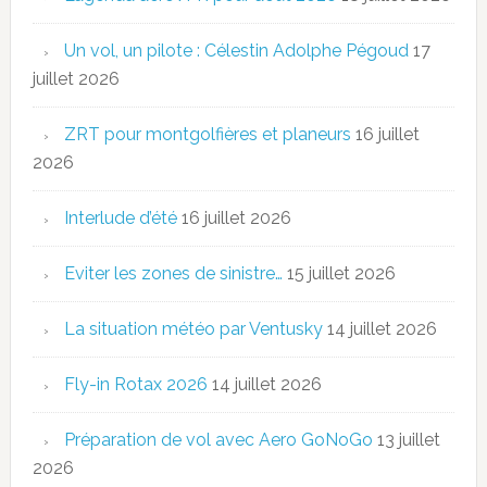
Un vol, un pilote : Célestin Adolphe Pégoud
17
juillet 2026
ZRT pour montgolfières et planeurs
16 juillet
2026
Interlude d’été
16 juillet 2026
Eviter les zones de sinistre…
15 juillet 2026
La situation météo par Ventusky
14 juillet 2026
Fly-in Rotax 2026
14 juillet 2026
Préparation de vol avec Aero GoNoGo
13 juillet
2026