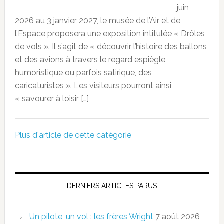
juin
2026 au 3 janvier 2027, le musée de l’Air et de
l’Espace proposera une exposition intitulée « Drôles
de vols ». Il s’agit de « découvrir l’histoire des ballons
et des avions à travers le regard espiègle,
humoristique ou parfois satirique, des
caricaturistes ». Les visiteurs pourront ainsi
« savourer à loisir […]
Plus d'article de cette catégorie
DERNIERS ARTICLES PARUS
Un pilote, un vol : les frères Wright
7 août 2026