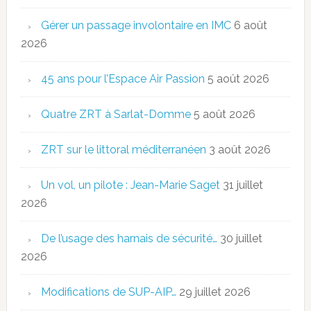
Gérer un passage involontaire en IMC
6 août
2026
45 ans pour l’Espace Air Passion
5 août 2026
Quatre ZRT à Sarlat-Domme
5 août 2026
ZRT sur le littoral méditerranéen
3 août 2026
Un vol, un pilote : Jean-Marie Saget
31 juillet
2026
De l’usage des harnais de sécurité…
30 juillet
2026
Modifications de SUP-AIP…
29 juillet 2026