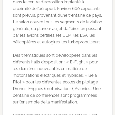
dans le centre d’exposition implanté à
proximité de l’aéroport. Environ 600 exposants
sont prévus, provenant d’une trentaine de pays.
Le salon couvre tous les segments de l’aviation
générale, du planeur au jet d’affaires en passant
par les avions certifiés, les ULM, les LSA, les
hélicoptères et autogires, les turbopropulseurs.
Des thématiques sont développées dans les
différents halls d’exposition : « E-Flight » pour
les dernières nouveautés en matière de
motorisations électriques et hybrides, « Be a
Pilot » pour les différentes écoles de pilotage,
Drones, Engines (motorisations), Avionics… Une
centaine de conférences sont programmées
sur l’ensemble de la manifestation.