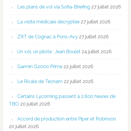
Les plans de vol via Sofia-Briefing
27 juillet 2026
La visite médicale décryptée
27 juillet 2026
ZRT de Cognac à Pons-Avy
27 juillet 2026
Un vol, un pilote : Jean Boulet
24 juillet 2026
Garmin G2000 Prime
22 juillet 2026
Le Rivale de Tecnam
22 juillet 2026
Certains Lycoming passent à 2.600 heures de
TBO
20 juillet 2026
Accord de production entre Piper et Robinson
20 juillet 2026