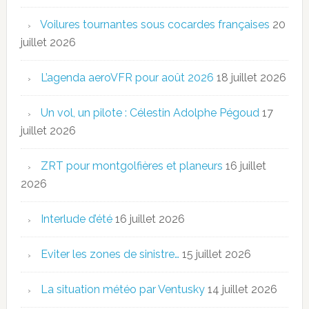
Voilures tournantes sous cocardes françaises
20
juillet 2026
L’agenda aeroVFR pour août 2026
18 juillet 2026
Un vol, un pilote : Célestin Adolphe Pégoud
17
juillet 2026
ZRT pour montgolfières et planeurs
16 juillet
2026
Interlude d’été
16 juillet 2026
Eviter les zones de sinistre…
15 juillet 2026
La situation météo par Ventusky
14 juillet 2026