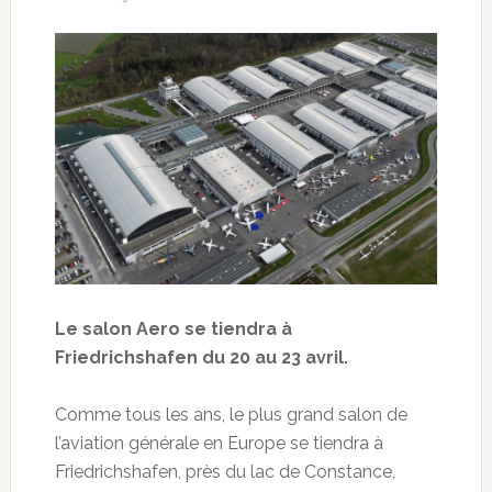
Le salon Aero se tiendra à
Friedrichshafen du 20 au 23 avril.
Comme tous les ans, le plus grand salon de
l’aviation générale en Europe se tiendra à
Friedrichshafen, près du lac de Constance,