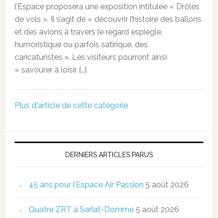
l’Espace proposera une exposition intitulée « Drôles
de vols ». Il s’agit de « découvrir l’histoire des ballons
et des avions à travers le regard espiègle,
humoristique ou parfois satirique, des
caricaturistes ». Les visiteurs pourront ainsi
« savourer à loisir […]
Plus d'article de cette catégorie
DERNIERS ARTICLES PARUS
45 ans pour l’Espace Air Passion
5 août 2026
Quatre ZRT à Sarlat-Domme
5 août 2026