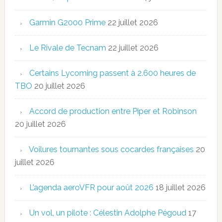
Garmin G2000 Prime
22 juillet 2026
Le Rivale de Tecnam
22 juillet 2026
Certains Lycoming passent à 2.600 heures de
TBO
20 juillet 2026
Accord de production entre Piper et Robinson
20 juillet 2026
Voilures tournantes sous cocardes françaises
20
juillet 2026
L’agenda aeroVFR pour août 2026
18 juillet 2026
Un vol, un pilote : Célestin Adolphe Pégoud
17