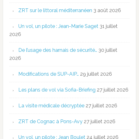
ZRT sur le littoral méditerranéen
3 août 2026
Un vol, un pilote : Jean-Marie Saget
31 juillet
2026
De l’usage des harnais de sécurité…
30 juillet
2026
Modifications de SUP-AIP…
29 juillet 2026
Les plans de vol via Sofia-Briefing
27 juillet 2026
La visite médicale décryptée
27 juillet 2026
ZRT de Cognac à Pons-Avy
27 juillet 2026
Un vol, un pilote : Jean Boulet
24 juillet 2026