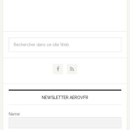
NEWSLETTER AEROVFR
Name