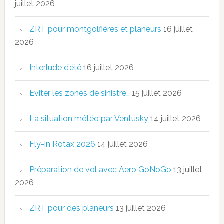
juillet 2026
ZRT pour montgolfières et planeurs
16 juillet
2026
Interlude d’été
16 juillet 2026
Eviter les zones de sinistre…
15 juillet 2026
La situation météo par Ventusky
14 juillet 2026
Fly-in Rotax 2026
14 juillet 2026
Préparation de vol avec Aero GoNoGo
13 juillet
2026
ZRT pour des planeurs
13 juillet 2026