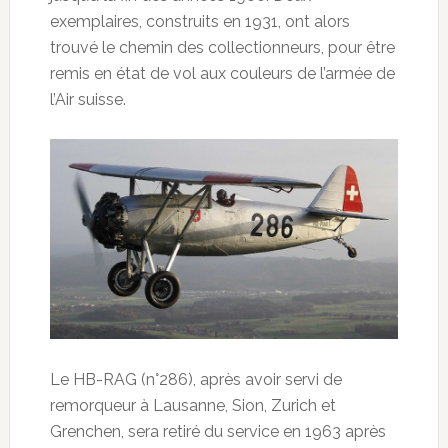
exemplaires, construits en 1931, ont alors
trouvé le chemin des collectionneurs, pour être
remis en état de vol aux couleurs de l’armée de
l’Air suisse.
Le HB-RAG (n°286), après avoir servi de
remorqueur à Lausanne, Sion, Zurich et
Grenchen, sera retiré du service en 1963 après