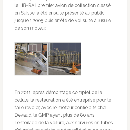
le HB-RAI, premier avion de collection classé
en Suisse, a été ensuite présenté au public
jusqu’en 2005 puis arrêté de vol suite à l’usure
de son moteur.
En 2011, après démontage complet de la
cellule, la restauration a été entreprise pour le
faire revoler, avec le moteur confié à Michel
Devaud, le GMP ayant plus de 80 ans.
L’entoilage de la voilure, aux nervures en tubes