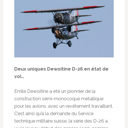
Deux uniques Dewoitine D-26 en état de
vol…
Emile Dewoitine a été un pionnier de la
construction semi-monocoque métallique
pour les avions, avec un revêtement travaillant.
C’est ainsi qu’à la demande du Service
technique militaire suisse, la série des D-26 a