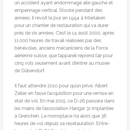
un accident ayant endommagé aile gauche et
empennage vertical. Stocké pendant des
années, il revoit le jour en 1994 à Interlaken
pour un chantier de restauration qui va durer
près de six années. C’est le 14 août 2000, après
11.000 heures de travail réalisées par des
bénévoles, anciens mécaniciens de la Force
aérienne suisse, que l’appareil reprend l’air pour
cinq vols seulement avant d’entrer au musée
de Dübendorf.
Il faut attendre 2010 pour qu’un privé, Albert
Zeller, en fasse l’acquisition pour une remise en
état de vol. En mai 2015, ce D-26 passera dans
les mains de l’association Hangar 31 implantée
à Grenchen. Le monoplace n’a alors que 36
heures de vol depuis sa resetauration. Entre-