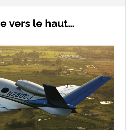
 vers le haut…