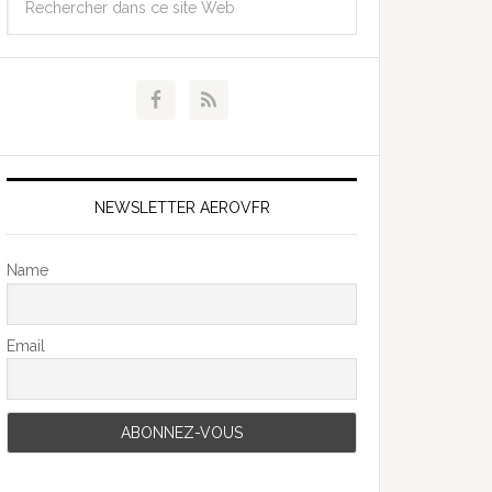
NEWSLETTER AEROVFR
Name
Email