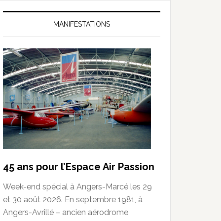
MANIFESTATIONS
45 ans pour l’Espace Air Passion
Week-end spécial à Angers-Marcé les 29
et 30 août 2026. En septembre 1981, à
Angers-Avrillé – ancien aérodrome