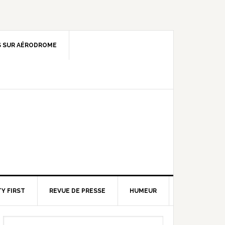
 SUR AÉRODROME
Y FIRST
REVUE DE PRESSE
HUMEUR