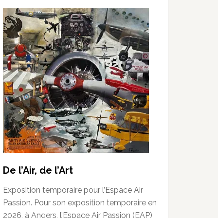
De l’Air, de l’Art
Exposition temporaire pour l’Espace Air
Passion. Pour son exposition temporaire en
2026, à Angers, l’Espace Air Passion (EAP)