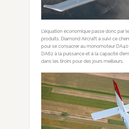
L’équation économique passe donc par 
produits. Diamond Aircraft a suivi ce ch
pour se consacrer au monomoteur DA40 e
DA62 à la puissance et à la capacité d’em
dans les tiroirs pour des jours meilleurs.