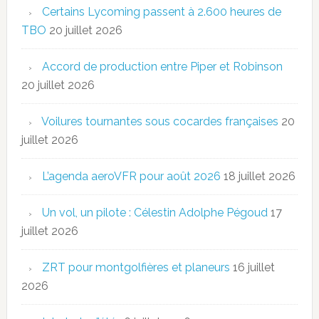
Certains Lycoming passent à 2.600 heures de
TBO
20 juillet 2026
Accord de production entre Piper et Robinson
20 juillet 2026
Voilures tournantes sous cocardes françaises
20
juillet 2026
L’agenda aeroVFR pour août 2026
18 juillet 2026
Un vol, un pilote : Célestin Adolphe Pégoud
17
juillet 2026
ZRT pour montgolfières et planeurs
16 juillet
2026