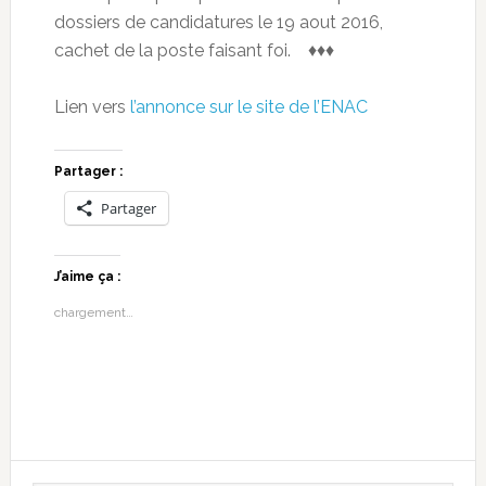
dossiers de candidatures le 19 aout 2016,
cachet de la poste faisant foi. ♦♦♦
Lien vers
l’annonce sur le site de l’ENAC
Partager :
Partager
J’aime ça :
chargement…