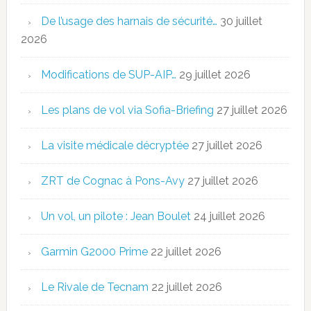
De l’usage des harnais de sécurité…
30 juillet
2026
Modifications de SUP-AIP…
29 juillet 2026
Les plans de vol via Sofia-Briefing
27 juillet 2026
La visite médicale décryptée
27 juillet 2026
ZRT de Cognac à Pons-Avy
27 juillet 2026
Un vol, un pilote : Jean Boulet
24 juillet 2026
Garmin G2000 Prime
22 juillet 2026
Le Rivale de Tecnam
22 juillet 2026