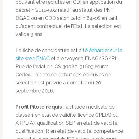
pouvant être recrutés en CDI en application du
décret n°2011-502 relatif au statut des PNT
DGAC ou en CDD selon la loi n°84-16 en tant
qu’agent contractuel de l’Etat. La sélection est
valide 3 ans.
La fiche de candidature est à
télécharger sur le
site web ENAC
et à envoyer à ENAC/SG/RH,
Rue de l’aviation, CS 30080, 31603 Muret
Cedex. La date de début des épreuves de
sélection est prévue à compter du 20
septembre 2016.
Profil Pilote requis :
aptitude médicale de
classe 1 en état de validité, licence CPL(A) ou
ATPL(A), qualification SEP en état de validité,
qualification IR en état de validité, compétence