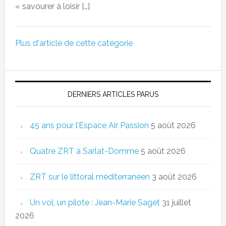
« savourer à loisir […]
Plus d'article de cette catégorie
DERNIERS ARTICLES PARUS
45 ans pour l’Espace Air Passion
5 août 2026
Quatre ZRT à Sarlat-Domme
5 août 2026
ZRT sur le littoral méditerranéen
3 août 2026
Un vol, un pilote : Jean-Marie Saget
31 juillet
2026