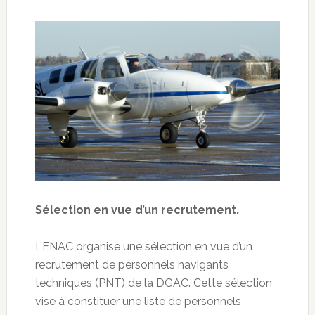
Sélection en vue d’un recrutement.
L’ENAC organise une sélection en vue d’un
recrutement de personnels navigants
techniques (PNT) de la DGAC. Cette sélection
vise à constituer une liste de personnels