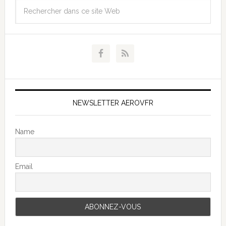
NEWSLETTER AEROVFR
Name
Email