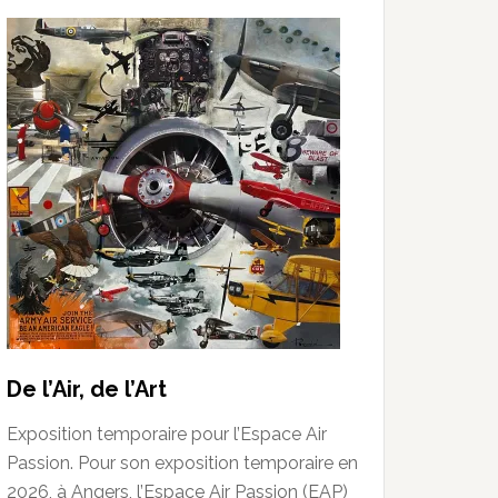
De l’Air, de l’Art
Exposition temporaire pour l’Espace Air
Passion. Pour son exposition temporaire en
2026, à Angers, l’Espace Air Passion (EAP)