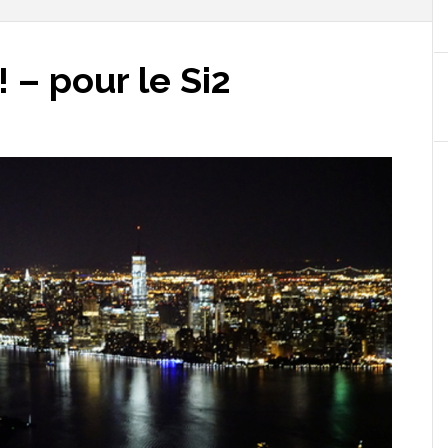
 – pour le Si2