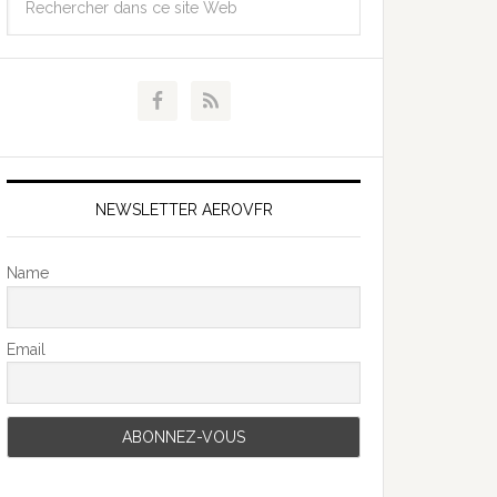
NEWSLETTER AEROVFR
Name
Email