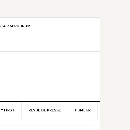
 SUR AÉRODROME
Y FIRST
REVUE DE PRESSE
HUMEUR