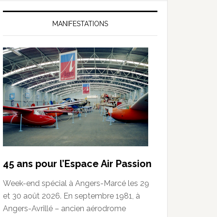
MANIFESTATIONS
45 ans pour l’Espace Air Passion
Week-end spécial à Angers-Marcé les 29
et 30 août 2026. En septembre 1981, à
Angers-Avrillé – ancien aérodrome