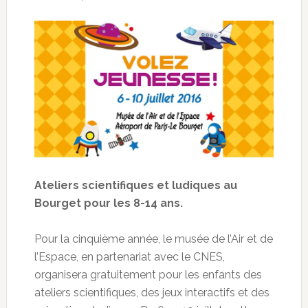
Ateliers scientifiques et ludiques au
Bourget pour les 8-14 ans.
Pour la cinquième année, le musée de l’Air et de
l’Espace, en partenariat avec le CNES,
organisera gratuitement pour les enfants des
ateliers scientifiques, des jeux interactifs et des