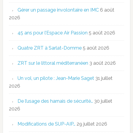
Gérer un passage involontaire en IMC
6 août
2026
45 ans pour l’Espace Air Passion
5 août 2026
Quatre ZRT à Sarlat-Domme
5 août 2026
ZRT sur le littoral méditerranéen
3 août 2026
Un vol, un pilote : Jean-Marie Saget
31 juillet
2026
De l’usage des harnais de sécurité…
30 juillet
2026
Modifications de SUP-AIP…
29 juillet 2026