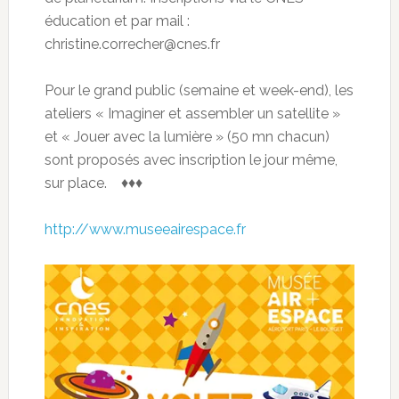
éducation et par mail :
christine.correcher@cnes.fr
Pour le grand public (semaine et week-end), les
ateliers « Imaginer et assembler un satellite »
et « Jouer avec la lumière » (50 mn chacun)
sont proposés avec inscription le jour même,
sur place. ♦♦♦
http://www.museeairespace.fr