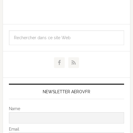
NEWSLETTER AEROVFR
Name
Email