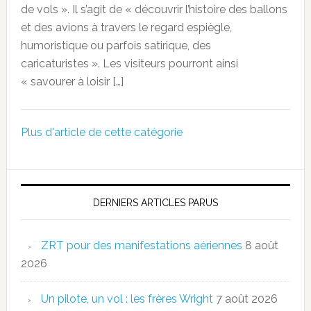
de vols ». Il s’agit de « découvrir l’histoire des ballons
et des avions à travers le regard espiègle,
humoristique ou parfois satirique, des
caricaturistes ». Les visiteurs pourront ainsi
« savourer à loisir […]
Plus d'article de cette catégorie
DERNIERS ARTICLES PARUS
ZRT pour des manifestations aériennes
8 août
2026
Un pilote, un vol : les frères Wright
7 août 2026