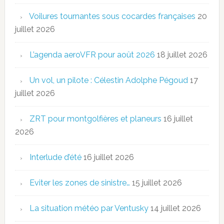
Voilures tournantes sous cocardes françaises
20
juillet 2026
L’agenda aeroVFR pour août 2026
18 juillet 2026
Un vol, un pilote : Célestin Adolphe Pégoud
17
juillet 2026
ZRT pour montgolfières et planeurs
16 juillet
2026
Interlude d’été
16 juillet 2026
Eviter les zones de sinistre…
15 juillet 2026
La situation météo par Ventusky
14 juillet 2026