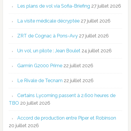
Les plans de vol via Sofia-Briefing
27 juillet 2026
La visite médicale décryptée
27 juillet 2026
ZRT de Cognac à Pons-Avy
27 juillet 2026
Un vol, un pilote : Jean Boulet
24 juillet 2026
Garmin G2000 Prime
22 juillet 2026
Le Rivale de Tecnam
22 juillet 2026
Certains Lycoming passent à 2.600 heures de
TBO
20 juillet 2026
Accord de production entre Piper et Robinson
20 juillet 2026