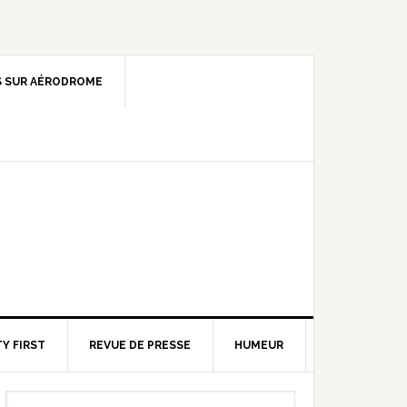
 SUR AÉRODROME
Y FIRST
REVUE DE PRESSE
HUMEUR