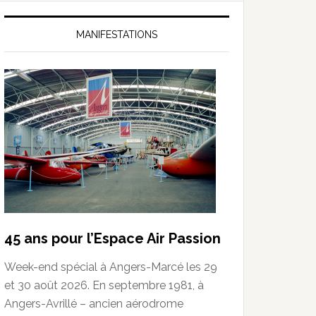
MANIFESTATIONS
45 ans pour l’Espace Air Passion
Week-end spécial à Angers-Marcé les 29
et 30 août 2026. En septembre 1981, à
Angers-Avrillé – ancien aérodrome