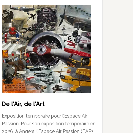
De l’Air, de l’Art
Exposition temporaire pour l’Espace Air
Passion. Pour son exposition temporaire en
2026, à Angers, l’Espace Air Passion (EAP)