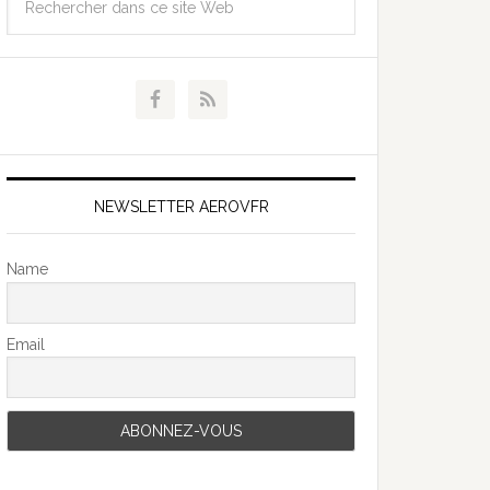
NEWSLETTER AEROVFR
Name
Email