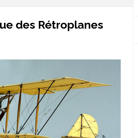
ue des Rétroplanes