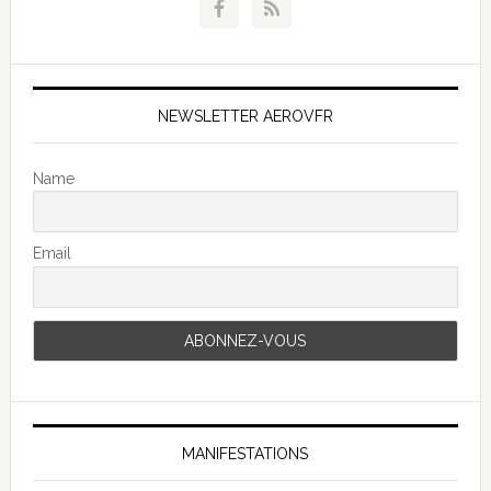
NEWSLETTER AEROVFR
Name
Email
MANIFESTATIONS