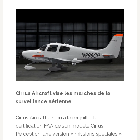
Cirrus Aircraft vise les marchés de la
surveillance aérienne.
Cirrus Aircraft a reçu à la mi-juillet la
certification FAA de son modèle Cirrus
Perception, une version « missions spéciales »