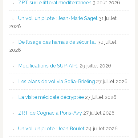
ZRT sur le littoral méditerranéen
3 août 2026
Un vol, un pilote : Jean-Marie Saget
31 juillet
2026
De l’usage des harnais de sécurité…
30 juillet
2026
Modifications de SUP-AIP…
29 juillet 2026
Les plans de vol via Sofia-Briefing
27 juillet 2026
La visite médicale décryptée
27 juillet 2026
ZRT de Cognac à Pons-Avy
27 juillet 2026
Un vol, un pilote : Jean Boulet
24 juillet 2026