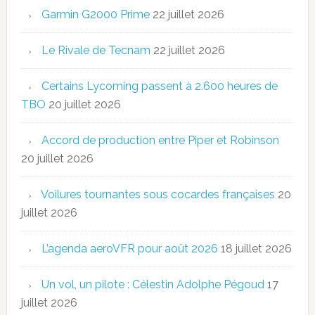
Garmin G2000 Prime
22 juillet 2026
Le Rivale de Tecnam
22 juillet 2026
Certains Lycoming passent à 2.600 heures de
TBO
20 juillet 2026
Accord de production entre Piper et Robinson
20 juillet 2026
Voilures tournantes sous cocardes françaises
20
juillet 2026
L’agenda aeroVFR pour août 2026
18 juillet 2026
Un vol, un pilote : Célestin Adolphe Pégoud
17
juillet 2026