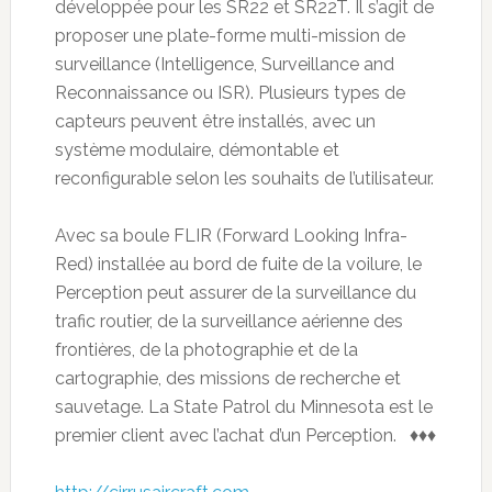
développée pour les SR22 et SR22T. Il s’agit de
proposer une plate-forme multi-mission de
surveillance (Intelligence, Surveillance and
Reconnaissance ou ISR). Plusieurs types de
capteurs peuvent être installés, avec un
système modulaire, démontable et
reconfigurable selon les souhaits de l’utilisateur.
Avec sa boule FLIR (Forward Looking Infra-
Red) installée au bord de fuite de la voilure, le
Perception peut assurer de la surveillance du
trafic routier, de la surveillance aérienne des
frontières, de la photographie et de la
cartographie, des missions de recherche et
sauvetage. La State Patrol du Minnesota est le
premier client avec l’achat d’un Perception. ♦♦♦