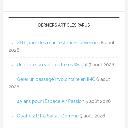
DERNIERS ARTICLES PARUS
ZRT pour des manifestations aériennes
8 août
2026
Un pilote, un vol : les frères Wright
7 août 2026
Gérer un passage involontaire en IMC
6 août
2026
45 ans pour l’Espace Air Passion
5 août 2026
Quatre ZRT à Sarlat-Domme
5 août 2026