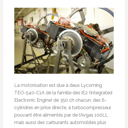
La motorisation est due à deux Lycoming
TEO-540-C1A de la famille des iE2 (Integrated
Electronic Engine) de 350 ch chacun, des 6-
cylindres en prise directe, à turbocompresseur,
pouvant être alimentés par de l’Avgas 100LL
mais aussi des carburants automobiles plus