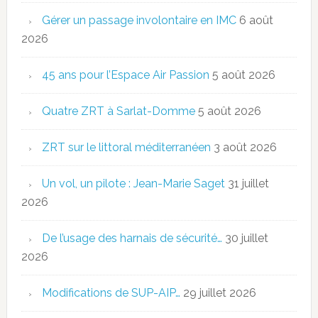
Gérer un passage involontaire en IMC
6 août
2026
45 ans pour l’Espace Air Passion
5 août 2026
Quatre ZRT à Sarlat-Domme
5 août 2026
ZRT sur le littoral méditerranéen
3 août 2026
Un vol, un pilote : Jean-Marie Saget
31 juillet
2026
De l’usage des harnais de sécurité…
30 juillet
2026
Modifications de SUP-AIP…
29 juillet 2026