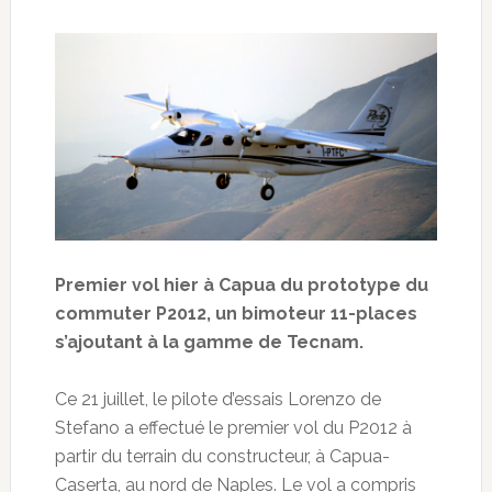
Premier vol hier à Capua du prototype du
commuter P2012, un bimoteur 11-places
s’ajoutant à la gamme de Tecnam.
Ce 21 juillet, le pilote d’essais Lorenzo de
Stefano a effectué le premier vol du P2012 à
partir du terrain du constructeur, à Capua-
Caserta, au nord de Naples. Le vol a compris