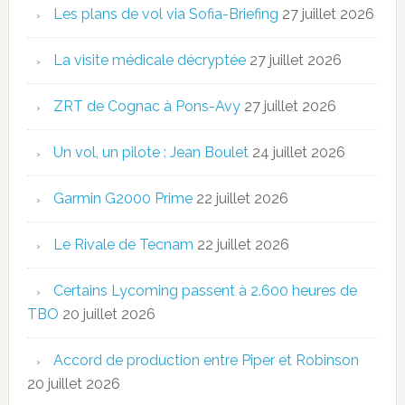
Les plans de vol via Sofia-Briefing
27 juillet 2026
La visite médicale décryptée
27 juillet 2026
ZRT de Cognac à Pons-Avy
27 juillet 2026
Un vol, un pilote : Jean Boulet
24 juillet 2026
Garmin G2000 Prime
22 juillet 2026
Le Rivale de Tecnam
22 juillet 2026
Certains Lycoming passent à 2.600 heures de
TBO
20 juillet 2026
Accord de production entre Piper et Robinson
20 juillet 2026