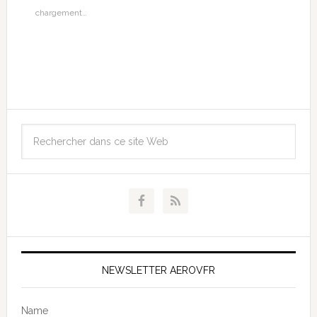
chargement…
NEWSLETTER AEROVFR
Name