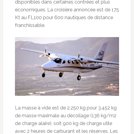
disponibles dans certaines contrées et plus
économiques. La croisière annoncée est de 175
Kt au FL100 pour 600 nautiques de distance
franchissable.
La masse à vide est de 2.250 kg pour 3.452 kg
de masse maximale au décollage (136 kg/m2
de charge alaire), soit 900 kg de charge utile
avec 2 heures de carburant et les réserves. Les