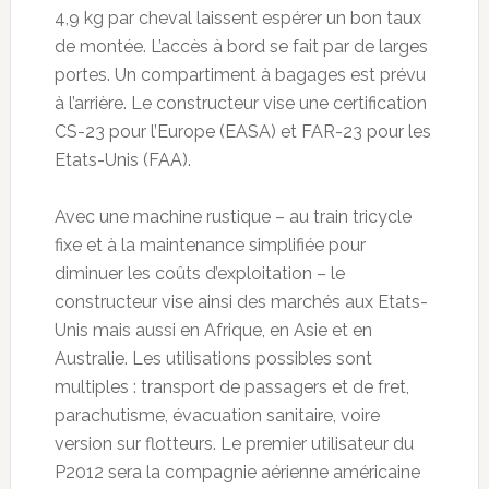
4,9 kg par cheval laissent espérer un bon taux
de montée. L’accès à bord se fait par de larges
portes. Un compartiment à bagages est prévu
à l’arrière. Le constructeur vise une certification
CS-23 pour l’Europe (EASA) et FAR-23 pour les
Etats-Unis (FAA).
Avec une machine rustique – au train tricycle
fixe et à la maintenance simplifiée pour
diminuer les coûts d’exploitation – le
constructeur vise ainsi des marchés aux Etats-
Unis mais aussi en Afrique, en Asie et en
Australie. Les utilisations possibles sont
multiples : transport de passagers et de fret,
parachutisme, évacuation sanitaire, voire
version sur flotteurs. Le premier utilisateur du
P2012 sera la compagnie aérienne américaine