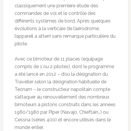
classiquement une première étude des
commandes de vol et le contrôle des
différents systèmes de bord. Après quelques
évolutions à la verticale de l’aérodrome,
l’appareil a atterri sans remarque particulière du
pilote.
Avec ce bimoteur de 11 places (équipage
compris de 1 ou 2 pilotes), dont le programme
a été lancé en 2012 – d’où la désignation du
Traveller selon la désignation habituelle de
Tecnam – le constructeur napolitain compte
s’attaquer au renouvellement des nombreux
bimoteurs à pistons construits dans les années
1960/1980 par Piper (Navajo, Chieftain…) ou
Cessna (séries 400) et encore utilisés dans le
monde entier.