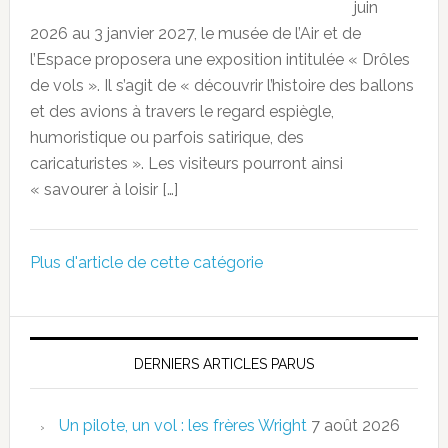
juin
2026 au 3 janvier 2027, le musée de l’Air et de
l’Espace proposera une exposition intitulée « Drôles
de vols ». Il s’agit de « découvrir l’histoire des ballons
et des avions à travers le regard espiègle,
humoristique ou parfois satirique, des
caricaturistes ». Les visiteurs pourront ainsi
« savourer à loisir […]
Plus d'article de cette catégorie
DERNIERS ARTICLES PARUS
Un pilote, un vol : les frères Wright
7 août 2026