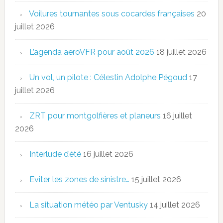
Voilures tournantes sous cocardes françaises
20
juillet 2026
L’agenda aeroVFR pour août 2026
18 juillet 2026
Un vol, un pilote : Célestin Adolphe Pégoud
17
juillet 2026
ZRT pour montgolfières et planeurs
16 juillet
2026
Interlude d’été
16 juillet 2026
Eviter les zones de sinistre…
15 juillet 2026
La situation météo par Ventusky
14 juillet 2026